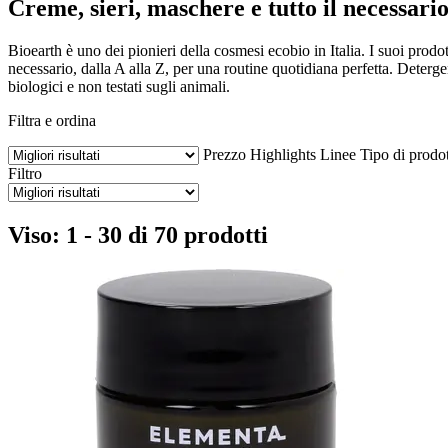
Creme, sieri, maschere e tutto il necessario
Bioearth è uno dei pionieri della cosmesi ecobio in Italia. I suoi prodotti
necessario, dalla A alla Z, per una routine quotidiana perfetta. Deterge
biologici e non testati sugli animali.
Filtra e ordina
Prezzo
Highlights
Linee
Tipo di prodo
Filtro
Viso: 1 - 30 di 70 prodotti