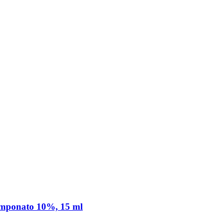
ponato 10%, 15 ml