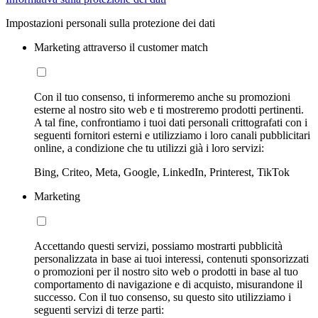
Impostazioni personali sulla protezione dei dati
Marketing attraverso il customer match
Con il tuo consenso, ti informeremo anche su promozioni
esterne al nostro sito web e ti mostreremo prodotti pertinenti.
A tal fine, confrontiamo i tuoi dati personali crittografati con i
seguenti fornitori esterni e utilizziamo i loro canali pubblicitari
online, a condizione che tu utilizzi già i loro servizi:
Bing, Criteo, Meta, Google, LinkedIn, Printerest, TikTok
Marketing
Accettando questi servizi, possiamo mostrarti pubblicità
personalizzata in base ai tuoi interessi, contenuti sponsorizzati
o promozioni per il nostro sito web o prodotti in base al tuo
comportamento di navigazione e di acquisto, misurandone il
successo. Con il tuo consenso, su questo sito utilizziamo i
seguenti servizi di terze parti: