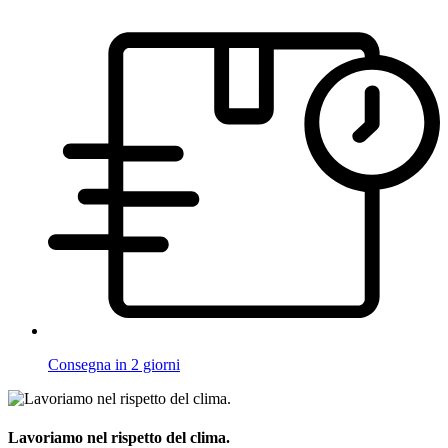
Consegna in 2 giorni
Lavoriamo nel rispetto del clima.