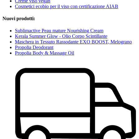
Creme viso vegan
Cosmetici ecobio per il viso con certificazione AIAB
Nuovi prodotti:
Sublimactive Peau mature Nourishing Cream
Kerala Summer Glow - Olio Corpo Scintillante
Maschera in Tessuto Rassodante EXO BOOST, Melograno
Propolia Deodorant
Propolia Body & Massage Oil