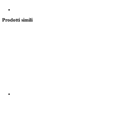
Prodotti simili