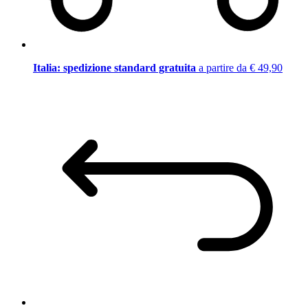
Italia: spedizione standard gratuita
a partire da € 49,90