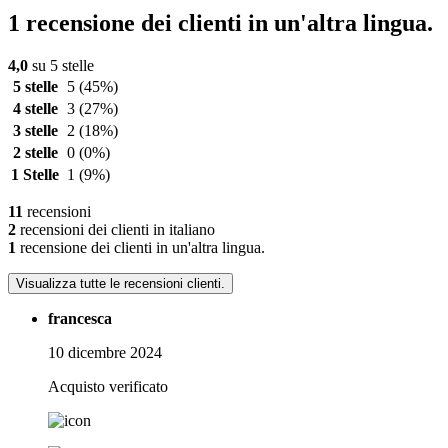
1 recensione dei clienti in un'altra lingua.
4,0
su 5 stelle
5 stelle
5
(45%)
4 stelle
3
(27%)
3 stelle
2
(18%)
2 stelle
0
(0%)
1 Stelle
1
(9%)
11
recensioni
2
recensioni dei clienti in italiano
1
recensione dei clienti in un'altra lingua.
Visualizza tutte le recensioni clienti.
francesca
10 dicembre 2024
Acquisto verificato