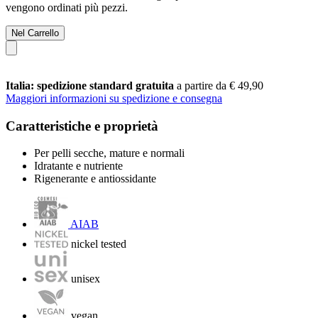
vengono ordinati più pezzi.
Nel Carrello
Italia: spedizione standard gratuita
a partire da € 49,90
Maggiori informazioni su spedizione e consegna
Caratteristiche e proprietà
Per pelli secche, mature e normali
Idratante e nutriente
Rigenerante e antiossidante
AIAB
nickel tested
unisex
vegan