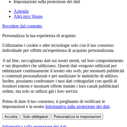
Impostazioni sulla protezione dei dati
Azienda
Altri nice Shops
Recedere dal contratto
Personalizza la tua esperienza di acquisto
Utilizziamo i cookie e altre tecnologie solo con il tuo consenso
individuale per offrirti un'esperienza di acquisto personalizzata.
A tal fine, raccogliamo dati sui nostri utenti, sul loro comportamento
e sui dispositivi che utilizzano. Questi dati vengono utilizzati per
ottimizzare continuamente il nostro sito web, per mostrarti pubblicità
e contenuti personalizzati e per analizzare le statistiche di utilizzo.
Inoltre, possiamo confrontare i tuoi dati crittografati con quelli di
fornitori esterni e mostrarti offerte tramite i loro canali pubblicitari
online, ma solo se utilizzi già i loro servizi.
Prima di dare il tuo consenso, ti preghiamo di verificare le
impostazioni e la nostra
Informativa sulla protezione dei dati
.
Accetta
Solo obbligatori
Personalizza le impostazioni
Informativa sulla protezione dei dati