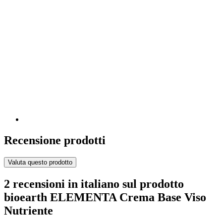
Recensione prodotti
Valuta questo prodotto
2 recensioni in italiano sul prodotto
bioearth ELEMENTA Crema Base Viso
Nutriente