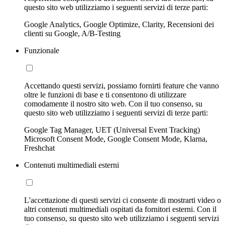
questo sito web utilizziamo i seguenti servizi di terze parti:
Google Analytics, Google Optimize, Clarity, Recensioni dei
clienti su Google, A/B-Testing
Funzionale
Accettando questi servizi, possiamo fornirti feature che vanno
oltre le funzioni di base e ti consentono di utilizzare
comodamente il nostro sito web. Con il tuo consenso, su
questo sito web utilizziamo i seguenti servizi di terze parti:
Google Tag Manager, UET (Universal Event Tracking)
Microsoft Consent Mode, Google Consent Mode, Klarna,
Freshchat
Contenuti multimediali esterni
L'accettazione di questi servizi ci consente di mostrarti video o
altri contenuti multimediali ospitati da fornitori esterni. Con il
tuo consenso, su questo sito web utilizziamo i seguenti servizi