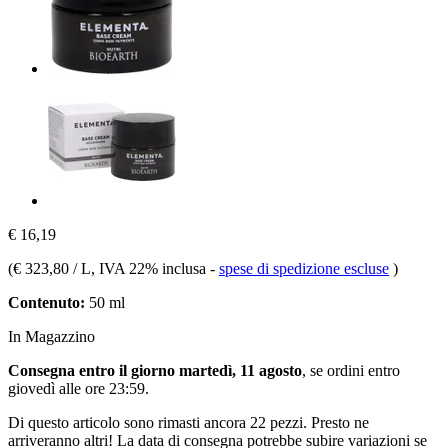
€ 16,19
(
€ 323,80 / L
, IVA 22% inclusa
-
spese di spedizione escluse
)
Contenuto:
50 ml
In Magazzino
Consegna entro il giorno martedì, 11 agosto
, se ordini entro
giovedì alle ore 23:59
.
Di questo articolo sono rimasti ancora 22 pezzi. Presto ne
arriveranno altri! La data di consegna potrebbe subire variazioni se