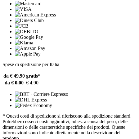
Spese di spedizione per Italia
da € 49,90
gratis*
da € 0,00
€ 4,90
* Questi costi di spedizione si riferiscono alla spedizione standard.
Potrebbero esserci costi aggiuntivi, ad es. a causa del peso, delle
dimensioni o delle caratterstiche specifiche dei prodotti. Queste
informazioni sono indicate direttamente nella descrizione del
prodotto.