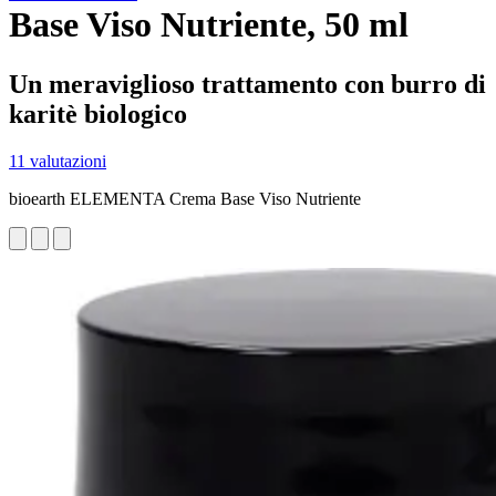
Base Viso Nutriente, 50 ml
Un meraviglioso trattamento con burro di
karitè biologico
11 valutazioni
bioearth ELEMENTA Crema Base Viso Nutriente