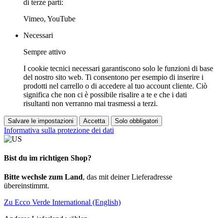
di terze parti:
Vimeo, YouTube
Necessari
Sempre attivo
I cookie tecnici necessari garantiscono solo le funzioni di base
del nostro sito web. Ti consentono per esempio di inserire i
prodotti nel carrello o di accedere al tuo account cliente. Ciò
significa che non ci è possibile risalire a te e che i dati
risultanti non verranno mai trasmessi a terzi.
Salvare le impostazioni
Accetta
Solo obbligatori
Informativa sulla protezione dei dati
Bist du im richtigen Shop?
Bitte wechsle zum Land
, das mit deiner Lieferadresse
übereinstimmt.
Zu Ecco Verde International (English)