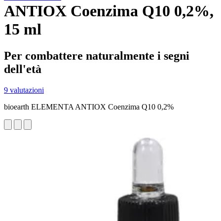
ANTIOX Coenzima Q10 0,2%,
15 ml
Per combattere naturalmente i segni
dell'età
9 valutazioni
bioearth ELEMENTA ANTIOX Coenzima Q10 0,2%