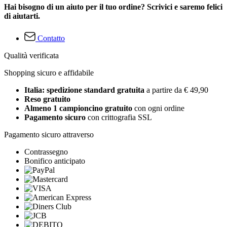
Hai bisogno di un aiuto per il tuo ordine? Scrivici e saremo felici
di aiutarti.
Contatto
Qualità verificata
Shopping sicuro e affidabile
Italia: spedizione standard gratuita
a partire da € 49,90
Reso gratuito
Almeno 1 campioncino gratuito
con ogni ordine
Pagamento sicuro
con crittografia SSL
Pagamento sicuro attraverso
Contrassegno
Bonifico anticipato