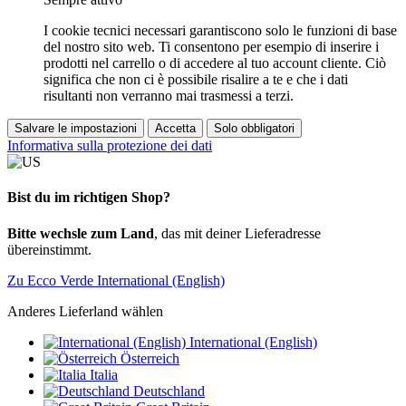
I cookie tecnici necessari garantiscono solo le funzioni di base
del nostro sito web. Ti consentono per esempio di inserire i
prodotti nel carrello o di accedere al tuo account cliente. Ciò
significa che non ci è possibile risalire a te e che i dati
risultanti non verranno mai trasmessi a terzi.
Salvare le impostazioni
Accetta
Solo obbligatori
Informativa sulla protezione dei dati
Bist du im richtigen Shop?
Bitte wechsle zum Land
, das mit deiner Lieferadresse
übereinstimmt.
Zu Ecco Verde International (English)
Anderes Lieferland wählen
International (English)
Österreich
Italia
Deutschland