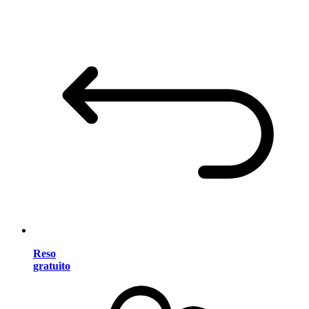
Reso
gratuito