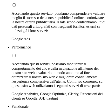
Accettando questo servizio, possiamo comprendere e valutare
meglio il successo della nostra pubblicità online e ottimizzare
la nostra offerta pubblicitaria. A tale scopo confrontiamo i tuoi
dati personali crittografati con i seguenti fornitori esterni se
utilizzi già i loro servizi:
Google Ads
Performance
Accettando questi servizi, possiamo monitorare il
comportamento dei clic e della navigazione all'interno del
nostro sito web e valutarlo in modo anonimo al fine di
ottimizzare il nostro sito web e migliorare continuamente
l'esperienza complessiva dell'utente. Con il tuo consenso, su
questo sito web utilizziamo i seguenti servizi di terze parti:
Google Analytics, Google Optimize, Clarity, Recensioni dei
clienti su Google, A/B-Testing
Funzionale