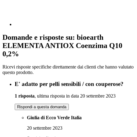
Domande e risposte su: bioearth
ELEMENTA ANTIOX Coenzima Q10
0,2%
Ricevi risposte specifiche direttamente dai clienti che hanno valutato
questo prodotto.
E' adatto per pelli sensibili / con couperose?
1 risposta
, ultima risposta in data 20 settembre 2023
Rispondi a questa domanda
Giulia di Ecco Verde Italia
20 settembre 2023