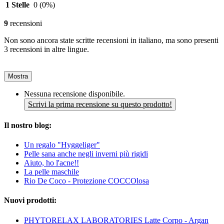
1 Stelle
0
(0%)
9
recensioni
Non sono ancora state scritte recensioni in italiano, ma sono presenti
3 recensioni in altre lingue.
Mostra
Nessuna recensione disponibile.
Scrivi la prima recensione su questo prodotto!
Il nostro blog:
Un regalo "Hyggeliger"
Pelle sana anche negli inverni più rigidi
Aiuto, ho l'acne!!
La pelle maschile
Rio De Coco - Protezione COCCOlosa
Nuovi prodotti:
PHYTORELAX LABORATORIES Latte Corpo - Argan