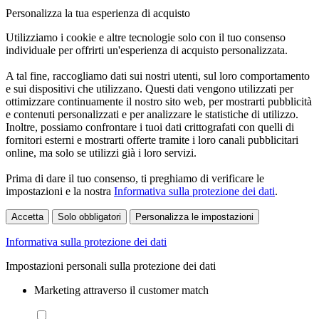
Personalizza la tua esperienza di acquisto
Utilizziamo i cookie e altre tecnologie solo con il tuo consenso
individuale per offrirti un'esperienza di acquisto personalizzata.
A tal fine, raccogliamo dati sui nostri utenti, sul loro comportamento
e sui dispositivi che utilizzano. Questi dati vengono utilizzati per
ottimizzare continuamente il nostro sito web, per mostrarti pubblicità
e contenuti personalizzati e per analizzare le statistiche di utilizzo.
Inoltre, possiamo confrontare i tuoi dati crittografati con quelli di
fornitori esterni e mostrarti offerte tramite i loro canali pubblicitari
online, ma solo se utilizzi già i loro servizi.
Prima di dare il tuo consenso, ti preghiamo di verificare le
impostazioni e la nostra
Informativa sulla protezione dei dati
.
Accetta
Solo obbligatori
Personalizza le impostazioni
Informativa sulla protezione dei dati
Impostazioni personali sulla protezione dei dati
Marketing attraverso il customer match