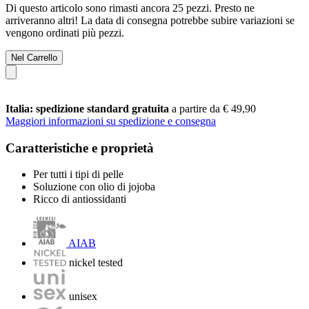
Di questo articolo sono rimasti ancora 25 pezzi. Presto ne
arriveranno altri! La data di consegna potrebbe subire variazioni se
vengono ordinati più pezzi.
Nel Carrello
Italia: spedizione standard gratuita
a partire da € 49,90
Maggiori informazioni su spedizione e consegna
Caratteristiche e proprietà
Per tutti i tipi di pelle
Soluzione con olio di jojoba
Ricco di antiossidanti
AIAB
nickel tested
unisex