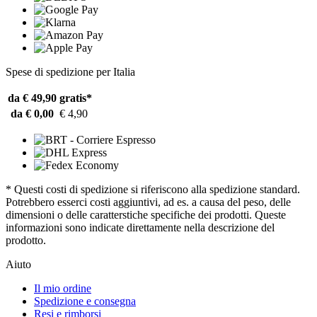
Spese di spedizione per Italia
da € 49,90
gratis*
da € 0,00
€ 4,90
* Questi costi di spedizione si riferiscono alla spedizione standard.
Potrebbero esserci costi aggiuntivi, ad es. a causa del peso, delle
dimensioni o delle caratterstiche specifiche dei prodotti. Queste
informazioni sono indicate direttamente nella descrizione del
prodotto.
Aiuto
Il mio ordine
Spedizione e consegna
Resi e rimborsi