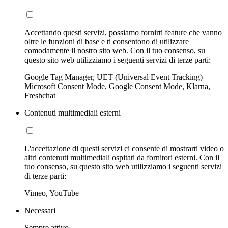
Accettando questi servizi, possiamo fornirti feature che vanno
oltre le funzioni di base e ti consentono di utilizzare
comodamente il nostro sito web. Con il tuo consenso, su
questo sito web utilizziamo i seguenti servizi di terze parti:
Google Tag Manager, UET (Universal Event Tracking)
Microsoft Consent Mode, Google Consent Mode, Klarna,
Freshchat
Contenuti multimediali esterni
L'accettazione di questi servizi ci consente di mostrarti video o
altri contenuti multimediali ospitati da fornitori esterni. Con il
tuo consenso, su questo sito web utilizziamo i seguenti servizi
di terze parti:
Vimeo, YouTube
Necessari
Sempre attivo