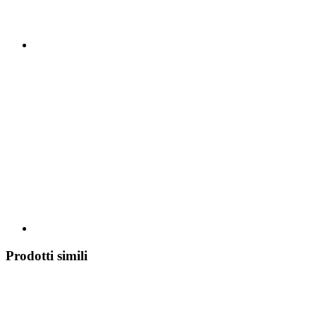
Prodotti simili