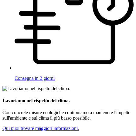
Consegna in 2 giorni
Lavoriamo nel rispetto del clima.
Con concrete misure ecologiche contibuiamo a mantenere l'impatto
sull'ambiente e sul clima il più basso possibile.
Qui puoi trovare maggiori informazioni.