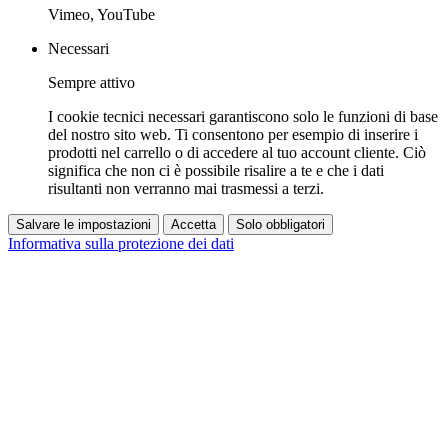
Vimeo, YouTube
Necessari
Sempre attivo
I cookie tecnici necessari garantiscono solo le funzioni di base
del nostro sito web. Ti consentono per esempio di inserire i
prodotti nel carrello o di accedere al tuo account cliente. Ciò
significa che non ci è possibile risalire a te e che i dati
risultanti non verranno mai trasmessi a terzi.
Salvare le impostazioni
Accetta
Solo obbligatori
Informativa sulla protezione dei dati