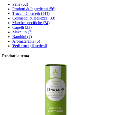
Pelle
(62)
Prodotti & Ingredienti
(56)
Trucchi Cosmetici
(44)
Cosmetici & Bellezza
(33)
Marche specifiche
(24)
Capelli
(23)
Make up
(7)
Bambini
(7)
Aromaterapia
(5)
Vedi tutti gli articoli
Prodotti a tema