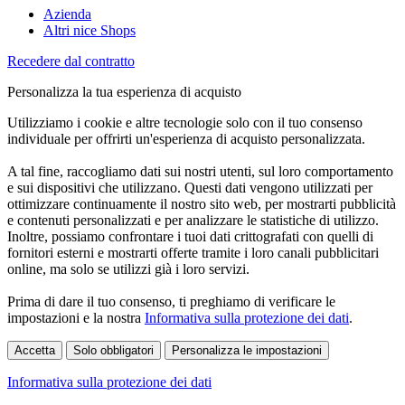
Azienda
Altri nice Shops
Recedere dal contratto
Personalizza la tua esperienza di acquisto
Utilizziamo i cookie e altre tecnologie solo con il tuo consenso
individuale per offrirti un'esperienza di acquisto personalizzata.
A tal fine, raccogliamo dati sui nostri utenti, sul loro comportamento
e sui dispositivi che utilizzano. Questi dati vengono utilizzati per
ottimizzare continuamente il nostro sito web, per mostrarti pubblicità
e contenuti personalizzati e per analizzare le statistiche di utilizzo.
Inoltre, possiamo confrontare i tuoi dati crittografati con quelli di
fornitori esterni e mostrarti offerte tramite i loro canali pubblicitari
online, ma solo se utilizzi già i loro servizi.
Prima di dare il tuo consenso, ti preghiamo di verificare le
impostazioni e la nostra
Informativa sulla protezione dei dati
.
Accetta
Solo obbligatori
Personalizza le impostazioni
Informativa sulla protezione dei dati