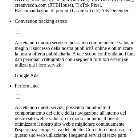
creativecdn.com (RTBHouse), TikTok Pixel,
Raccomandazioni di prodotti basate sui clic, Ads Defender
Conversion tracking esteso
Accettando questo servizio, possiamo comprendere e valutare
meglio il successo della nostra pubblicità online e ottimizzare
la nostra offerta pubblicitaria. A tale scopo confrontiamo i tuoi
dati personali crittografati con i seguenti fornitori esterni se
utilizzi già i loro servizi:
Google Ads
Performance
Accettando questi servizi, possiamo monitorare il
comportamento dei clic e della navigazione all'interno del
nostro sito web e valutarlo in modo anonimo al fine di
ottimizzare il nostro sito web e migliorare continuamente
l'esperienza complessiva dell'utente. Con il tuo consenso, su
questo sito web utilizziamo i seguenti servizi di terze parti: