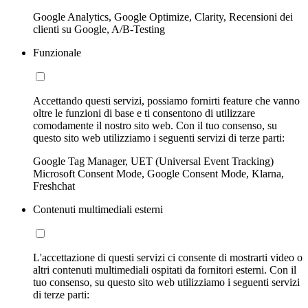
Google Analytics, Google Optimize, Clarity, Recensioni dei
clienti su Google, A/B-Testing
Funzionale
Accettando questi servizi, possiamo fornirti feature che vanno
oltre le funzioni di base e ti consentono di utilizzare
comodamente il nostro sito web. Con il tuo consenso, su
questo sito web utilizziamo i seguenti servizi di terze parti:
Google Tag Manager, UET (Universal Event Tracking)
Microsoft Consent Mode, Google Consent Mode, Klarna,
Freshchat
Contenuti multimediali esterni
L'accettazione di questi servizi ci consente di mostrarti video o
altri contenuti multimediali ospitati da fornitori esterni. Con il
tuo consenso, su questo sito web utilizziamo i seguenti servizi
di terze parti: