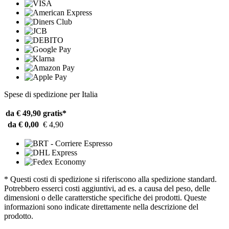
Spese di spedizione per Italia
da € 49,90
gratis*
da € 0,00
€ 4,90
* Questi costi di spedizione si riferiscono alla spedizione standard.
Potrebbero esserci costi aggiuntivi, ad es. a causa del peso, delle
dimensioni o delle caratterstiche specifiche dei prodotti. Queste
informazioni sono indicate direttamente nella descrizione del
prodotto.