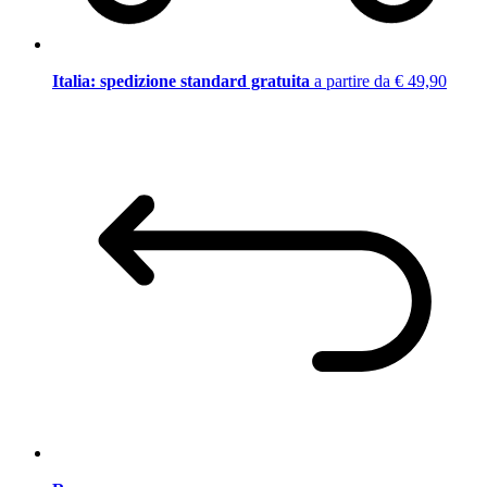
Italia: spedizione standard gratuita
a partire da € 49,90