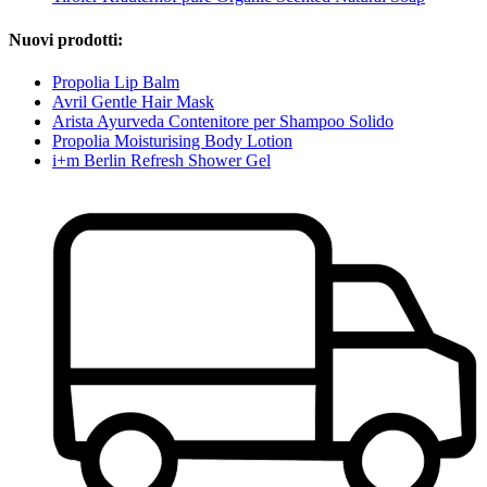
Nuovi prodotti:
Propolia Lip Balm
Avril Gentle Hair Mask
Arista Ayurveda Contenitore per Shampoo Solido
Propolia Moisturising Body Lotion
i+m Berlin Refresh Shower Gel