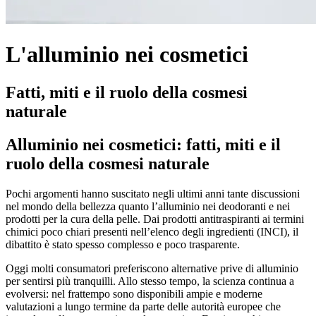
L'alluminio nei cosmetici
Fatti, miti e il ruolo della cosmesi
naturale
Alluminio nei cosmetici: fatti, miti e il
ruolo della cosmesi naturale
Pochi argomenti hanno suscitato negli ultimi anni tante discussioni
nel mondo della bellezza quanto l’alluminio nei deodoranti e nei
prodotti per la cura della pelle. Dai prodotti antitraspiranti ai termini
chimici poco chiari presenti nell’elenco degli ingredienti (INCI), il
dibattito è stato spesso complesso e poco trasparente.
Oggi molti consumatori preferiscono alternative prive di alluminio
per sentirsi più tranquilli. Allo stesso tempo, la scienza continua a
evolversi: nel frattempo sono disponibili ampie e moderne
valutazioni a lungo termine da parte delle autorità europee che