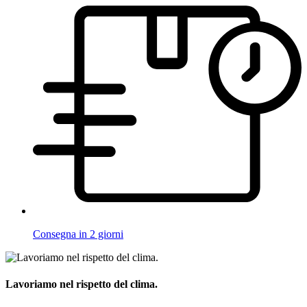
Consegna in 2 giorni
Lavoriamo nel rispetto del clima.