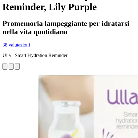
Reminder, Lily Purple
Promemoria lampeggiante per idratarsi
nella vita quotidiana
38 valutazioni
Ulla - Smart Hydration Reminder