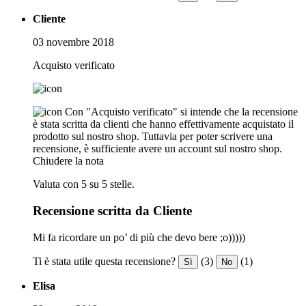
Cliente
03 novembre 2018
Acquisto verificato
Con "Acquisto verificato" si intende che la recensione
è stata scritta da clienti che hanno effettivamente acquistato il
prodotto sul nostro shop. Tuttavia per poter scrivere una
recensione, è sufficiente avere un account sul nostro shop.
Chiudere la nota
Valuta con 5 su 5 stelle.
Recensione scritta da Cliente
Mi fa ricordare un po’ di più che devo bere ;o)))))
Ti è stata utile questa recensione?
(3)
(1)
Sì
No
Elisa