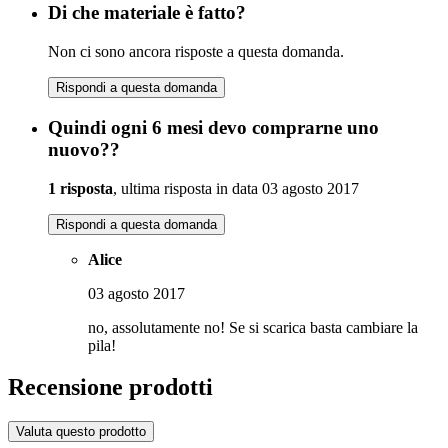
Di che materiale è fatto?
Non ci sono ancora risposte a questa domanda.
Rispondi a questa domanda
Quindi ogni 6 mesi devo comprarne uno
nuovo??
1 risposta
, ultima risposta in data 03 agosto 2017
Rispondi a questa domanda
Alice
03 agosto 2017
no, assolutamente no! Se si scarica basta cambiare la
pila!
Recensione prodotti
Valuta questo prodotto