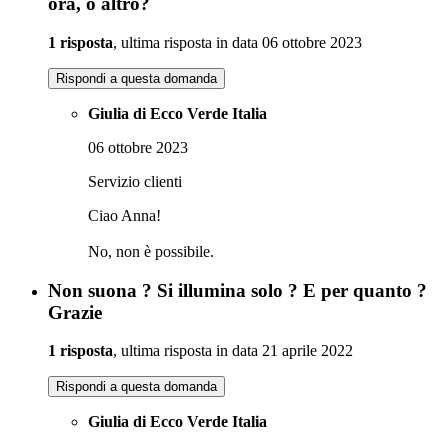
ora, o altro?
1 risposta
, ultima risposta in data 06 ottobre 2023
Rispondi a questa domanda
Giulia di Ecco Verde Italia
06 ottobre 2023
Servizio clienti
Ciao Anna!
No, non è possibile.
Non suona ? Si illumina solo ? E per quanto ?
Grazie
1 risposta
, ultima risposta in data 21 aprile 2022
Rispondi a questa domanda
Giulia di Ecco Verde Italia