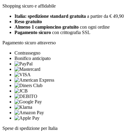
Shopping sicuro e affidabile
Italia: spedizione standard gratuita
a partire da € 49,90
Reso gratuito
Almeno 1 campioncino gratuito
con ogni ordine
Pagamento sicuro
con crittografia SSL
Pagamento sicuro attraverso
Contrassegno
Bonifico anticipato
Spese di spedizione per Italia