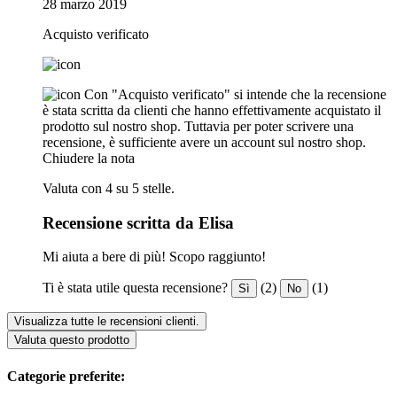
28 marzo 2019
Acquisto verificato
Con "Acquisto verificato" si intende che la recensione
è stata scritta da clienti che hanno effettivamente acquistato il
prodotto sul nostro shop. Tuttavia per poter scrivere una
recensione, è sufficiente avere un account sul nostro shop.
Chiudere la nota
Valuta con 4 su 5 stelle.
Recensione scritta da Elisa
Mi aiuta a bere di più! Scopo raggiunto!
Ti è stata utile questa recensione?
(2)
(1)
Sì
No
Visualizza tutte le recensioni clienti.
Valuta questo prodotto
Categorie preferite: