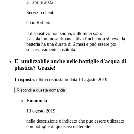
21 aprile 2022
Servizio clienti
Ciao Roberta,
il dispositivo non suona, s´illumina solo.
La spia luminosa rimane attiva finchè non si beve, la
batteria ha una durata di 6 mesi e può essere poi
successivamente sostituita.
E' utulizzabile anche nelle bottiglie d'acqua di
plastica? Grazie!
1 risposta
, ultima risposta in data 13 agosto 2019
Rispondi a questa domanda
Emanuela
13 agosto 2019
nella descrizione è indicato che può essere utilizzato
con bottiglie di qualsiasi materiale!