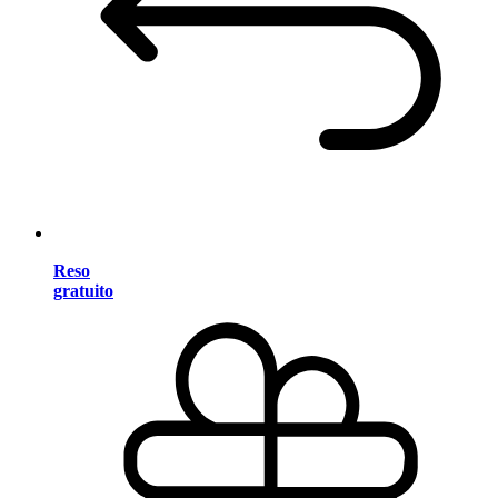
Reso
gratuito