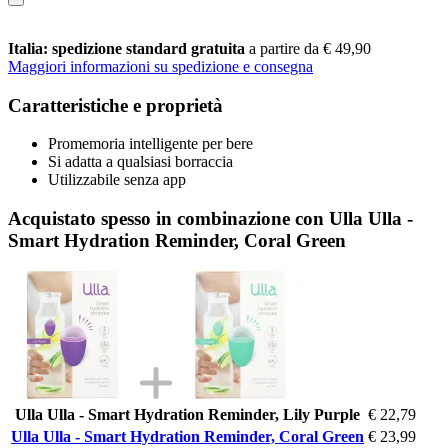
Italia: spedizione standard gratuita
a partire da € 49,90
Maggiori informazioni su spedizione e consegna
Caratteristiche e proprietà
Promemoria intelligente per bere
Si adatta a qualsiasi borraccia
Utilizzabile senza app
Acquistato spesso in combinazione con Ulla Ulla -
Smart Hydration Reminder, Coral Green
Ulla Ulla - Smart Hydration Reminder, Lily Purple
€ 22,79
Ulla Ulla - Smart Hydration Reminder, Coral Green
€ 23,99