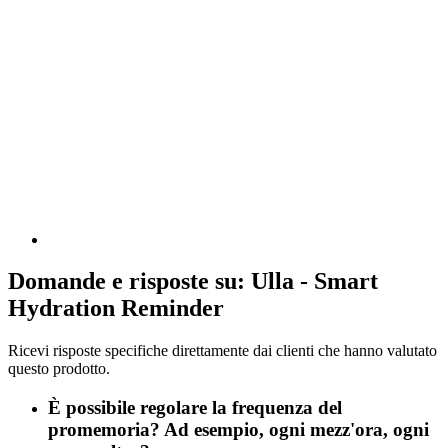
Domande e risposte su: Ulla - Smart
Hydration Reminder
Ricevi risposte specifiche direttamente dai clienti che hanno valutato
questo prodotto.
È possibile regolare la frequenza del
promemoria? Ad esempio, ogni mezz'ora, ogni