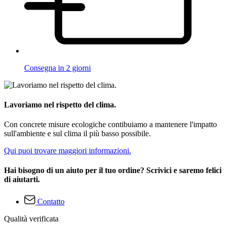
Consegna in 2 giorni
Lavoriamo nel rispetto del clima.
Con concrete misure ecologiche contibuiamo a mantenere l'impatto
sull'ambiente e sul clima il più basso possibile.
Qui puoi trovare maggiori informazioni.
Hai bisogno di un aiuto per il tuo ordine? Scrivici e saremo felici
di aiutarti.
Contatto
Qualità verificata