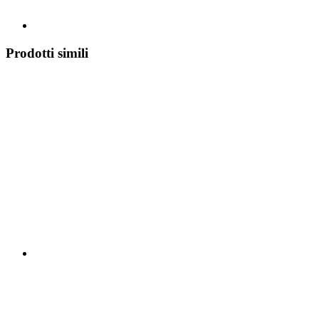
Prodotti simili