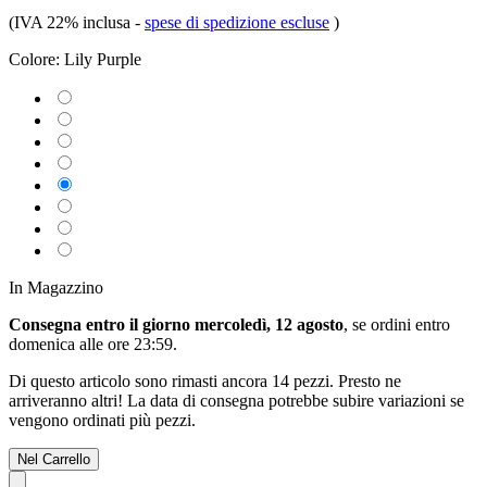
(IVA 22% inclusa
-
spese di spedizione escluse
)
Colore:
Lily Purple
In Magazzino
Consegna entro il giorno mercoledì, 12 agosto
, se ordini entro
domenica alle ore 23:59
.
Di questo articolo sono rimasti ancora 14 pezzi. Presto ne
arriveranno altri! La data di consegna potrebbe subire variazioni se
vengono ordinati più pezzi.
Nel Carrello