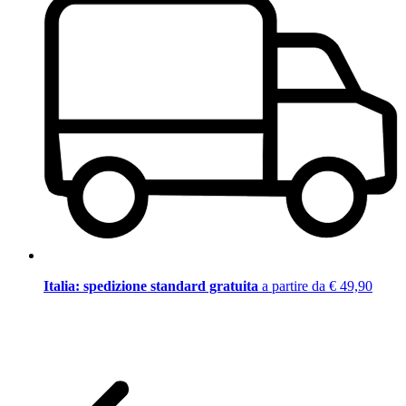
Italia: spedizione standard gratuita
a partire da € 49,90