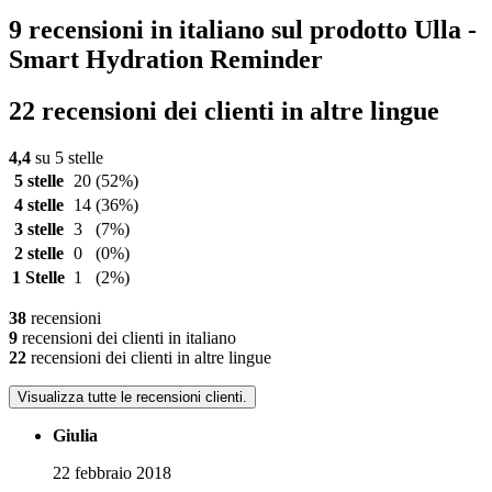
9 recensioni in italiano sul prodotto Ulla -
Smart Hydration Reminder
22 recensioni dei clienti in altre lingue
4,4
su 5 stelle
5 stelle
20
(52%)
4 stelle
14
(36%)
3 stelle
3
(7%)
2 stelle
0
(0%)
1 Stelle
1
(2%)
38
recensioni
9
recensioni dei clienti in italiano
22
recensioni dei clienti in altre lingue
Visualizza tutte le recensioni clienti.
Giulia
22 febbraio 2018