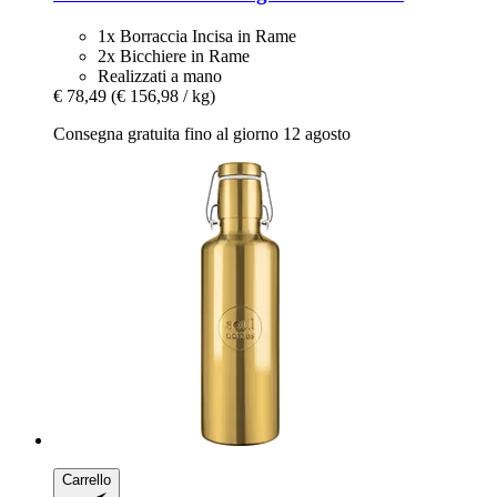
1x Borraccia Incisa in Rame
2x Bicchiere in Rame
Realizzati a mano
€ 78,49
(€ 156,98 / kg)
Consegna gratuita fino al giorno 12 agosto
Carrello