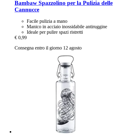
Bambaw
Spazzolino per la Pulizia delle
Cannucce
Facile pulizia a mano
Manico in acciaio inossidabile antiruggine
Ideale per pulire spazi ristretti
€ 0,99
Consegna entro il giorno 12 agosto