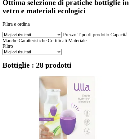
Ottima selezione di pratiche bottiglie in
vetro e materiali ecologici
Filtra e ordina
Prezzo
Tipo di prodotto
Capacità
Marche
Caratteristiche
Certificati
Materiale
Filtro
Bottiglie : 28 prodotti