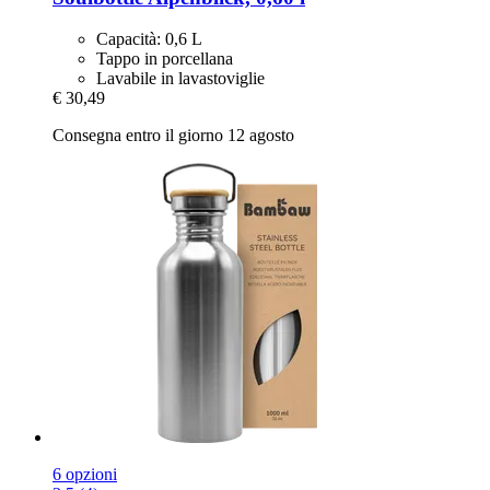
Capacità: 0,6 L
Tappo in porcellana
Lavabile in lavastoviglie
€ 30,49
Consegna entro il giorno 12 agosto
6 opzioni