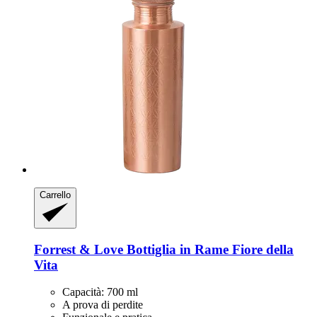
Carrello
Forrest & Love
Bottiglia in Rame Fiore della
Vita
Capacità: 700 ml
A prova di perdite