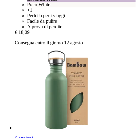
Polar White
+1
Perfetta per i viaggi
Facile da pulire
A prova di perdite
€ 18,09
Consegna entro il giorno 12 agosto