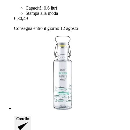
Capacità: 0,6 litri
Stampa alla moda
€ 30,49
Consegna entro il giorno 12 agosto
Carrello