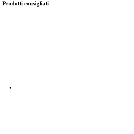
Prodotti consigliati