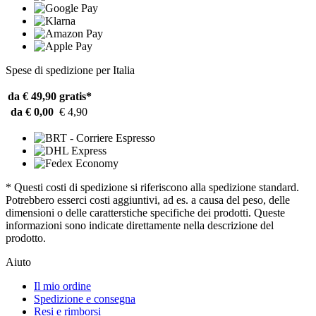
Spese di spedizione per Italia
da € 49,90
gratis*
da € 0,00
€ 4,90
* Questi costi di spedizione si riferiscono alla spedizione standard.
Potrebbero esserci costi aggiuntivi, ad es. a causa del peso, delle
dimensioni o delle caratterstiche specifiche dei prodotti. Queste
informazioni sono indicate direttamente nella descrizione del
prodotto.
Aiuto
Il mio ordine
Spedizione e consegna
Resi e rimborsi