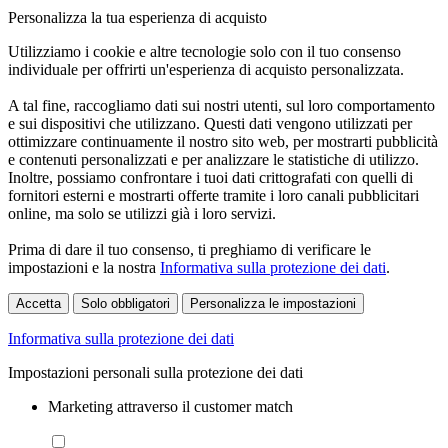
Personalizza la tua esperienza di acquisto
Utilizziamo i cookie e altre tecnologie solo con il tuo consenso
individuale per offrirti un'esperienza di acquisto personalizzata.
A tal fine, raccogliamo dati sui nostri utenti, sul loro comportamento
e sui dispositivi che utilizzano. Questi dati vengono utilizzati per
ottimizzare continuamente il nostro sito web, per mostrarti pubblicità
e contenuti personalizzati e per analizzare le statistiche di utilizzo.
Inoltre, possiamo confrontare i tuoi dati crittografati con quelli di
fornitori esterni e mostrarti offerte tramite i loro canali pubblicitari
online, ma solo se utilizzi già i loro servizi.
Prima di dare il tuo consenso, ti preghiamo di verificare le
impostazioni e la nostra
Informativa sulla protezione dei dati
.
Accetta
Solo obbligatori
Personalizza le impostazioni
Informativa sulla protezione dei dati
Impostazioni personali sulla protezione dei dati
Marketing attraverso il customer match