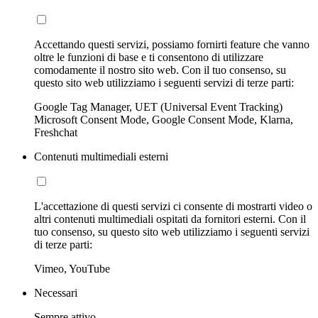
Accettando questi servizi, possiamo fornirti feature che vanno
oltre le funzioni di base e ti consentono di utilizzare
comodamente il nostro sito web. Con il tuo consenso, su
questo sito web utilizziamo i seguenti servizi di terze parti:
Google Tag Manager, UET (Universal Event Tracking)
Microsoft Consent Mode, Google Consent Mode, Klarna,
Freshchat
Contenuti multimediali esterni
L'accettazione di questi servizi ci consente di mostrarti video o
altri contenuti multimediali ospitati da fornitori esterni. Con il
tuo consenso, su questo sito web utilizziamo i seguenti servizi
di terze parti:
Vimeo, YouTube
Necessari
Sempre attivo