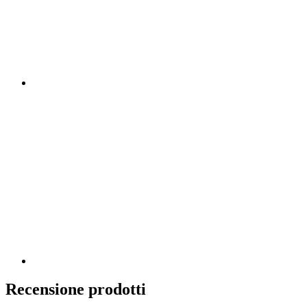
Recensione prodotti