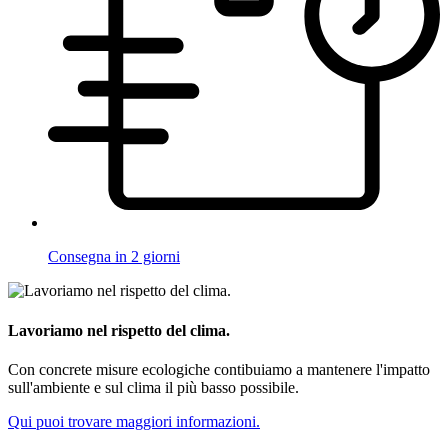
Consegna in 2 giorni
Lavoriamo nel rispetto del clima.
Con concrete misure ecologiche contibuiamo a mantenere l'impatto
sull'ambiente e sul clima il più basso possibile.
Qui puoi trovare maggiori informazioni.