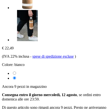
€ 22,49
(IVA 22% inclusa
-
spese di spedizione escluse
)
Colore:
bianco
Ancora 9 pezzi in magazzino
Consegna entro il giorno mercoledì, 12 agosto
, se ordini entro
domenica alle ore 23:59
.
Di questo articolo sono rimasti ancora 9 pezzi. Presto ne arriveranno