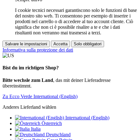
I cookie tecnici necessari garantiscono solo le funzioni di base
del nostro sito web. Ti consentono per esempio di inserire i
prodotti nel carrello o di accedere al tuo account cliente. Ciò
significa che non ci è possibile risalire a te e che i dati
risultanti non verranno mai trasmessi a terzi.
Salvare le impostazioni
Accetta
Solo obbligatori
Informativa sulla protezione dei dati
Bist du im richtigen Shop?
Bitte wechsle zum Land
, das mit deiner Lieferadresse
übereinstimmt.
Zu Ecco Verde International (English)
Anderes Lieferland wählen
International (English)
Österreich
Italia
Deutschland