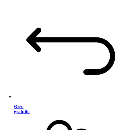
Reso
gratuito