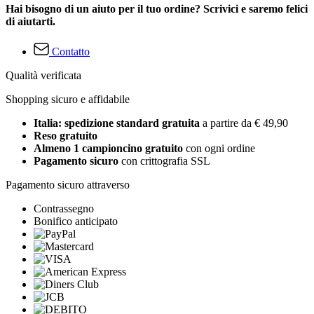
Hai bisogno di un aiuto per il tuo ordine? Scrivici e saremo felici
di aiutarti.
Contatto
Qualità verificata
Shopping sicuro e affidabile
Italia: spedizione standard gratuita
a partire da € 49,90
Reso gratuito
Almeno 1 campioncino gratuito
con ogni ordine
Pagamento sicuro
con crittografia SSL
Pagamento sicuro attraverso
Contrassegno
Bonifico anticipato