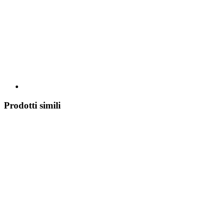
Prodotti simili