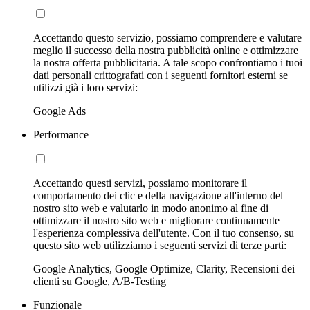
Accettando questo servizio, possiamo comprendere e valutare
meglio il successo della nostra pubblicità online e ottimizzare
la nostra offerta pubblicitaria. A tale scopo confrontiamo i tuoi
dati personali crittografati con i seguenti fornitori esterni se
utilizzi già i loro servizi:
Google Ads
Performance
Accettando questi servizi, possiamo monitorare il
comportamento dei clic e della navigazione all'interno del
nostro sito web e valutarlo in modo anonimo al fine di
ottimizzare il nostro sito web e migliorare continuamente
l'esperienza complessiva dell'utente. Con il tuo consenso, su
questo sito web utilizziamo i seguenti servizi di terze parti:
Google Analytics, Google Optimize, Clarity, Recensioni dei
clienti su Google, A/B-Testing
Funzionale