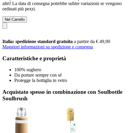
altri! La data di consegna potrebbe subire variazioni se vengono
ordinati più pezzi.
Nel Carrello
Italia: spedizione standard gratuita
a partire da € 49,90
Maggiori informazioni su spedizione e consegna
Caratteristiche e proprietà
100% sughero
Da portare sempre con sé
Protegge la bottiglia in vetro
Acquistato spesso in combinazione con Soulbottle
Soulbrush