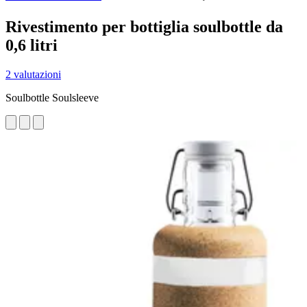
Rivestimento per bottiglia soulbottle da
0,6 litri
2 valutazioni
Soulbottle Soulsleeve