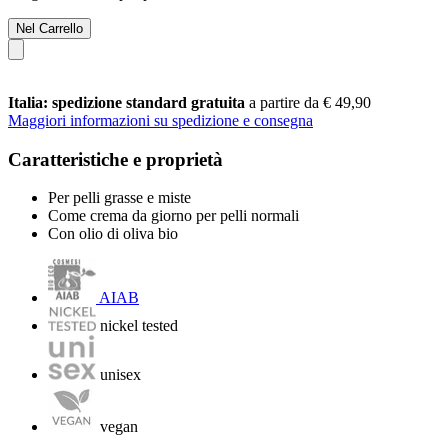
Nel Carrello
Italia: spedizione standard gratuita
a partire da € 49,90
Maggiori informazioni su spedizione e consegna
Caratteristiche e proprietà
Per pelli grasse e miste
Come crema da giorno per pelli normali
Con olio di oliva bio
AIAB
nickel tested
unisex
vegan