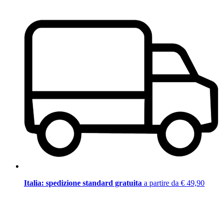
Italia: spedizione standard gratuita
a partire da € 49,90