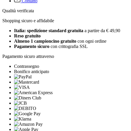
Contatto
Qualità verificata
Shopping sicuro e affidabile
Italia: spedizione standard gratuita
a partire da € 49,90
Reso gratuito
Almeno 1 campioncino gratuito
con ogni ordine
Pagamento sicuro
con crittografia SSL
Pagamento sicuro attraverso
Contrassegno
Bonifico anticipato