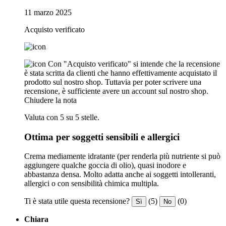
11 marzo 2025
Acquisto verificato
Con "Acquisto verificato" si intende che la recensione
è stata scritta da clienti che hanno effettivamente acquistato il
prodotto sul nostro shop. Tuttavia per poter scrivere una
recensione, è sufficiente avere un account sul nostro shop.
Chiudere la nota
Valuta con 5 su 5 stelle.
Ottima per soggetti sensibili e allergici
Crema mediamente idratante (per renderla più nutriente si può
aggiungere qualche goccia di olio), quasi inodore e
abbastanza densa. Molto adatta anche ai soggetti intolleranti,
allergici o con sensibilità chimica multipla.
Ti è stata utile questa recensione?
(5)
(0)
Sì
No
Chiara