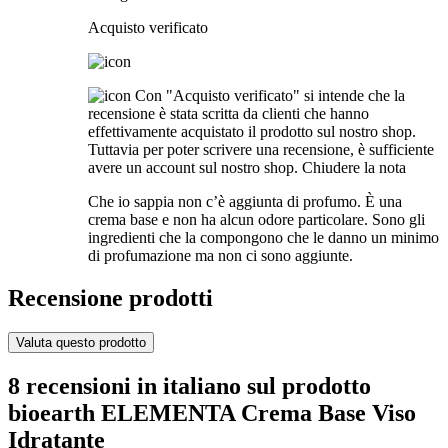
Acquisto verificato
Con "Acquisto verificato" si intende che la
recensione è stata scritta da clienti che hanno
effettivamente acquistato il prodotto sul nostro shop.
Tuttavia per poter scrivere una recensione, è sufficiente
avere un account sul nostro shop.
Chiudere la nota
Che io sappia non c’è aggiunta di profumo. È una
crema base e non ha alcun odore particolare. Sono gli
ingredienti che la compongono che le danno un minimo
di profumazione ma non ci sono aggiunte.
Recensione prodotti
Valuta questo prodotto
8 recensioni in italiano sul prodotto
bioearth ELEMENTA Crema Base Viso
Idratante