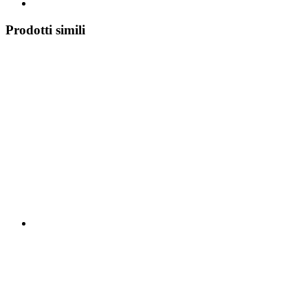
Prodotti simili