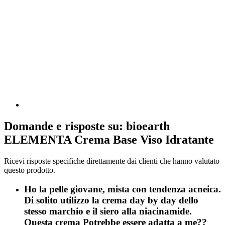
Domande e risposte su: bioearth
ELEMENTA Crema Base Viso Idratante
Ricevi risposte specifiche direttamente dai clienti che hanno valutato
questo prodotto.
Ho la pelle giovane, mista con tendenza acneica.
Di solito utilizzo la crema day by day dello
stesso marchio e il siero alla niacinamide.
Questa crema Potrebbe essere adatta a me??