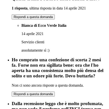
1 risposta
, ultima risposta in data 14 aprile 2021
Rispondi a questa domanda
Bianca di Ecco Verde Italia
14 aprile 2021
Servizio clienti
assolutamente sì :)
Ho comprato una confezione di scorta 2 mesi
fa. Forse non era sigillata bene: ora che l'ho
aperta ha una consistenza molto più densa del
solito e un odore più forte. Devo buttarla?
Non ci sono ancora risposte a questa domanda.
Rispondi a questa domanda
Dalla recensione leggo che è molto profumata,
ma non vedo il profumo nell'INCI (presa per