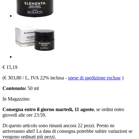
€ 15,19
(
€ 303,80 / L
, IVA 22% inclusa
-
spese di spedizione escluse
)
Contenuto:
50 ml
In Magazzino
Consegna entro il giorno martedì, 11 agosto
, se ordini entro
giovedì alle ore 23:59
.
Di questo articolo sono rimasti ancora 22 pezzi. Presto ne
arriveranno altri! La data di consegna potrebbe subire variazioni se
vengono ordinati più pezzi.