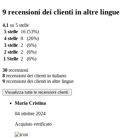
9 recensioni dei clienti in altre lingue
4,1
su 5 stelle
5 stelle
16
(53%)
4 stelle
8
(26%)
3 stelle
2
(6%)
2 stelle
2
(6%)
1 Stelle
2
(6%)
30
recensioni
8
recensioni dei clienti in italiano
9
recensioni dei clienti in altre lingue
Visualizza tutte le recensioni clienti.
Maria Cristina
04 ottobre 2024
Acquisto verificato