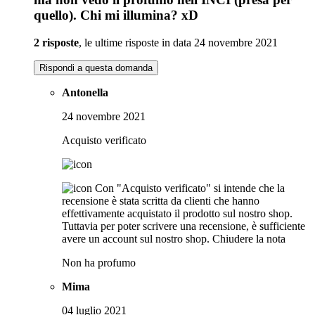
quello). Chi mi illumina? xD
2 risposte
, le ultime risposte in data 24 novembre 2021
Rispondi a questa domanda
Antonella
24 novembre 2021
Acquisto verificato
Con "Acquisto verificato" si intende che la
recensione è stata scritta da clienti che hanno
effettivamente acquistato il prodotto sul nostro shop.
Tuttavia per poter scrivere una recensione, è sufficiente
avere un account sul nostro shop.
Chiudere la nota
Non ha profumo
Mima
04 luglio 2021