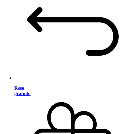
Reso
gratuito