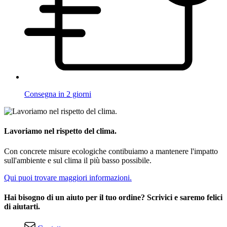
Consegna in 2 giorni
Lavoriamo nel rispetto del clima.
Con concrete misure ecologiche contibuiamo a mantenere l'impatto
sull'ambiente e sul clima il più basso possibile.
Qui puoi trovare maggiori informazioni.
Hai bisogno di un aiuto per il tuo ordine? Scrivici e saremo felici
di aiutarti.