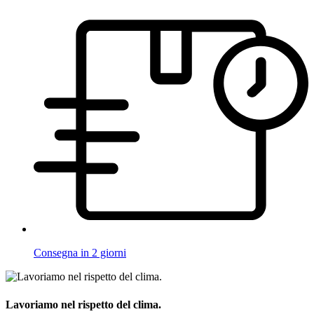
Consegna in 2 giorni
Lavoriamo nel rispetto del clima.