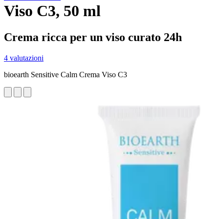
Viso C3, 50 ml
Crema ricca per un viso curato 24h
4 valutazioni
bioearth Sensitive Calm Crema Viso C3