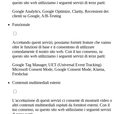
questo sito web utilizziamo i seguenti servizi di terze parti:
Google Analytics, Google Optimize, Clarity, Recensioni dei
clienti su Google, A/B-Testing
Funzionale
Accettando questi servizi, possiamo fornirti feature che vanno
oltre le funzioni di base e ti consentono di utilizzare
comodamente il nostro sito web. Con il tuo consenso, su
questo sito web utilizziamo i seguenti servizi di terze parti:
Google Tag Manager, UET (Universal Event Tracking)
Microsoft Consent Mode, Google Consent Mode, Klarna,
Freshchat
Contenuti multimediali esterni
L'accettazione di questi servizi ci consente di mostrarti video o
altri contenuti multimediali ospitati da fornitori esterni. Con il
tuo consenso, su questo sito web utilizziamo i seguenti servizi