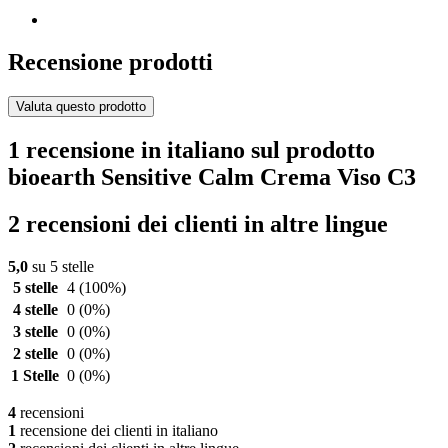
Recensione prodotti
Valuta questo prodotto
1 recensione in italiano sul prodotto
bioearth Sensitive Calm Crema Viso C3
2 recensioni dei clienti in altre lingue
5,0
su 5 stelle
5 stelle
4
(100%)
4 stelle
0
(0%)
3 stelle
0
(0%)
2 stelle
0
(0%)
1 Stelle
0
(0%)
4
recensioni
1
recensione dei clienti in italiano