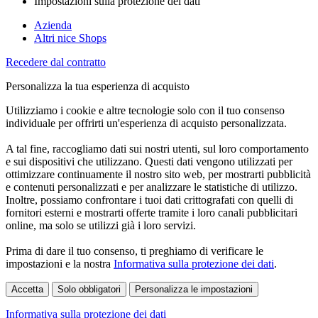
Impostazioni sulla protezione dei dati
Azienda
Altri nice Shops
Recedere dal contratto
Personalizza la tua esperienza di acquisto
Utilizziamo i cookie e altre tecnologie solo con il tuo consenso
individuale per offrirti un'esperienza di acquisto personalizzata.
A tal fine, raccogliamo dati sui nostri utenti, sul loro comportamento
e sui dispositivi che utilizzano. Questi dati vengono utilizzati per
ottimizzare continuamente il nostro sito web, per mostrarti pubblicità
e contenuti personalizzati e per analizzare le statistiche di utilizzo.
Inoltre, possiamo confrontare i tuoi dati crittografati con quelli di
fornitori esterni e mostrarti offerte tramite i loro canali pubblicitari
online, ma solo se utilizzi già i loro servizi.
Prima di dare il tuo consenso, ti preghiamo di verificare le
impostazioni e la nostra
Informativa sulla protezione dei dati
.
Accetta
Solo obbligatori
Personalizza le impostazioni
Informativa sulla protezione dei dati