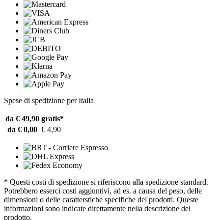
Spese di spedizione per Italia
da € 49,90
gratis*
da € 0,00
€ 4,90
* Questi costi di spedizione si riferiscono alla spedizione standard.
Potrebbero esserci costi aggiuntivi, ad es. a causa del peso, delle
dimensioni o delle caratterstiche specifiche dei prodotti. Queste
informazioni sono indicate direttamente nella descrizione del
prodotto.