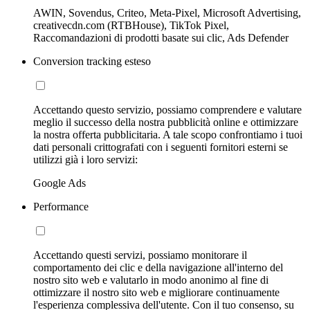
AWIN, Sovendus, Criteo, Meta-Pixel, Microsoft Advertising,
creativecdn.com (RTBHouse), TikTok Pixel,
Raccomandazioni di prodotti basate sui clic, Ads Defender
Conversion tracking esteso
Accettando questo servizio, possiamo comprendere e valutare
meglio il successo della nostra pubblicità online e ottimizzare
la nostra offerta pubblicitaria. A tale scopo confrontiamo i tuoi
dati personali crittografati con i seguenti fornitori esterni se
utilizzi già i loro servizi:
Google Ads
Performance
Accettando questi servizi, possiamo monitorare il
comportamento dei clic e della navigazione all'interno del
nostro sito web e valutarlo in modo anonimo al fine di
ottimizzare il nostro sito web e migliorare continuamente
l'esperienza complessiva dell'utente. Con il tuo consenso, su