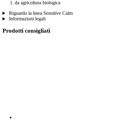
da agricoltura biologica
Riguardo la linea Sensitive Calm
Informazioni legali
Prodotti consigliati