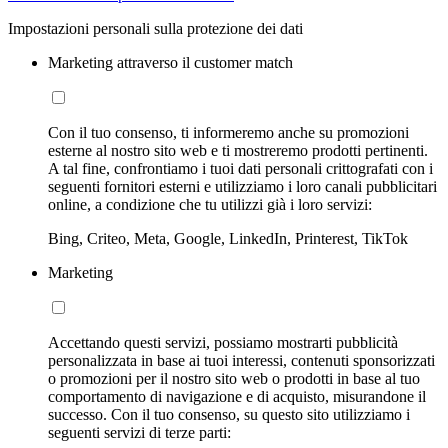
Impostazioni personali sulla protezione dei dati
Marketing attraverso il customer match
Con il tuo consenso, ti informeremo anche su promozioni
esterne al nostro sito web e ti mostreremo prodotti pertinenti.
A tal fine, confrontiamo i tuoi dati personali crittografati con i
seguenti fornitori esterni e utilizziamo i loro canali pubblicitari
online, a condizione che tu utilizzi già i loro servizi:
Bing, Criteo, Meta, Google, LinkedIn, Printerest, TikTok
Marketing
Accettando questi servizi, possiamo mostrarti pubblicità
personalizzata in base ai tuoi interessi, contenuti sponsorizzati
o promozioni per il nostro sito web o prodotti in base al tuo
comportamento di navigazione e di acquisto, misurandone il
successo. Con il tuo consenso, su questo sito utilizziamo i
seguenti servizi di terze parti: