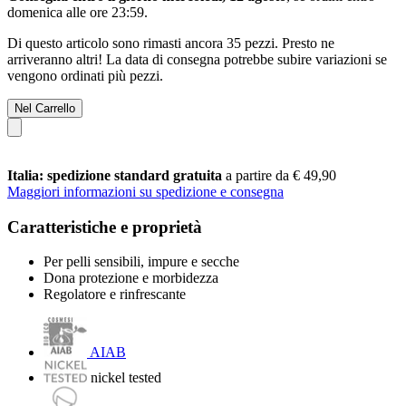
domenica alle ore 23:59
.
Di questo articolo sono rimasti ancora 35 pezzi. Presto ne
arriveranno altri! La data di consegna potrebbe subire variazioni se
vengono ordinati più pezzi.
Nel Carrello
Italia: spedizione standard gratuita
a partire da € 49,90
Maggiori informazioni su spedizione e consegna
Caratteristiche e proprietà
Per pelli sensibili, impure e secche
Dona protezione e morbidezza
Regolatore e rinfrescante
AIAB
nickel tested