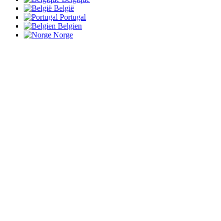
België
Portugal
Belgien
Norge