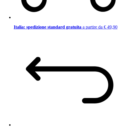
Italia: spedizione standard gratuita
a partire da € 49,90