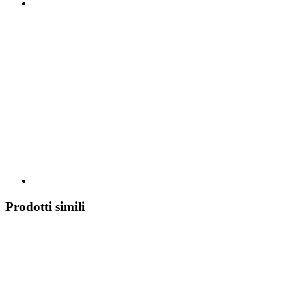
Prodotti simili