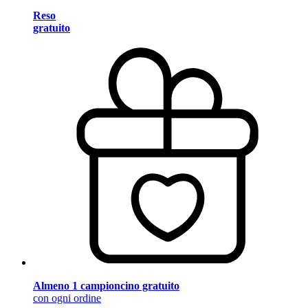
Reso
gratuito
Almeno 1 campioncino gratuito
con ogni ordine