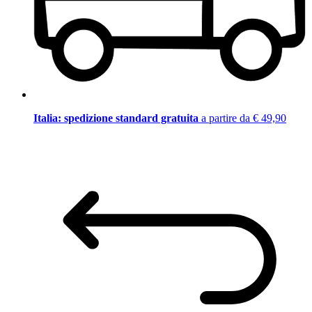
Italia: spedizione standard gratuita
a partire da € 49,90