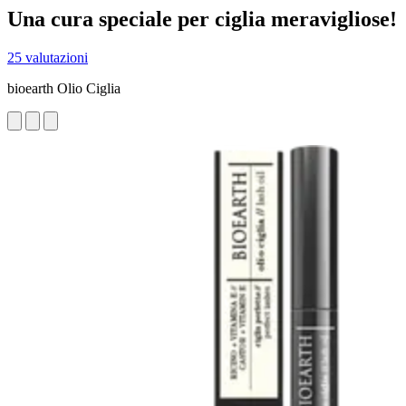
Una cura speciale per ciglia meravigliose!
25 valutazioni
bioearth Olio Ciglia