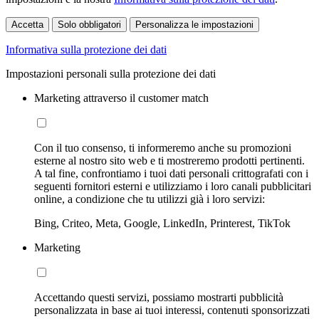
Accetta
Solo obbligatori
Personalizza le impostazioni
Informativa sulla protezione dei dati
Impostazioni personali sulla protezione dei dati
Marketing attraverso il customer match
Con il tuo consenso, ti informeremo anche su promozioni
esterne al nostro sito web e ti mostreremo prodotti pertinenti.
A tal fine, confrontiamo i tuoi dati personali crittografati con i
seguenti fornitori esterni e utilizziamo i loro canali pubblicitari
online, a condizione che tu utilizzi già i loro servizi:
Bing, Criteo, Meta, Google, LinkedIn, Printerest, TikTok
Marketing
Accettando questi servizi, possiamo mostrarti pubblicità
personalizzata in base ai tuoi interessi, contenuti sponsorizzati