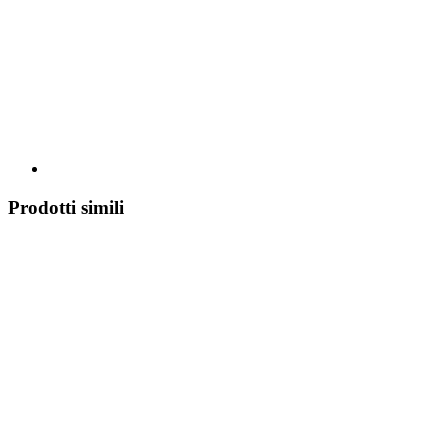
Prodotti simili