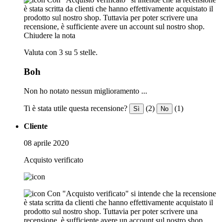
è stata scritta da clienti che hanno effettivamente acquistato il
prodotto sul nostro shop. Tuttavia per poter scrivere una
recensione, è sufficiente avere un account sul nostro shop.
Chiudere la nota
Valuta con 3 su 5 stelle.
Boh
Non ho notato nessun miglioramento ...
Ti è stata utile questa recensione?
(2)
(1)
Sì
No
Cliente
08 aprile 2020
Acquisto verificato
Con "Acquisto verificato" si intende che la recensione
è stata scritta da clienti che hanno effettivamente acquistato il
prodotto sul nostro shop. Tuttavia per poter scrivere una
recensione, è sufficiente avere un account sul nostro shop.