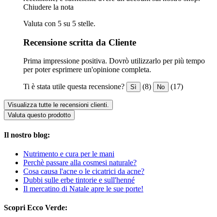
Chiudere la nota
Valuta con 5 su 5 stelle.
Recensione scritta da Cliente
Prima impressione positiva. Dovrò utilizzarlo per più tempo
per poter esprimere un'opinione completa.
Ti è stata utile questa recensione?
(8)
(17)
Sì
No
Visualizza tutte le recensioni clienti.
Valuta questo prodotto
Il nostro blog:
Nutrimento e cura per le mani
Perchè passare alla cosmesi naturale?
Cosa causa l'acne o le cicatrici da acne?
Dubbi sulle erbe tintorie e sull'henné
Il mercatino di Natale apre le sue porte!
Scopri Ecco Verde: