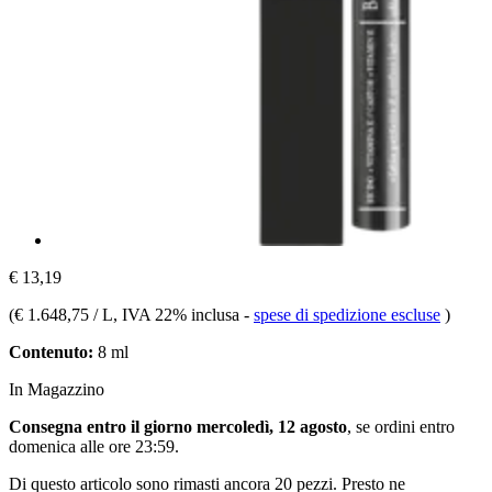
€ 13,19
(
€ 1.648,75 / L
, IVA 22% inclusa
-
spese di spedizione escluse
)
Contenuto:
8 ml
In Magazzino
Consegna entro il giorno mercoledì, 12 agosto
, se ordini entro
domenica alle ore 23:59
.
Di questo articolo sono rimasti ancora 20 pezzi. Presto ne