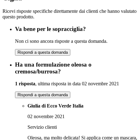
Ricevi risposte specifiche direttamente dai clienti che hanno valutato
questo prodotto.
Va bene per le sopracciglia?
Non ci sono ancora risposte a questa domanda.
Rispondi a questa domanda
Ha una formulazione oleosa o
cremosa/burrosa?
1 risposta
, ultima risposta in data 02 novembre 2021
Rispondi a questa domanda
Giulia di Ecco Verde Italia
02 novembre 2021
Servizio clienti
Oleosa, ma molto delicata! Si applica come un mascara,