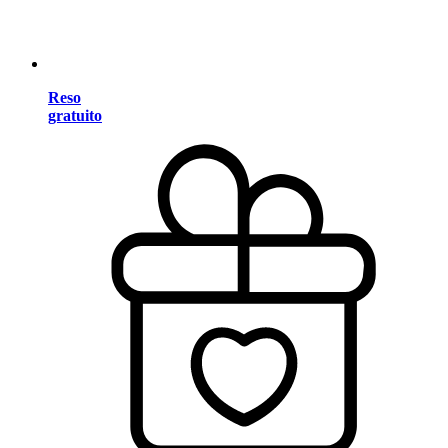
Reso
gratuito