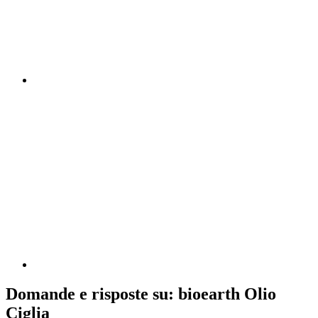
Domande e risposte su: bioearth Olio
Ciglia