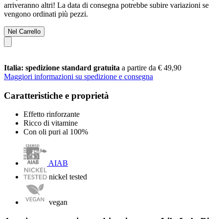
arriveranno altri! La data di consegna potrebbe subire variazioni se
vengono ordinati più pezzi.
Nel Carrello
Italia: spedizione standard gratuita
a partire da € 49,90
Maggiori informazioni su spedizione e consegna
Caratteristiche e proprietà
Effetto rinforzante
Ricco di vitamine
Con oli puri al 100%
AIAB
nickel tested
vegan