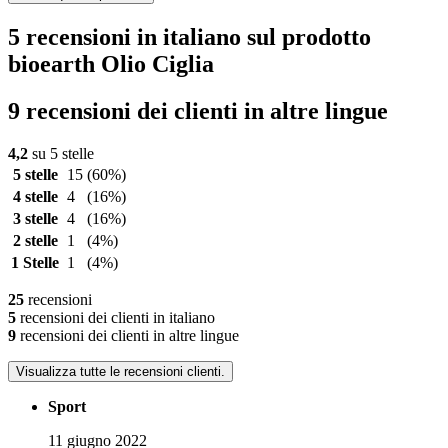
5 recensioni in italiano sul prodotto
bioearth Olio Ciglia
9 recensioni dei clienti in altre lingue
4,2
su 5 stelle
5 stelle
15
(60%)
4 stelle
4
(16%)
3 stelle
4
(16%)
2 stelle
1
(4%)
1 Stelle
1
(4%)
25
recensioni
5
recensioni dei clienti in italiano
9
recensioni dei clienti in altre lingue
Visualizza tutte le recensioni clienti.
Sport
11 giugno 2022