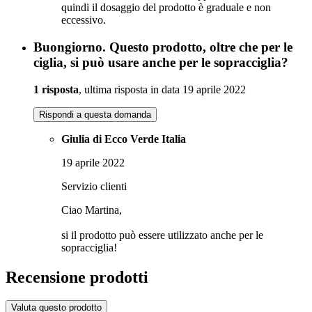
quindi il dosaggio del prodotto è graduale e non
eccessivo.
Buongiorno. Questo prodotto, oltre che per le
ciglia, si può usare anche per le sopracciglia?
1 risposta
, ultima risposta in data 19 aprile 2022
Rispondi a questa domanda
Giulia di Ecco Verde Italia
19 aprile 2022
Servizio clienti
Ciao Martina,
si il prodotto può essere utilizzato anche per le
sopracciglia!
Recensione prodotti
Valuta questo prodotto