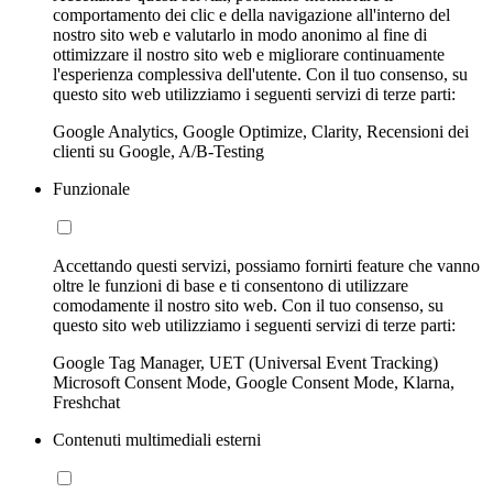
comportamento dei clic e della navigazione all'interno del
nostro sito web e valutarlo in modo anonimo al fine di
ottimizzare il nostro sito web e migliorare continuamente
l'esperienza complessiva dell'utente. Con il tuo consenso, su
questo sito web utilizziamo i seguenti servizi di terze parti:
Google Analytics, Google Optimize, Clarity, Recensioni dei
clienti su Google, A/B-Testing
Funzionale
Accettando questi servizi, possiamo fornirti feature che vanno
oltre le funzioni di base e ti consentono di utilizzare
comodamente il nostro sito web. Con il tuo consenso, su
questo sito web utilizziamo i seguenti servizi di terze parti:
Google Tag Manager, UET (Universal Event Tracking)
Microsoft Consent Mode, Google Consent Mode, Klarna,
Freshchat
Contenuti multimediali esterni