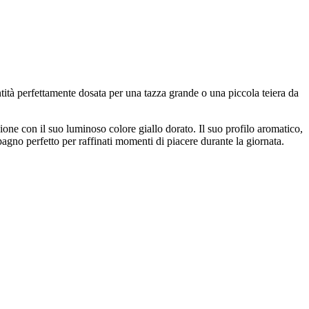
ntità perfettamente dosata per una tazza grande o una piccola teiera da
ione con il suo luminoso colore giallo dorato. Il suo profilo aromatico,
agno perfetto per raffinati momenti di piacere durante la giornata.