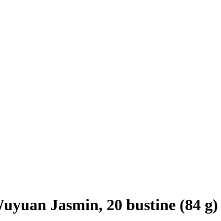
uyuan Jasmin, 20 bustine (84 g)