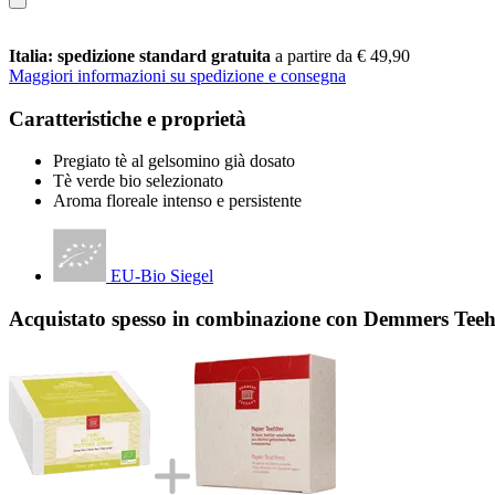
Italia: spedizione standard gratuita
a partire da € 49,90
Maggiori informazioni su spedizione e consegna
Caratteristiche e proprietà
Pregiato tè al gelsomino già dosato
Tè verde bio selezionato
Aroma floreale intenso e persistente
EU-Bio Siegel
Acquistato spesso in combinazione con Demmers Teeha