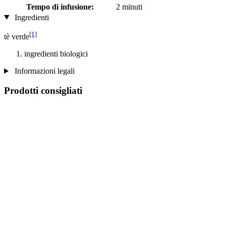
Tempo di infusione:
2 minuti
Ingredienti
[1]
tè verde
ingredienti biologici
Informazioni legali
Prodotti consigliati