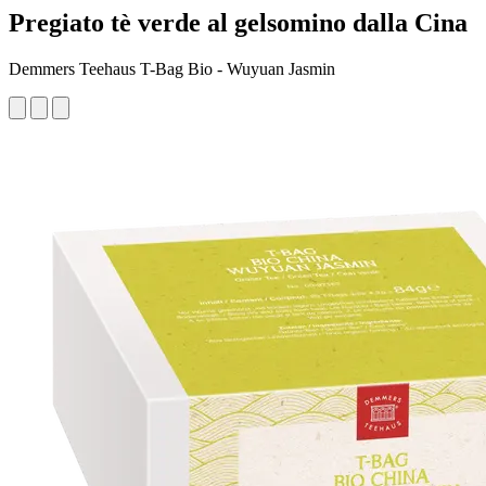
Pregiato tè verde al gelsomino dalla Cina
Demmers Teehaus T-Bag Bio - Wuyuan Jasmin