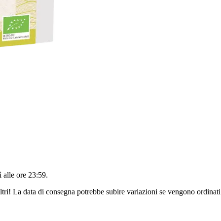
 alle ore 23:59
.
ltri! La data di consegna potrebbe subire variazioni se vengono ordinati