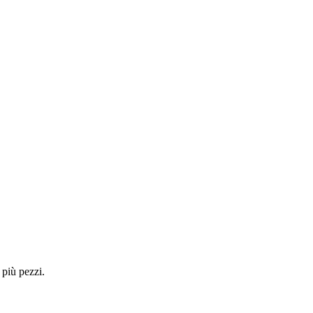
 più pezzi.