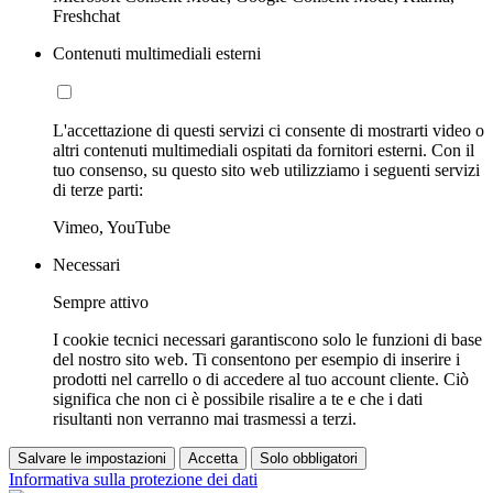
Freshchat
Contenuti multimediali esterni
L'accettazione di questi servizi ci consente di mostrarti video o
altri contenuti multimediali ospitati da fornitori esterni. Con il
tuo consenso, su questo sito web utilizziamo i seguenti servizi
di terze parti:
Vimeo, YouTube
Necessari
Sempre attivo
I cookie tecnici necessari garantiscono solo le funzioni di base
del nostro sito web. Ti consentono per esempio di inserire i
prodotti nel carrello o di accedere al tuo account cliente. Ciò
significa che non ci è possibile risalire a te e che i dati
risultanti non verranno mai trasmessi a terzi.
Salvare le impostazioni
Accetta
Solo obbligatori
Informativa sulla protezione dei dati