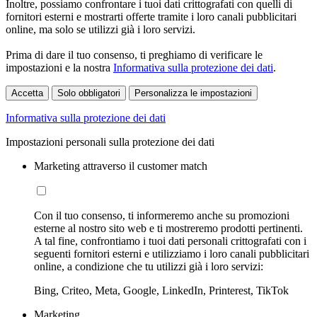
Inoltre, possiamo confrontare i tuoi dati crittografati con quelli di
fornitori esterni e mostrarti offerte tramite i loro canali pubblicitari
online, ma solo se utilizzi già i loro servizi.
Prima di dare il tuo consenso, ti preghiamo di verificare le
impostazioni e la nostra
Informativa sulla protezione dei dati
.
Accetta
Solo obbligatori
Personalizza le impostazioni
Informativa sulla protezione dei dati
Impostazioni personali sulla protezione dei dati
Marketing attraverso il customer match
Con il tuo consenso, ti informeremo anche su promozioni
esterne al nostro sito web e ti mostreremo prodotti pertinenti.
A tal fine, confrontiamo i tuoi dati personali crittografati con i
seguenti fornitori esterni e utilizziamo i loro canali pubblicitari
online, a condizione che tu utilizzi già i loro servizi:
Bing, Criteo, Meta, Google, LinkedIn, Printerest, TikTok
Marketing