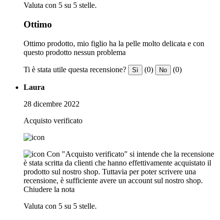
Valuta con 5 su 5 stelle.
Ottimo
Ottimo prodotto, mio figlio ha la pelle molto delicata e con
questo prodotto nessun problema
Ti è stata utile questa recensione?
(0)
(0)
Sì
No
Laura
28 dicembre 2022
Acquisto verificato
Con "Acquisto verificato" si intende che la recensione
è stata scritta da clienti che hanno effettivamente acquistato il
prodotto sul nostro shop. Tuttavia per poter scrivere una
recensione, è sufficiente avere un account sul nostro shop.
Chiudere la nota
Valuta con 5 su 5 stelle.