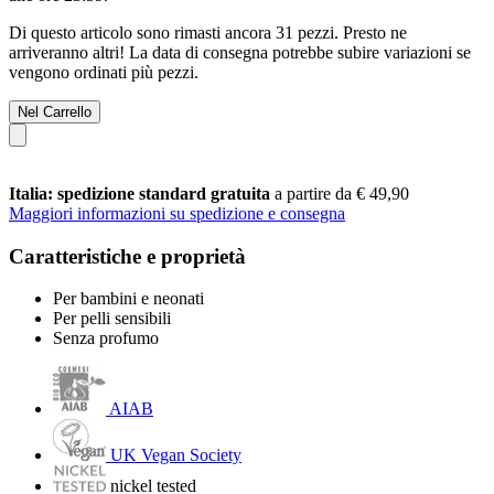
Di questo articolo sono rimasti ancora 31 pezzi. Presto ne
arriveranno altri! La data di consegna potrebbe subire variazioni se
vengono ordinati più pezzi.
Nel Carrello
Italia: spedizione standard gratuita
a partire da € 49,90
Maggiori informazioni su spedizione e consegna
Caratteristiche e proprietà
Per bambini e neonati
Per pelli sensibili
Senza profumo
AIAB
UK Vegan Society
nickel tested