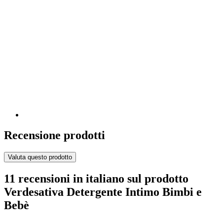
Recensione prodotti
Valuta questo prodotto
11 recensioni in italiano sul prodotto
Verdesativa Detergente Intimo Bimbi e
Bebè