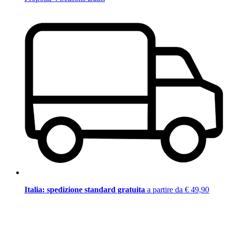
Italia: spedizione standard gratuita
a partire da € 49,90