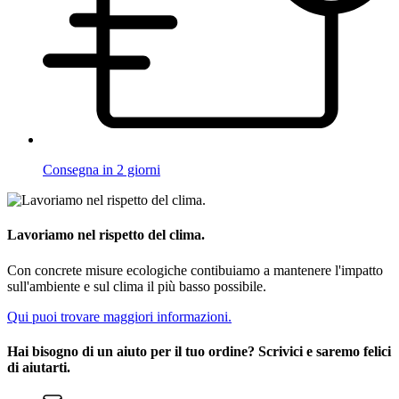
Consegna in 2 giorni
Lavoriamo nel rispetto del clima.
Con concrete misure ecologiche contibuiamo a mantenere l'impatto
sull'ambiente e sul clima il più basso possibile.
Qui puoi trovare maggiori informazioni.
Hai bisogno di un aiuto per il tuo ordine? Scrivici e saremo felici
di aiutarti.