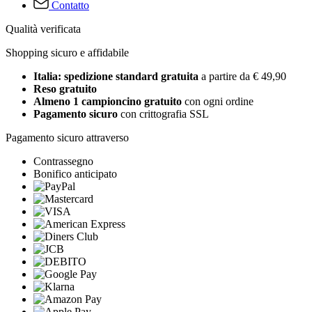
Contatto
Qualità verificata
Shopping sicuro e affidabile
Italia: spedizione standard gratuita
a partire da € 49,90
Reso gratuito
Almeno 1 campioncino gratuito
con ogni ordine
Pagamento sicuro
con crittografia SSL
Pagamento sicuro attraverso
Contrassegno
Bonifico anticipato