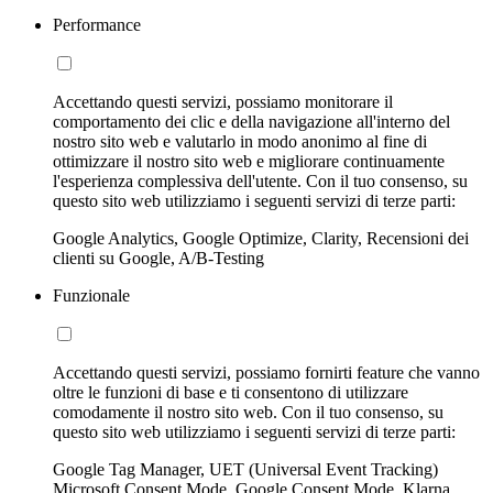
Performance
Accettando questi servizi, possiamo monitorare il
comportamento dei clic e della navigazione all'interno del
nostro sito web e valutarlo in modo anonimo al fine di
ottimizzare il nostro sito web e migliorare continuamente
l'esperienza complessiva dell'utente. Con il tuo consenso, su
questo sito web utilizziamo i seguenti servizi di terze parti:
Google Analytics, Google Optimize, Clarity, Recensioni dei
clienti su Google, A/B-Testing
Funzionale
Accettando questi servizi, possiamo fornirti feature che vanno
oltre le funzioni di base e ti consentono di utilizzare
comodamente il nostro sito web. Con il tuo consenso, su
questo sito web utilizziamo i seguenti servizi di terze parti:
Google Tag Manager, UET (Universal Event Tracking)
Microsoft Consent Mode, Google Consent Mode, Klarna,