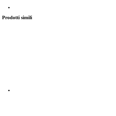
Prodotti simili