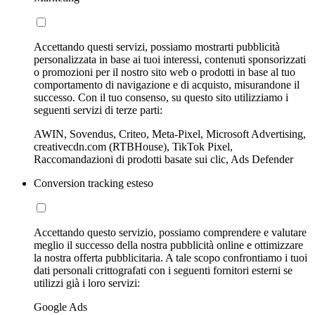
Accettando questi servizi, possiamo mostrarti pubblicità
personalizzata in base ai tuoi interessi, contenuti sponsorizzati
o promozioni per il nostro sito web o prodotti in base al tuo
comportamento di navigazione e di acquisto, misurandone il
successo. Con il tuo consenso, su questo sito utilizziamo i
seguenti servizi di terze parti:
AWIN, Sovendus, Criteo, Meta-Pixel, Microsoft Advertising,
creativecdn.com (RTBHouse), TikTok Pixel,
Raccomandazioni di prodotti basate sui clic, Ads Defender
Conversion tracking esteso
Accettando questo servizio, possiamo comprendere e valutare
meglio il successo della nostra pubblicità online e ottimizzare
la nostra offerta pubblicitaria. A tale scopo confrontiamo i tuoi
dati personali crittografati con i seguenti fornitori esterni se
utilizzi già i loro servizi:
Google Ads