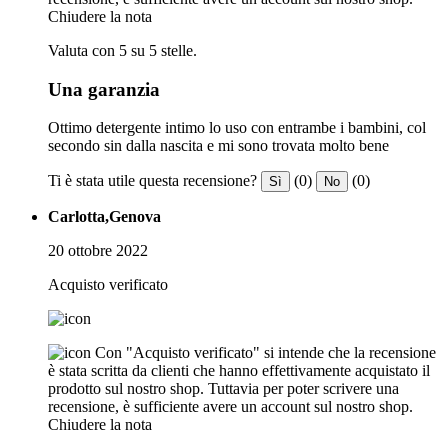
Chiudere la nota
Valuta con 5 su 5 stelle.
Una garanzia
Ottimo detergente intimo lo uso con entrambe i bambini, col
secondo sin dalla nascita e mi sono trovata molto bene
Ti è stata utile questa recensione?
(0)
(0)
Sì
No
Carlotta,Genova
20 ottobre 2022
Acquisto verificato
Con "Acquisto verificato" si intende che la recensione
è stata scritta da clienti che hanno effettivamente acquistato il
prodotto sul nostro shop. Tuttavia per poter scrivere una
recensione, è sufficiente avere un account sul nostro shop.
Chiudere la nota