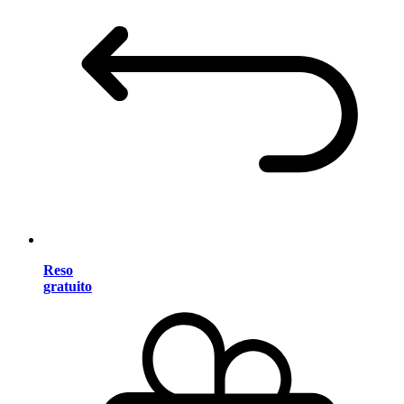
Reso
gratuito