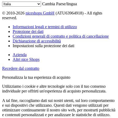
Cambia Paese/lingua
© 2010-2026
niceshops GmbH
(ATU63964918) - All rights
reserved.
Informazioni legali e termini di utilizzo
Protezione dei dati
Condizioni generali di contratto e politica di cancellazione
Dichiarazione di accessibilità
Impostazioni sulla protezione dei dati
Azienda
Altri nice Shops
Recedere dal contratto
Personalizza la tua esperienza di acquisto
Utilizziamo i cookie e altre tecnologie solo con il tuo consenso
individuale per offrirti un'esperienza di acquisto personalizzata.
A tal fine, raccogliamo dati sui nostri utenti, sul loro comportamento
e sui dispositivi che utilizzano. Questi dati vengono utilizzati per
ottimizzare continuamente il nostro sito web, per mostrarti pubblicità
e contenuti personalizzati e per analizzare le statistiche di utilizzo.