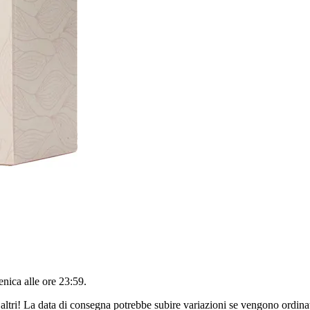
nica alle ore 23:59
.
altri! La data di consegna potrebbe subire variazioni se vengono ordinat