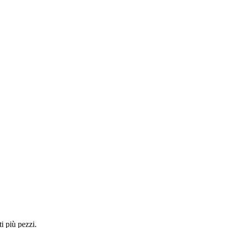
i più pezzi.