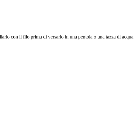
illarlo con il filo prima di versarlo in una pentola o una tazza di acqua