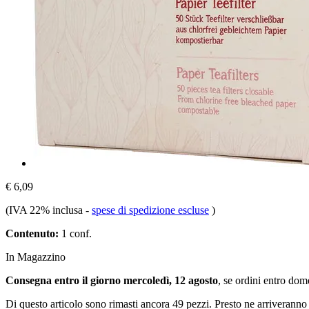
€ 6,09
(IVA 22% inclusa
-
spese di spedizione escluse
)
Contenuto:
1 conf.
In Magazzino
Consegna entro il giorno mercoledì, 12 agosto
, se ordini entro
dome
Di questo articolo sono rimasti ancora 49 pezzi. Presto ne arriveranno 