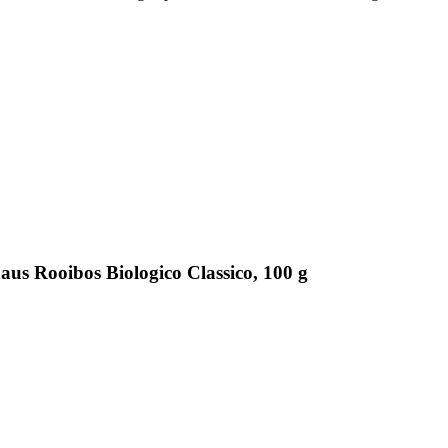
us Rooibos Biologico Classico, 100 g