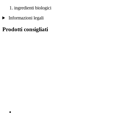
ingredienti biologici
Informazioni legali
Prodotti consigliati