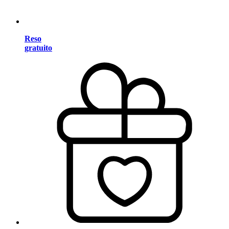
Reso
gratuito