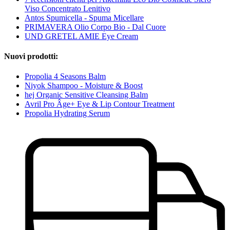
Viso Concentrato Lenitivo
Antos Spumicella - Spuma Micellare
PRIMAVERA Olio Corpo Bio - Dal Cuore
UND GRETEL AMIE Eye Cream
Nuovi prodotti:
Propolia 4 Seasons Balm
Niyok Shampoo - Moisture & Boost
hej Organic Sensitive Cleansing Balm
Avril Pro Âge+ Eye & Lip Contour Treatment
Propolia Hydrating Serum