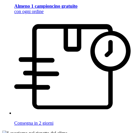
Almeno 1 campioncino gratuito
con ogni ordine
Consegna in 2 giorni