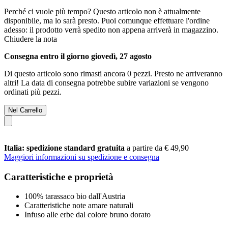
Perché ci vuole più tempo?
Questo articolo non è attualmente
disponibile, ma lo sarà presto. Puoi comunque effettuare l'ordine
adesso: il prodotto verrà spedito non appena arriverà in magazzino.
Chiudere la nota
Consegna entro il giorno giovedì, 27 agosto
Di questo articolo sono rimasti ancora 0 pezzi. Presto ne arriveranno
altri! La data di consegna potrebbe subire variazioni se vengono
ordinati più pezzi.
Nel Carrello
Italia: spedizione standard gratuita
a partire da € 49,90
Maggiori informazioni su spedizione e consegna
Caratteristiche e proprietà
100% tarassaco bio dall'Austria
Caratteristiche note amare naturali
Infuso alle erbe dal colore bruno dorato