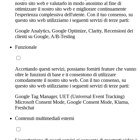
nostro sito web e valutarlo in modo anonimo al fine di
ottimizzare il nostro sito web e migliorare continuamente
l'esperienza complessiva dell'utente. Con il tuo consenso, su
questo sito web utilizziamo i seguenti servizi di terze parti:
Google Analytics, Google Optimize, Clarity, Recensioni dei
clienti su Google, A/B-Testing
Funzionale
Accettando questi servizi, possiamo fornirti feature che vanno
oltre le funzioni di base e ti consentono di utilizzare
comodamente il nostro sito web. Con il tuo consenso, su
questo sito web utilizziamo i seguenti servizi di terze parti:
Google Tag Manager, UET (Universal Event Tracking)
Microsoft Consent Mode, Google Consent Mode, Klarna,
Freshchat
Contenuti multimediali esterni