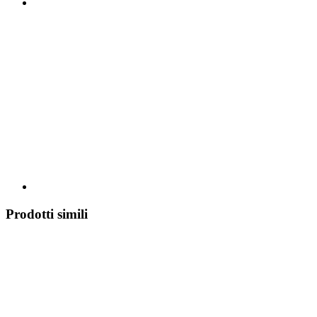
Prodotti simili