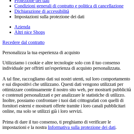
Protezione dei dati
Condizioni generali di contratto e politica di cancellazione
Dichiarazione di accessibilità
Impostazioni sulla protezione dei dati
Azienda
Altri nice Shops
Recedere dal contratto
Personalizza la tua esperienza di acquisto
Utilizziamo i cookie e altre tecnologie solo con il tuo consenso
individuale per offrirti un'esperienza di acquisto personalizzata.
A tal fine, raccogliamo dati sui nostri utenti, sul loro comportamento
e sui dispositivi che utilizzano. Questi dati vengono utilizzati per
ottimizzare continuamente il nostro sito web, per mostrarti pubblicità
e contenuti personalizzati e per analizzare le statistiche di utilizzo.
Inoltre, possiamo confrontare i tuoi dati crittografati con quelli di
fornitori esterni e mostrarti offerte tramite i loro canali pubblicitari
online, ma solo se utilizzi già i loro servizi.
Prima di dare il tuo consenso, ti preghiamo di verificare le
impostazioni e la nostra
Informativa sulla protezione dei dati
.