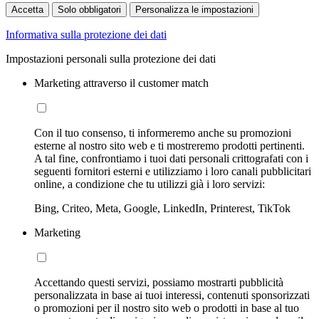
Accetta
Solo obbligatori
Personalizza le impostazioni
Informativa sulla protezione dei dati
Impostazioni personali sulla protezione dei dati
Marketing attraverso il customer match
Con il tuo consenso, ti informeremo anche su promozioni
esterne al nostro sito web e ti mostreremo prodotti pertinenti.
A tal fine, confrontiamo i tuoi dati personali crittografati con i
seguenti fornitori esterni e utilizziamo i loro canali pubblicitari
online, a condizione che tu utilizzi già i loro servizi:
Bing, Criteo, Meta, Google, LinkedIn, Printerest, TikTok
Marketing
Accettando questi servizi, possiamo mostrarti pubblicità
personalizzata in base ai tuoi interessi, contenuti sponsorizzati
o promozioni per il nostro sito web o prodotti in base al tuo