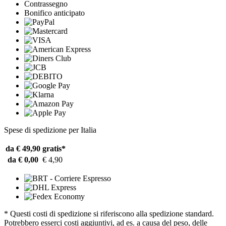
Contrassegno
Bonifico anticipato
Spese di spedizione per Italia
da € 49,90
gratis*
da € 0,00
€ 4,90
* Questi costi di spedizione si riferiscono alla spedizione standard.
Potrebbero esserci costi aggiuntivi, ad es. a causa del peso, delle