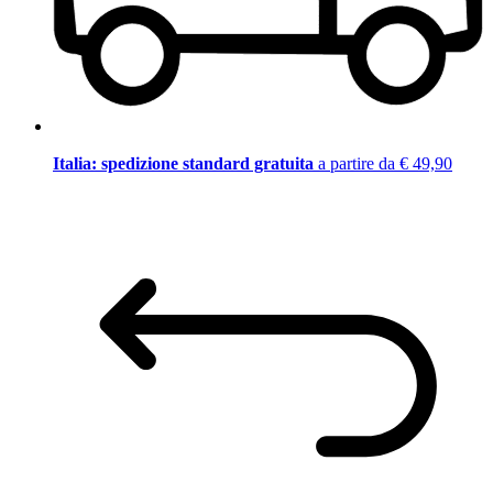
Italia: spedizione standard gratuita
a partire da € 49,90