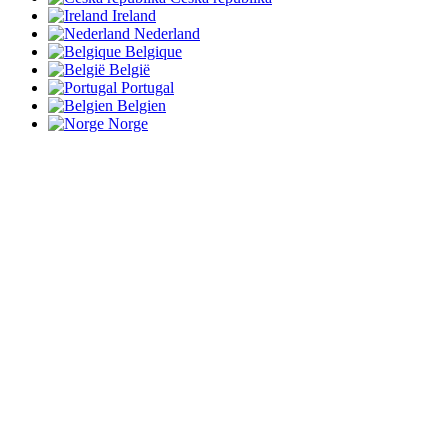
Ireland
Nederland
Belgique
België
Portugal
Belgien
Norge