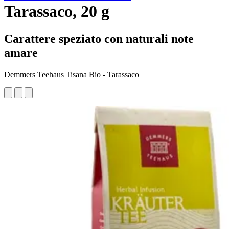
Tarassaco, 20 g
Carattere speziato con naturali note
amare
Demmers Teehaus Tisana Bio - Tarassaco