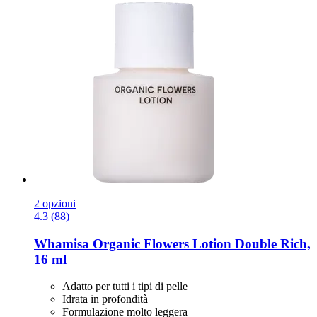
2 opzioni
4.3 (88)
Whamisa
Organic Flowers Lotion Double Rich,
16 ml
Adatto per tutti i tipi di pelle
Idrata in profondità
Formulazione molto leggera