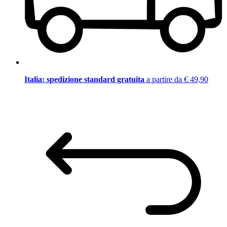
Italia: spedizione standard gratuita
a partire da € 49,90