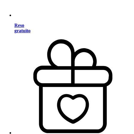
Reso
gratuito