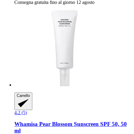
Consegna gratuita fino al giorno 12 agosto
Carrello
4.2 (5)
Whamisa
Pear Blossom Sunscreen SPF 50, 50
ml