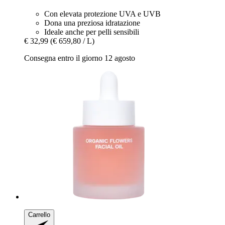
Con elevata protezione UVA e UVB
Dona una preziosa idratazione
Ideale anche per pelli sensibili
€ 32,99
(€ 659,80 / L)
Consegna entro il giorno 12 agosto
Carrello