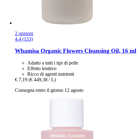
2 opzioni
4.4 (153)
Whamisa
Organic Flowers Cleansing Oil, 16 ml
Adatto a tutti i tipi di pelle
Effetto lenitivo
Ricco di agenti nutrienti
€ 7,19
(€ 449,38 / L)
Consegna entro il giorno 12 agosto