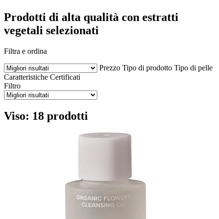
Prodotti di alta qualità con estratti
vegetali selezionati
Filtra e ordina
Prezzo
Tipo di prodotto
Tipo di pelle
Caratteristiche
Certificati
Filtro
Viso: 18 prodotti