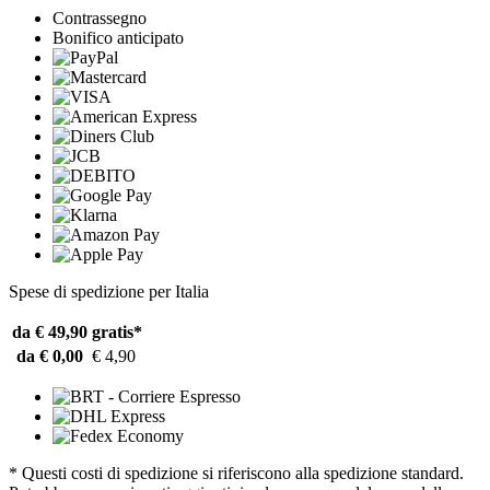
Contrassegno
Bonifico anticipato
Spese di spedizione per Italia
da € 49,90
gratis*
da € 0,00
€ 4,90
* Questi costi di spedizione si riferiscono alla spedizione standard.