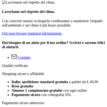
Lavoriamo nel rispetto del clima.
Con concrete misure ecologiche contibuiamo a mantenere l'impatto
sull'ambiente e sul clima il più basso possibile.
Qui puoi trovare maggiori informazioni.
Hai bisogno di un aiuto per il tuo ordine? Scrivici e saremo felici
di aiutarti.
Contatto
Qualità verificata
Shopping sicuro e affidabile
Italia: spedizione standard gratuita
a partire da € 49,90
Reso gratuito
Almeno 1 campioncino gratuito
con ogni ordine
Pagamento sicuro
con crittografia SSL
Pagamento sicuro attraverso