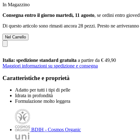
In Magazzino
Consegna entro il giorno martedì, 11 agosto
, se ordini entro
giovedì
Di questo articolo sono rimasti ancora 28 pezzi. Presto ne arriveranno 
Nel Carrello
Italia: spedizione standard gratuita
a partire da € 49,90
Maggiori informazioni su spedizione e consegna
Caratteristiche e proprietà
Adatto per tutti i tipi di pelle
Idrata in profondità
Formulazione molto leggera
BDIH - Cosmos Organic