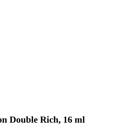
n Double Rich, 16 ml