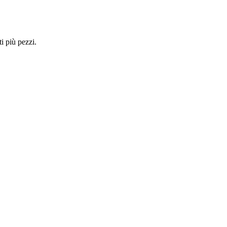
i più pezzi.