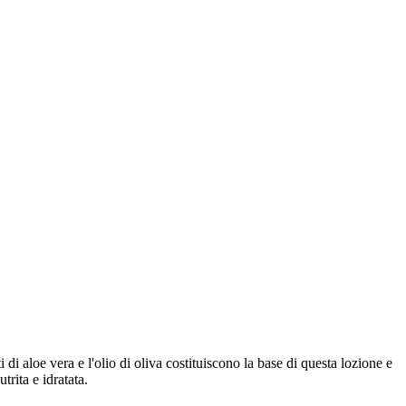
i di aloe vera e l'olio di oliva costituiscono la base di questa lozione e
trita e idratata.