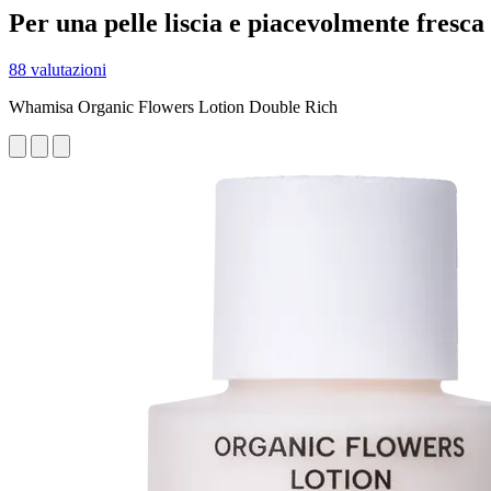
Per una pelle liscia e piacevolmente fresca
88 valutazioni
Whamisa Organic Flowers Lotion Double Rich