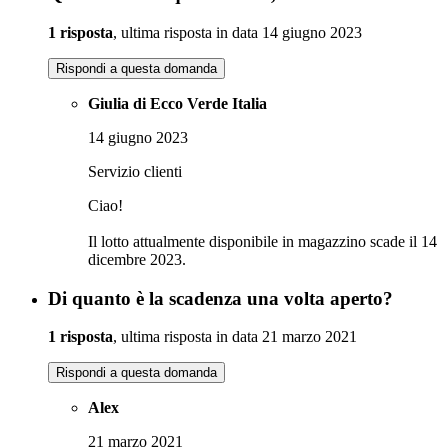
1 risposta
, ultima risposta in data 14 giugno 2023
Rispondi a questa domanda
Giulia di Ecco Verde Italia
14 giugno 2023
Servizio clienti
Ciao!
Il lotto attualmente disponibile in magazzino scade il 14
dicembre 2023.
Di quanto è la scadenza una volta aperto?
1 risposta
, ultima risposta in data 21 marzo 2021
Rispondi a questa domanda
Alex
21 marzo 2021