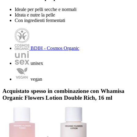
Ideale per pelli secche e normali
Idrata e nutre la pelle
Con ingredienti fermentati
BDIH - Cosmos Organic
unisex
vegan
Acquistato spesso in combinazione con Whamisa
Organic Flowers Lotion Double Rich, 16 ml