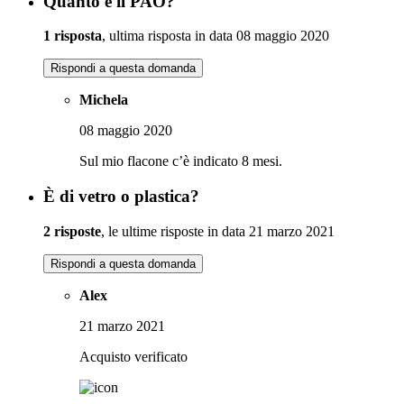
Quanto è il PAO?
1 risposta
, ultima risposta in data 08 maggio 2020
Rispondi a questa domanda
Michela
08 maggio 2020
Sul mio flacone c’è indicato 8 mesi.
È di vetro o plastica?
2 risposte
, le ultime risposte in data 21 marzo 2021
Rispondi a questa domanda
Alex
21 marzo 2021
Acquisto verificato