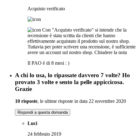
Acquisto verificato
Con "Acquisto verificato" si intende che la
recensione è stata scritta da clienti che hanno
effettivamente acquistato il prodotto sul nostro shop.
Tuttavia per poter scrivere una recensione, è sufficiente
avere un account sul nostro shop.
Chiudere la nota
Il PAO è di 8 mesi : )
A chi lo usa, lo ripassate davvero 7 volte? Ho
provato 3 volte e sento la pelle appiccicosa.
Grazie
10 risposte
, le ultime risposte in data 22 novembre 2020
Rispondi a questa domanda
Luci
24 febbraio 2019