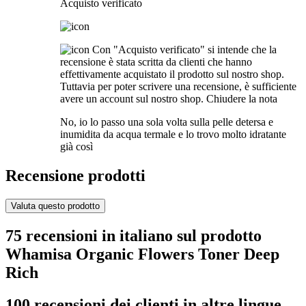
Acquisto verificato
Con "Acquisto verificato" si intende che la
recensione è stata scritta da clienti che hanno
effettivamente acquistato il prodotto sul nostro shop.
Tuttavia per poter scrivere una recensione, è sufficiente
avere un account sul nostro shop.
Chiudere la nota
No, io lo passo una sola volta sulla pelle detersa e
inumidita da acqua termale e lo trovo molto idratante
già così
Recensione prodotti
Valuta questo prodotto
75 recensioni in italiano sul prodotto
Whamisa Organic Flowers Toner Deep
Rich
100 recensioni dei clienti in altre lingue