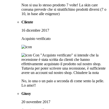
Non si usa lo stesso prodotto 7 volte! La skin care
coreana prevede che si stratifichino prodotti diversi (7 o
10, in base alle esigenze)
Cliente
16 dicembre 2017
Acquisto verificato
Con "Acquisto verificato" si intende che la
recensione è stata scritta da clienti che hanno
effettivamente acquistato il prodotto sul nostro shop.
Tuttavia per poter scrivere una recensione, è sufficiente
avere un account sul nostro shop.
Chiudere la nota
No, io una o un paio a seconda di come sento la pelle.
Lo amo!!
Giusy
20 novembre 2017