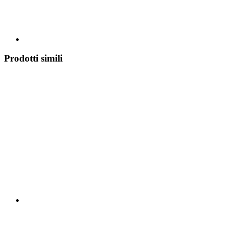
Prodotti simili