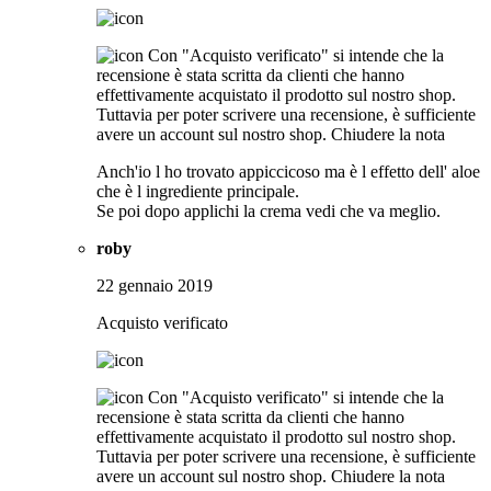
Con "Acquisto verificato" si intende che la
recensione è stata scritta da clienti che hanno
effettivamente acquistato il prodotto sul nostro shop.
Tuttavia per poter scrivere una recensione, è sufficiente
avere un account sul nostro shop.
Chiudere la nota
Anch'io l ho trovato appiccicoso ma è l effetto dell' aloe
che è l ingrediente principale.
Se poi dopo applichi la crema vedi che va meglio.
roby
22 gennaio 2019
Acquisto verificato
Con "Acquisto verificato" si intende che la
recensione è stata scritta da clienti che hanno
effettivamente acquistato il prodotto sul nostro shop.
Tuttavia per poter scrivere una recensione, è sufficiente
avere un account sul nostro shop.
Chiudere la nota