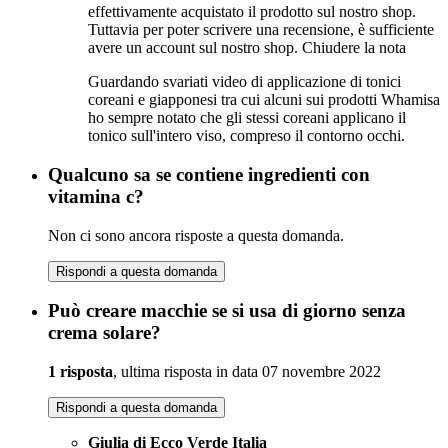
effettivamente acquistato il prodotto sul nostro shop.
Tuttavia per poter scrivere una recensione, è sufficiente
avere un account sul nostro shop.
Chiudere la nota
Guardando svariati video di applicazione di tonici
coreani e giapponesi tra cui alcuni sui prodotti Whamisa
ho sempre notato che gli stessi coreani applicano il
tonico sull'intero viso, compreso il contorno occhi.
Qualcuno sa se contiene ingredienti con
vitamina c?
Non ci sono ancora risposte a questa domanda.
Rispondi a questa domanda
Può creare macchie se si usa di giorno senza
crema solare?
1 risposta
, ultima risposta in data 07 novembre 2022
Rispondi a questa domanda
Giulia di Ecco Verde Italia