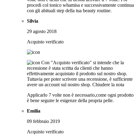
procedi col tonico whamisa e successivamente continua
con gli abituali step della tua beauty routine.
Silvia
29 agosto 2018
Acquisto verificato
Con "Acquisto verificato" si intende che la
recensione è stata scritta da clienti che hanno
effettivamente acquistato il prodotto sul nostro shop.
Tuttavia per poter scrivere una recensione, è sufficiente
avere un account sul nostro shop.
Chiudere la nota
Applicarlo 7 volte non è necessario,come ogni prodotto
è bene seguire le esigenze della propria pelle.
Emilia
09 febbraio 2019
Acquisto verificato