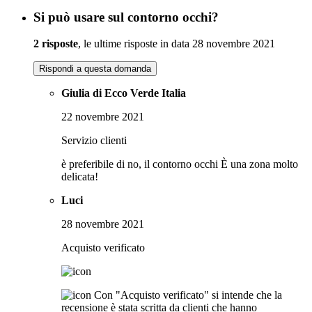
Si può usare sul contorno occhi?
2 risposte
, le ultime risposte in data 28 novembre 2021
Rispondi a questa domanda
Giulia di Ecco Verde Italia
22 novembre 2021
Servizio clienti
è preferibile di no, il contorno occhi È una zona molto
delicata!
Luci
28 novembre 2021
Acquisto verificato
Con "Acquisto verificato" si intende che la
recensione è stata scritta da clienti che hanno