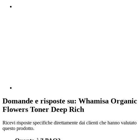
Domande e risposte su: Whamisa Organic
Flowers Toner Deep Rich
Ricevi risposte specifiche direttamente dai clienti che hanno valutato
questo prodotto.