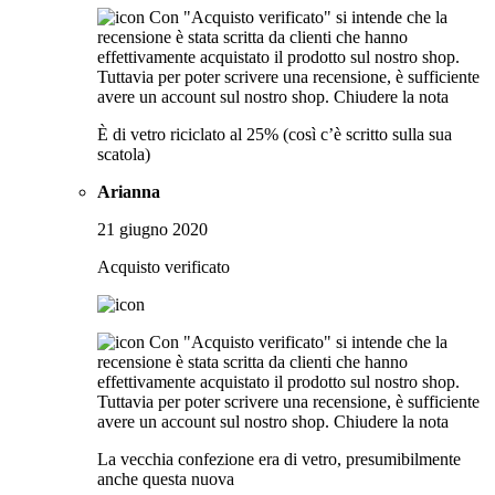
Con "Acquisto verificato" si intende che la
recensione è stata scritta da clienti che hanno
effettivamente acquistato il prodotto sul nostro shop.
Tuttavia per poter scrivere una recensione, è sufficiente
avere un account sul nostro shop.
Chiudere la nota
È di vetro riciclato al 25% (così c’è scritto sulla sua
scatola)
Arianna
21 giugno 2020
Acquisto verificato
Con "Acquisto verificato" si intende che la
recensione è stata scritta da clienti che hanno
effettivamente acquistato il prodotto sul nostro shop.
Tuttavia per poter scrivere una recensione, è sufficiente
avere un account sul nostro shop.
Chiudere la nota
La vecchia confezione era di vetro, presumibilmente
anche questa nuova