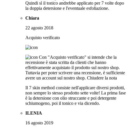
Quindi sì il tonico andrebbe applicato per 7 volte dopo
la doppia detersione e l'eventuale esfoliazione.
Chiara
22 agosto 2018
Acquisto verificato
Con "Acquisto verificato" si intende che la
recensione è stata scritta da clienti che hanno
effettivamente acquistato il prodotto sul nostro shop.
Tuttavia per poter scrivere una recensione, è sufficiente
avere un account sul nostro shop.
Chiudere la nota
Il 7 skin method consiste nell'applicare diversi prodotti,
non sempre lo stesso prodotto sette volte! La prima fase
è la detersione con olio struccante e poi detergente
schiumogeno, poi il tonico e via dicendo.
ILENIA
16 agosto 2019