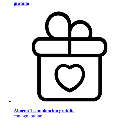
gratuito
Almeno 1 campioncino gratuito
con ogni ordine