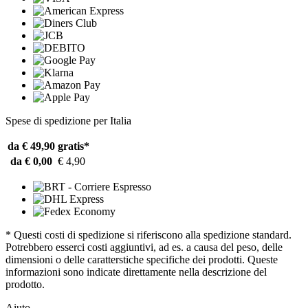
Spese di spedizione per Italia
da € 49,90
gratis*
da € 0,00
€ 4,90
* Questi costi di spedizione si riferiscono alla spedizione standard.
Potrebbero esserci costi aggiuntivi, ad es. a causa del peso, delle
dimensioni o delle caratterstiche specifiche dei prodotti. Queste
informazioni sono indicate direttamente nella descrizione del
prodotto.
Aiuto