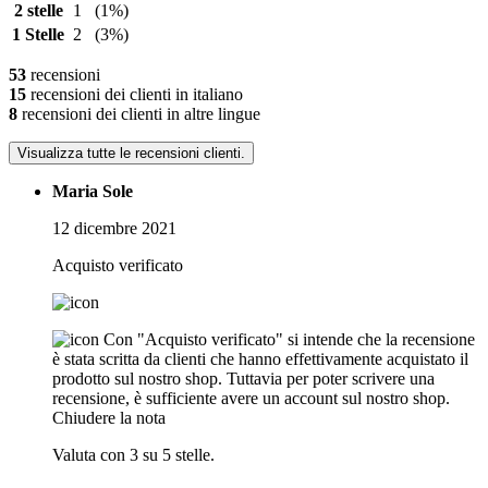
2 stelle
1
(1%)
1 Stelle
2
(3%)
53
recensioni
15
recensioni dei clienti in italiano
8
recensioni dei clienti in altre lingue
Visualizza tutte le recensioni clienti.
Maria Sole
12 dicembre 2021
Acquisto verificato
Con "Acquisto verificato" si intende che la recensione
è stata scritta da clienti che hanno effettivamente acquistato il
prodotto sul nostro shop. Tuttavia per poter scrivere una
recensione, è sufficiente avere un account sul nostro shop.
Chiudere la nota
Valuta con 3 su 5 stelle.