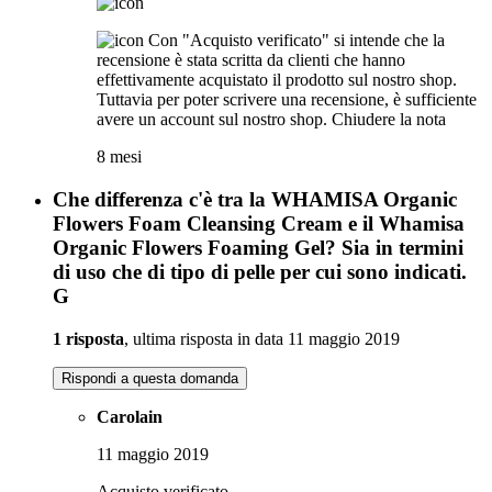
Con "Acquisto verificato" si intende che la
recensione è stata scritta da clienti che hanno
effettivamente acquistato il prodotto sul nostro shop.
Tuttavia per poter scrivere una recensione, è sufficiente
avere un account sul nostro shop.
Chiudere la nota
8 mesi
Che differenza c'è tra la WHAMISA Organic
Flowers Foam Cleansing Cream e il Whamisa
Organic Flowers Foaming Gel? Sia in termini
di uso che di tipo di pelle per cui sono indicati.
G
1 risposta
, ultima risposta in data 11 maggio 2019
Rispondi a questa domanda
Carolain
11 maggio 2019
Acquisto verificato