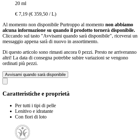
20 ml
€ 7,19
(€ 359,50 / L)
Al momento non disponibile
Purtroppo al momento
non abbiamo
alcuna informazione su quando il prodotto tornerà disponibile.
Cliccando sul tasto "Avvisami quando sarà disponibile", riceverai un
messaggio appena sarà di nuovo in assortimento.
Di questo articolo sono rimasti ancora 0 pezzi. Presto ne arriveranno
altri! La data di consegna potrebbe subire variazioni se vengono
ordinati più pezzi.
Avvisami quando sarà disponibile
Caratteristiche e proprietà
Per tutti i tipi di pelle
Lenitivo e idratante
Con fiori di loto