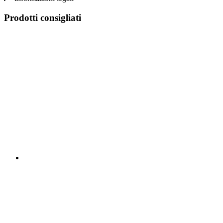
Prodotti consigliati