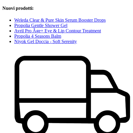
Nuovi prodotti:
Weleda Clear & Pure Skin Serum Booster Drops
Propolia Gentle Shower Gel
Avril Pro Âge+ Eye & Lip Contour Treatment
Propolia 4 Seasons Balm
Niyok Gel Doccia - Soft Serenity