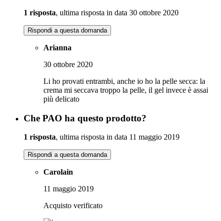
1 risposta
, ultima risposta in data 30 ottobre 2020
Rispondi a questa domanda
Arianna
30 ottobre 2020
Li ho provati entrambi, anche io ho la pelle secca: la
crema mi seccava troppo la pelle, il gel invece è assai
più delicato
Che PAO ha questo prodotto?
1 risposta
, ultima risposta in data 11 maggio 2019
Rispondi a questa domanda
Carolain
11 maggio 2019
Acquisto verificato