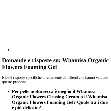
Domande e risposte su: Whamisa Organic
Flowers Foaming Gel
Ricevi risposte specifiche direttamente dai clienti che hanno valutato
questo prodotto.
Per pelle molto secca è meglio il Whamisa
Organic Flowers Cleasing Cream o il Whamisa
Organic Flowers Foaming Gel? Quale tra i due
è più delicato?