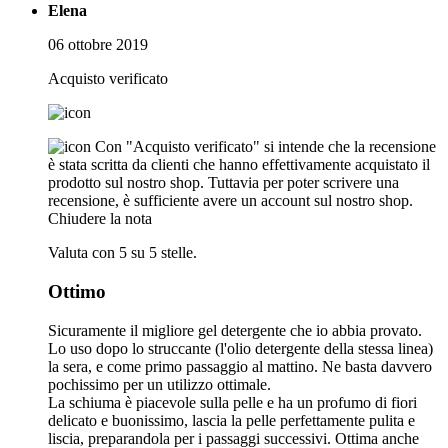
Elena
06 ottobre 2019
Acquisto verificato
Con "Acquisto verificato" si intende che la recensione
è stata scritta da clienti che hanno effettivamente acquistato il
prodotto sul nostro shop. Tuttavia per poter scrivere una
recensione, è sufficiente avere un account sul nostro shop.
Chiudere la nota
Valuta con 5 su 5 stelle.
Ottimo
Sicuramente il migliore gel detergente che io abbia provato.
Lo uso dopo lo struccante (l'olio detergente della stessa linea)
la sera, e come primo passaggio al mattino. Ne basta davvero
pochissimo per un utilizzo ottimale.
La schiuma è piacevole sulla pelle e ha un profumo di fiori
delicato e buonissimo, lascia la pelle perfettamente pulita e
liscia, preparandola per i passaggi successivi. Ottima anche