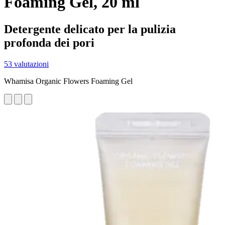
Foaming Gel, 20 ml
Detergente delicato per la pulizia
profonda dei pori
53 valutazioni
Whamisa Organic Flowers Foaming Gel