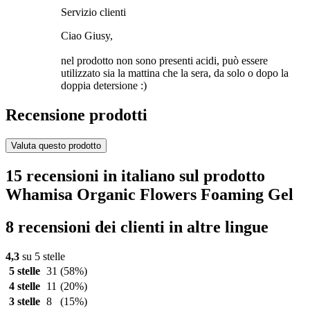
Servizio clienti
Ciao Giusy,
nel prodotto non sono presenti acidi, può essere
utilizzato sia la mattina che la sera, da solo o dopo la
doppia detersione :)
Recensione prodotti
Valuta questo prodotto
15 recensioni in italiano sul prodotto
Whamisa Organic Flowers Foaming Gel
8 recensioni dei clienti in altre lingue
4,3
su 5 stelle
5 stelle
31
(58%)
4 stelle
11
(20%)
3 stelle
8
(15%)