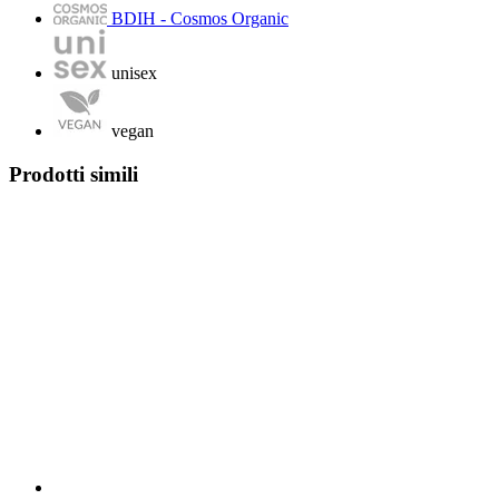
BDIH - Cosmos Organic
unisex
vegan
Prodotti simili