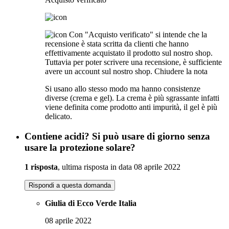
Con "Acquisto verificato" si intende che la
recensione è stata scritta da clienti che hanno
effettivamente acquistato il prodotto sul nostro shop.
Tuttavia per poter scrivere una recensione, è sufficiente
avere un account sul nostro shop.
Chiudere la nota
Si usano allo stesso modo ma hanno consistenze
diverse (crema e gel). La crema è più sgrassante infatti
viene definita come prodotto anti impurità, il gel è più
delicato.
Contiene acidi? Si può usare di giorno senza
usare la protezione solare?
1 risposta
, ultima risposta in data 08 aprile 2022
Rispondi a questa domanda
Giulia di Ecco Verde Italia
08 aprile 2022