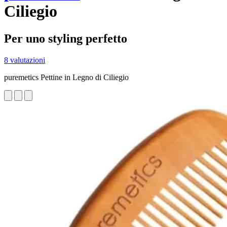
Ciliegio
Per uno styling perfetto
8 valutazioni
puremetics Pettine in Legno di Ciliegio