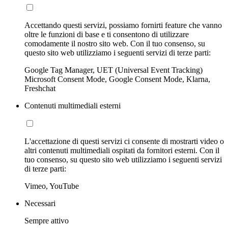
Accettando questi servizi, possiamo fornirti feature che vanno
oltre le funzioni di base e ti consentono di utilizzare
comodamente il nostro sito web. Con il tuo consenso, su
questo sito web utilizziamo i seguenti servizi di terze parti:
Google Tag Manager, UET (Universal Event Tracking)
Microsoft Consent Mode, Google Consent Mode, Klarna,
Freshchat
Contenuti multimediali esterni
L'accettazione di questi servizi ci consente di mostrarti video o
altri contenuti multimediali ospitati da fornitori esterni. Con il
tuo consenso, su questo sito web utilizziamo i seguenti servizi
di terze parti:
Vimeo, YouTube
Necessari
Sempre attivo