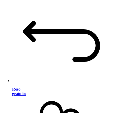
Reso
gratuito