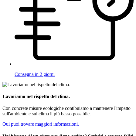
Consegna in 2 giorni
Lavoriamo nel rispetto del clima.
Con concrete misure ecologiche contibuiamo a mantenere l'impatto
sull'ambiente e sul clima il più basso possibile.
Qui puoi trovare maggiori informazioni.