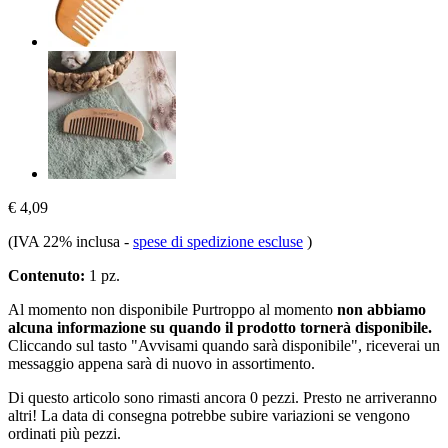
€ 4,09
(IVA 22% inclusa
-
spese di spedizione escluse
)
Contenuto:
1 pz.
Al momento non disponibile
Purtroppo al momento
non abbiamo
alcuna informazione su quando il prodotto tornerà disponibile.
Cliccando sul tasto "Avvisami quando sarà disponibile", riceverai un
messaggio appena sarà di nuovo in assortimento.
Di questo articolo sono rimasti ancora 0 pezzi. Presto ne arriveranno
altri! La data di consegna potrebbe subire variazioni se vengono
ordinati più pezzi.