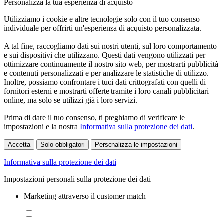
Personalizza la tua esperienza di acquisto
Utilizziamo i cookie e altre tecnologie solo con il tuo consenso
individuale per offrirti un'esperienza di acquisto personalizzata.
A tal fine, raccogliamo dati sui nostri utenti, sul loro comportamento
e sui dispositivi che utilizzano. Questi dati vengono utilizzati per
ottimizzare continuamente il nostro sito web, per mostrarti pubblicità
e contenuti personalizzati e per analizzare le statistiche di utilizzo.
Inoltre, possiamo confrontare i tuoi dati crittografati con quelli di
fornitori esterni e mostrarti offerte tramite i loro canali pubblicitari
online, ma solo se utilizzi già i loro servizi.
Prima di dare il tuo consenso, ti preghiamo di verificare le
impostazioni e la nostra
Informativa sulla protezione dei dati
.
Accetta
Solo obbligatori
Personalizza le impostazioni
Informativa sulla protezione dei dati
Impostazioni personali sulla protezione dei dati
Marketing attraverso il customer match