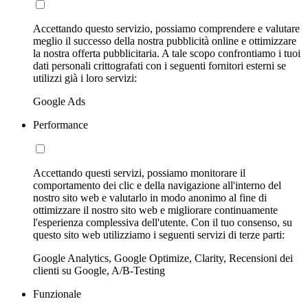
Accettando questo servizio, possiamo comprendere e valutare
meglio il successo della nostra pubblicità online e ottimizzare
la nostra offerta pubblicitaria. A tale scopo confrontiamo i tuoi
dati personali crittografati con i seguenti fornitori esterni se
utilizzi già i loro servizi:
Google Ads
Performance
Accettando questi servizi, possiamo monitorare il
comportamento dei clic e della navigazione all'interno del
nostro sito web e valutarlo in modo anonimo al fine di
ottimizzare il nostro sito web e migliorare continuamente
l'esperienza complessiva dell'utente. Con il tuo consenso, su
questo sito web utilizziamo i seguenti servizi di terze parti:
Google Analytics, Google Optimize, Clarity, Recensioni dei
clienti su Google, A/B-Testing
Funzionale