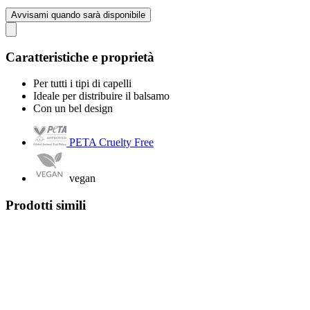
Avvisami quando sarà disponibile
Caratteristiche e proprietà
Per tutti i tipi di capelli
Ideale per distribuire il balsamo
Con un bel design
PETA Cruelty Free
vegan
Prodotti simili