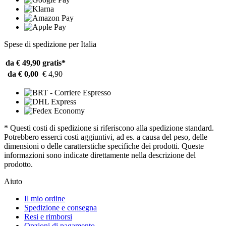
Spese di spedizione per Italia
da € 49,90
gratis*
da € 0,00
€ 4,90
* Questi costi di spedizione si riferiscono alla spedizione standard.
Potrebbero esserci costi aggiuntivi, ad es. a causa del peso, delle
dimensioni o delle caratterstiche specifiche dei prodotti. Queste
informazioni sono indicate direttamente nella descrizione del
prodotto.
Aiuto
Il mio ordine
Spedizione e consegna
Resi e rimborsi
Opzioni di pagamento