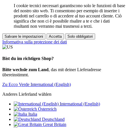
I cookie tecnici necessari garantiscono solo le funzioni di base
del nostro sito web. Ti consentono per esempio di inserire i
prodotti nel carrello o di accedere al tuo account cliente. Ciò
significa che non ci è possibile risalire a te e che i dati
risultanti non verranno mai trasmessi a terzi.
Salvare le impostazioni
Accetta
Solo obbligatori
Informativa sulla protezione dei dati
Bist du im richtigen Shop?
Bitte wechsle zum Land
, das mit deiner Lieferadresse
übereinstimmt.
Zu Ecco Verde International (English)
Anderes Lieferland wählen
International (English)
Österreich
Italia
Deutschland
Great Britain