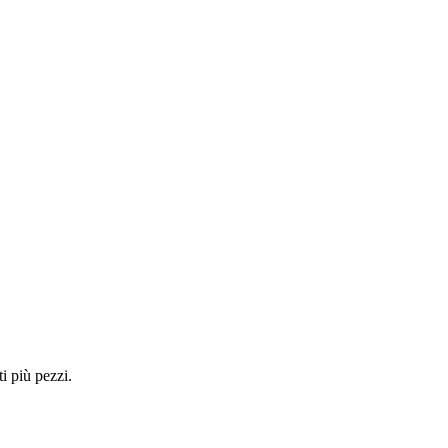
i più pezzi.