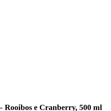
- Rooibos e Cranberry, 500 ml