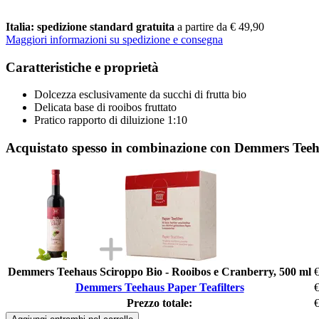
Italia: spedizione standard gratuita
a partire da € 49,90
Maggiori informazioni su spedizione e consegna
Caratteristiche e proprietà
Dolcezza esclusivamente da succhi di frutta bio
Delicata base di rooibos fruttato
Pratico rapporto di diluizione 1:10
Acquistato spesso in combinazione con Demmers Teeha
Demmers Teehaus Sciroppo Bio - Rooibos e Cranberry, 500 ml
€
Demmers Teehaus Paper Teafilters
€
Prezzo totale:
€