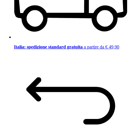
Italia: spedizione standard gratuita
a partire da € 49,90