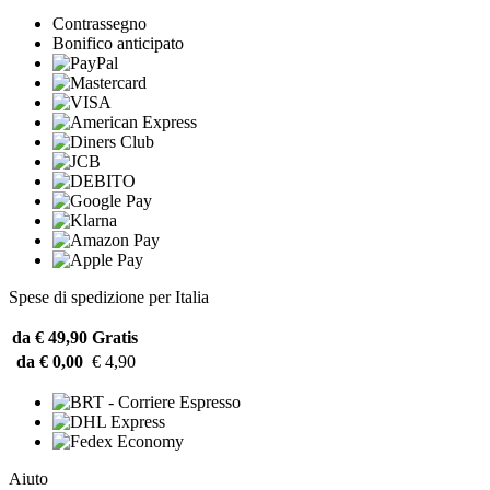
Contrassegno
Bonifico anticipato
Spese di spedizione per Italia
da € 49,90
Gratis
da € 0,00
€ 4,90
Aiuto