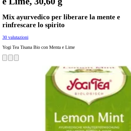
e Lime, 30,60 g
Mix ayurvedico per liberare la mente e
rinfrescare lo spirito
30 valutazioni
Yogi Tea Tisana Bio con Menta e Lime