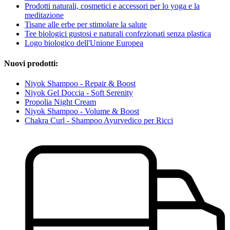
Prodotti naturali, cosmetici e accessori per lo yoga e la
meditazione
Tisane alle erbe per stimolare la salute
Tee biologici gustosi e naturali confezionati senza plastica
Logo biologico dell'Unione Europea
Nuovi prodotti:
Niyok Shampoo - Repair & Boost
Niyok Gel Doccia - Soft Serenity
Propolia Night Cream
Niyok Shampoo - Volume & Boost
Chakra Curl - Shampoo Ayurvedico per Ricci