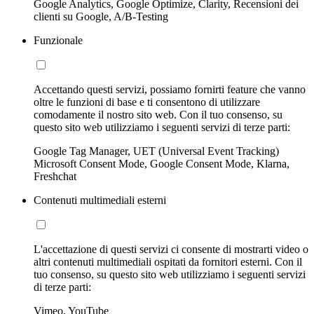
Google Analytics, Google Optimize, Clarity, Recensioni dei
clienti su Google, A/B-Testing
Funzionale
Accettando questi servizi, possiamo fornirti feature che vanno
oltre le funzioni di base e ti consentono di utilizzare
comodamente il nostro sito web. Con il tuo consenso, su
questo sito web utilizziamo i seguenti servizi di terze parti:
Google Tag Manager, UET (Universal Event Tracking)
Microsoft Consent Mode, Google Consent Mode, Klarna,
Freshchat
Contenuti multimediali esterni
L'accettazione di questi servizi ci consente di mostrarti video o
altri contenuti multimediali ospitati da fornitori esterni. Con il
tuo consenso, su questo sito web utilizziamo i seguenti servizi
di terze parti:
Vimeo, YouTube