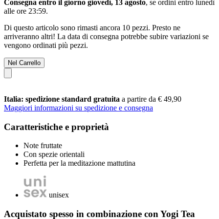
Consegna entro il giorno giovedì, 13 agosto
, se ordini entro
lunedì
alle ore 23:59
.
Di questo articolo sono rimasti ancora 10 pezzi. Presto ne
arriveranno altri! La data di consegna potrebbe subire variazioni se
vengono ordinati più pezzi.
Nel Carrello
Italia: spedizione standard gratuita
a partire da € 49,90
Maggiori informazioni su spedizione e consegna
Caratteristiche e proprietà
Note fruttate
Con spezie orientali
Perfetta per la meditazione mattutina
unisex
Acquistato spesso in combinazione con Yogi Tea