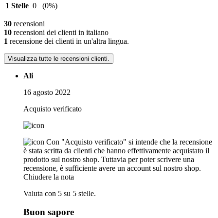
1 Stelle
0
(0%)
30
recensioni
10
recensioni dei clienti in italiano
1
recensione dei clienti in un'altra lingua.
Visualizza tutte le recensioni clienti.
Ali
16 agosto 2022
Acquisto verificato
Con "Acquisto verificato" si intende che la recensione
è stata scritta da clienti che hanno effettivamente acquistato il
prodotto sul nostro shop. Tuttavia per poter scrivere una
recensione, è sufficiente avere un account sul nostro shop.
Chiudere la nota
Valuta con 5 su 5 stelle.
Buon sapore