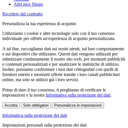
Altri nice Shops
Recedere dal contratto
Personalizza la tua esperienza di acquisto
Utilizziamo i cookie e altre tecnologie solo con il tuo consenso
individuale per offrirti un'esperienza di acquisto personalizzata.
A tal fine, raccogliamo dati sui nostri utenti, sul loro comportamento
e sui dispositivi che utilizzano. Questi dati vengono utilizzati per
ottimizzare continuamente il nostro sito web, per mostrarti pubblicità
e contenuti personalizzati e per analizzare le statistiche di utilizzo.
Inoltre, possiamo confrontare i tuoi dati crittografati con quelli di
fornitori esterni e mostrarti offerte tramite i loro canali pubblicitari
online, ma solo se utilizzi già i loro servizi.
Prima di dare il tuo consenso, ti preghiamo di verificare le
impostazioni e la nostra
Informativa sulla protezione dei dati
.
Accetta
Solo obbligatori
Personalizza le impostazioni
Informativa sulla protezione dei dati
Impostazioni personali sulla protezione dei dati