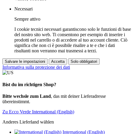
Necessari
Sempre attivo
I cookie tecnici necessari garantiscono solo le funzioni di base
del nostro sito web. Ti consentono per esempio di inserire i
prodotti nel carrello o di accedere al tuo account cliente. Ciò
significa che non ci è possibile risalire a te e che i dati
risultanti non verranno mai trasmessi a terzi.
Salvare le impostazioni
Accetta
Solo obbligatori
Informativa sulla protezione dei dati
Bist du im richtigen Shop?
Bitte wechsle zum Land
, das mit deiner Lieferadresse
übereinstimmt.
Zu Ecco Verde International (English)
Anderes Lieferland wählen
International (English)