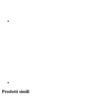
Prodotti simili