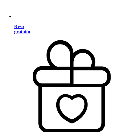
Reso
gratuito