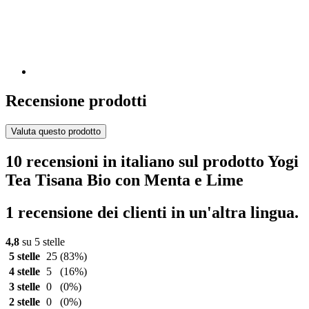
Recensione prodotti
Valuta questo prodotto
10 recensioni in italiano sul prodotto Yogi
Tea Tisana Bio con Menta e Lime
1 recensione dei clienti in un'altra lingua.
4,8
su 5 stelle
5 stelle
25
(83%)
4 stelle
5
(16%)
3 stelle
0
(0%)
2 stelle
0
(0%)