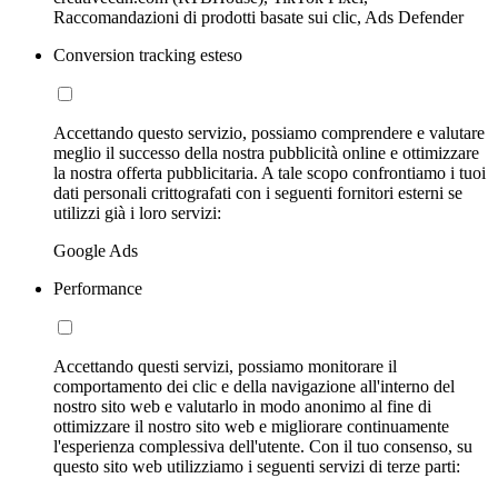
Raccomandazioni di prodotti basate sui clic, Ads Defender
Conversion tracking esteso
Accettando questo servizio, possiamo comprendere e valutare
meglio il successo della nostra pubblicità online e ottimizzare
la nostra offerta pubblicitaria. A tale scopo confrontiamo i tuoi
dati personali crittografati con i seguenti fornitori esterni se
utilizzi già i loro servizi:
Google Ads
Performance
Accettando questi servizi, possiamo monitorare il
comportamento dei clic e della navigazione all'interno del
nostro sito web e valutarlo in modo anonimo al fine di
ottimizzare il nostro sito web e migliorare continuamente
l'esperienza complessiva dell'utente. Con il tuo consenso, su
questo sito web utilizziamo i seguenti servizi di terze parti: