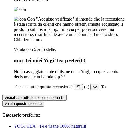
Con "Acquisto verificato" si intende che la recensione
è stata scritta da clienti che hanno effettivamente acquistato il
prodotto sul nostro shop. Tuttavia per poter scrivere una
recensione, è sufficiente avere un account sul nostro shop.
Chiudere la nota
Valuta con 5 su 5 stelle.
uno dei miei Yogi Tea preferiti!
Ne ho assaggiate tante di tisane della Yogi, ma questa entra
decisamente nella mia top 3!
Ti è stata utile questa recensione?
(2)
(0)
Sì
No
Visualizza tutte le recensioni clienti.
Valuta questo prodotto
Categorie preferite:
YOGI TEA - Tè e tisane 100% naturali!