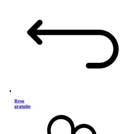
Reso
gratuito