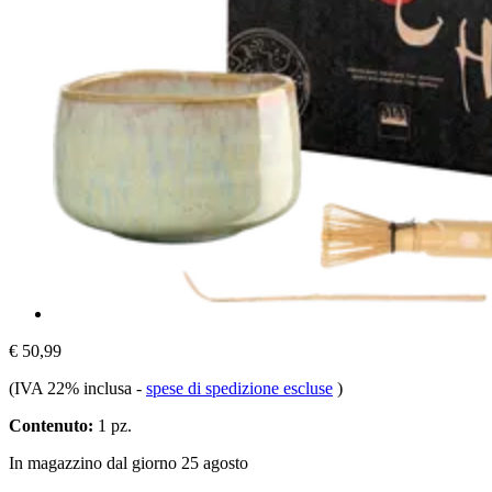
€ 50,99
(IVA 22% inclusa
-
spese di spedizione escluse
)
Contenuto:
1 pz.
In magazzino dal giorno 25 agosto