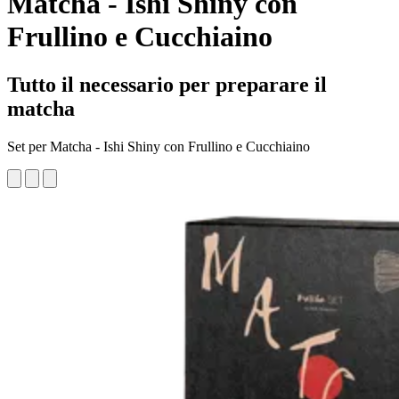
Matcha - Ishi Shiny con
Frullino e Cucchiaino
Tutto il necessario per preparare il
matcha
Set per Matcha - Ishi Shiny con Frullino e Cucchiaino