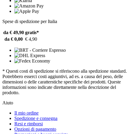
Spese di spedizione per Italia
da € 49,90
gratis*
da € 0,00
€ 4,90
* Questi costi di spedizione si riferiscono alla spedizione standard.
Potrebbero esserci costi aggiuntivi, ad es. a causa del peso, delle
dimensioni o delle caratterstiche specifiche dei prodotti. Queste
informazioni sono indicate direttamente nella descrizione del
prodotto.
Aiuto
Il mio ordine
Spedizione e consegna
Resi e rimborsi
Opzioni di pagamento