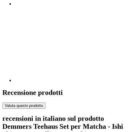
Recensione prodotti
Valuta questo prodotto
recensioni in italiano sul prodotto
Demmers Teehaus Set per Matcha - Ishi