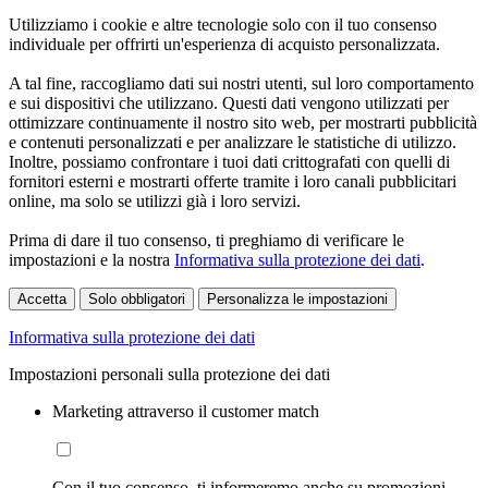
Utilizziamo i cookie e altre tecnologie solo con il tuo consenso
individuale per offrirti un'esperienza di acquisto personalizzata.
A tal fine, raccogliamo dati sui nostri utenti, sul loro comportamento
e sui dispositivi che utilizzano. Questi dati vengono utilizzati per
ottimizzare continuamente il nostro sito web, per mostrarti pubblicità
e contenuti personalizzati e per analizzare le statistiche di utilizzo.
Inoltre, possiamo confrontare i tuoi dati crittografati con quelli di
fornitori esterni e mostrarti offerte tramite i loro canali pubblicitari
online, ma solo se utilizzi già i loro servizi.
Prima di dare il tuo consenso, ti preghiamo di verificare le
impostazioni e la nostra
Informativa sulla protezione dei dati
.
Accetta
Solo obbligatori
Personalizza le impostazioni
Informativa sulla protezione dei dati
Impostazioni personali sulla protezione dei dati
Marketing attraverso il customer match
Con il tuo consenso, ti informeremo anche su promozioni