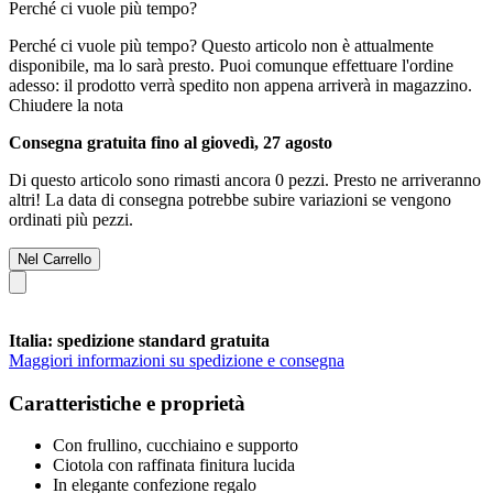
Perché ci vuole più tempo?
Perché ci vuole più tempo?
Questo articolo non è attualmente
disponibile, ma lo sarà presto. Puoi comunque effettuare l'ordine
adesso: il prodotto verrà spedito non appena arriverà in magazzino.
Chiudere la nota
Consegna gratuita fino al giovedì, 27 agosto
Di questo articolo sono rimasti ancora 0 pezzi. Presto ne arriveranno
altri! La data di consegna potrebbe subire variazioni se vengono
ordinati più pezzi.
Nel Carrello
Italia: spedizione standard gratuita
Maggiori informazioni su spedizione e consegna
Caratteristiche e proprietà
Con frullino, cucchiaino e supporto
Ciotola con raffinata finitura lucida
In elegante confezione regalo