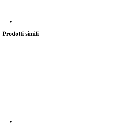
Prodotti simili