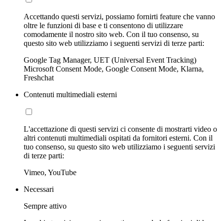
Accettando questi servizi, possiamo fornirti feature che vanno
oltre le funzioni di base e ti consentono di utilizzare
comodamente il nostro sito web. Con il tuo consenso, su
questo sito web utilizziamo i seguenti servizi di terze parti:
Google Tag Manager, UET (Universal Event Tracking)
Microsoft Consent Mode, Google Consent Mode, Klarna,
Freshchat
Contenuti multimediali esterni
L'accettazione di questi servizi ci consente di mostrarti video o
altri contenuti multimediali ospitati da fornitori esterni. Con il
tuo consenso, su questo sito web utilizziamo i seguenti servizi
di terze parti:
Vimeo, YouTube
Necessari
Sempre attivo