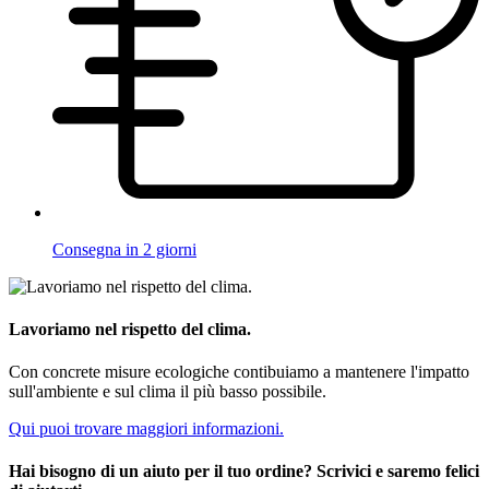
Consegna in 2 giorni
Lavoriamo nel rispetto del clima.
Con concrete misure ecologiche contibuiamo a mantenere l'impatto
sull'ambiente e sul clima il più basso possibile.
Qui puoi trovare maggiori informazioni.
Hai bisogno di un aiuto per il tuo ordine? Scrivici e saremo felici