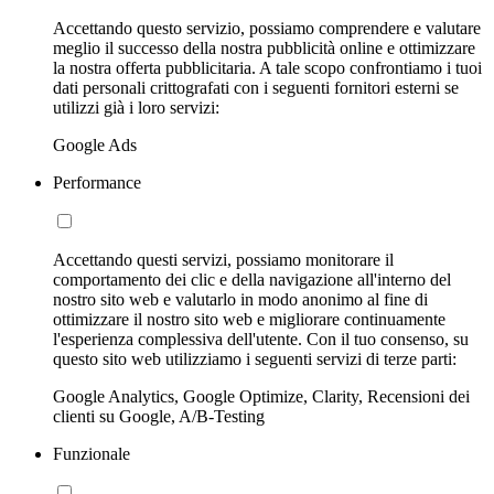
Accettando questo servizio, possiamo comprendere e valutare
meglio il successo della nostra pubblicità online e ottimizzare
la nostra offerta pubblicitaria. A tale scopo confrontiamo i tuoi
dati personali crittografati con i seguenti fornitori esterni se
utilizzi già i loro servizi:
Google Ads
Performance
Accettando questi servizi, possiamo monitorare il
comportamento dei clic e della navigazione all'interno del
nostro sito web e valutarlo in modo anonimo al fine di
ottimizzare il nostro sito web e migliorare continuamente
l'esperienza complessiva dell'utente. Con il tuo consenso, su
questo sito web utilizziamo i seguenti servizi di terze parti:
Google Analytics, Google Optimize, Clarity, Recensioni dei
clienti su Google, A/B-Testing
Funzionale