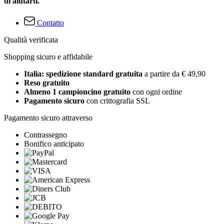
di aiutarti.
Contatto
Qualità verificata
Shopping sicuro e affidabile
Italia: spedizione standard gratuita
a partire da € 49,90
Reso gratuito
Almeno 1 campioncino gratuito
con ogni ordine
Pagamento sicuro
con crittografia SSL
Pagamento sicuro attraverso
Contrassegno
Bonifico anticipato