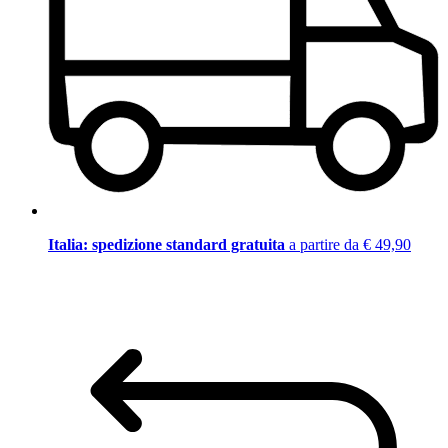
Italia: spedizione standard gratuita
a partire da € 49,90