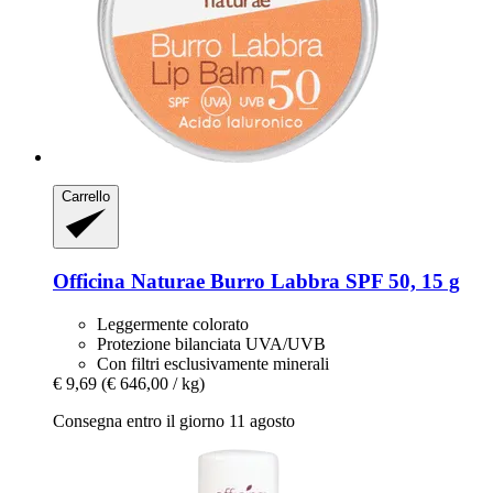
Carrello
Officina Naturae
Burro Labbra SPF 50, 15 g
Leggermente colorato
Protezione bilanciata UVA/UVB
Con filtri esclusivamente minerali
€ 9,69
(€ 646,00 / kg)
Consegna entro il giorno 11 agosto