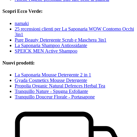
Scopri Ecco Verde:
namaki
25 recensioni clienti per La Saponaria WOW Contorno Occhi
3in1
Pure Beauty Detergente Scrub e Maschera 3in1
La Saponaria Shampoo Antiossidante
SPEICK MEN Active Shampoo
Nuovi prodotti:
La Saponaria Mousse Detergente 2 in 1
Gyada Cosmetics Mousse Detergente
Propolia Organic Natural Defences Herbal Tea
Tranquillo Nature - Spugna Esfoliante
Tranquillo Douceur Florale - Portasapone