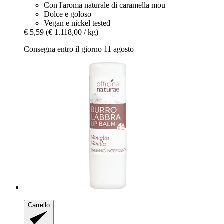
Con l'aroma naturale di caramella mou
Dolce e goloso
Vegan e nickel tested
€ 5,59
(€ 1.118,00 / kg)
Consegna entro il giorno 11 agosto
Carrello