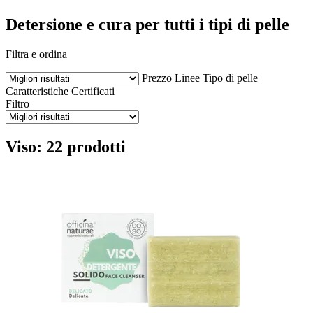
Detersione e cura per tutti i tipi di pelle
Filtra e ordina
Prezzo
Linee
Tipo di pelle
Caratteristiche
Certificati
Filtro
Viso: 22 prodotti