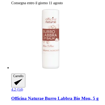
Consegna entro il giorno 11 agosto
Carrello
4.2 (14)
Officina Naturae
Burro Labbra Bio Mou, 5 g