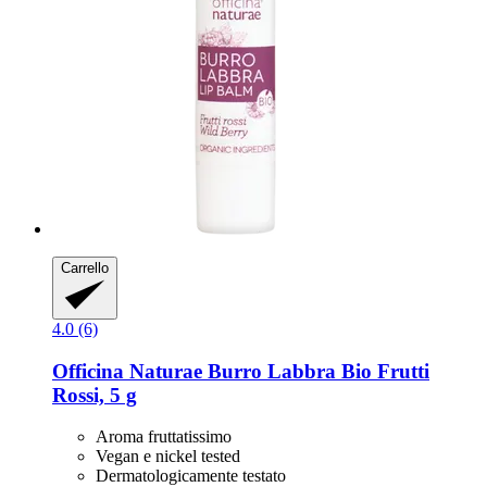
Carrello
4.0 (6)
Officina Naturae
Burro Labbra Bio Frutti
Rossi, 5 g
Aroma fruttatissimo
Vegan e nickel tested
Dermatologicamente testato