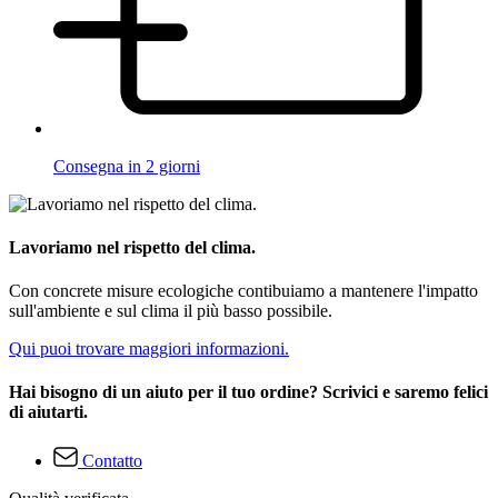
Consegna in 2 giorni
Lavoriamo nel rispetto del clima.
Con concrete misure ecologiche contibuiamo a mantenere l'impatto
sull'ambiente e sul clima il più basso possibile.
Qui puoi trovare maggiori informazioni.
Hai bisogno di un aiuto per il tuo ordine? Scrivici e saremo felici
di aiutarti.
Contatto