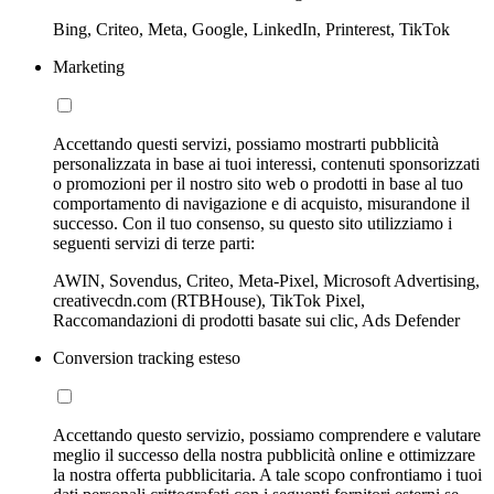
Bing, Criteo, Meta, Google, LinkedIn, Printerest, TikTok
Marketing
Accettando questi servizi, possiamo mostrarti pubblicità
personalizzata in base ai tuoi interessi, contenuti sponsorizzati
o promozioni per il nostro sito web o prodotti in base al tuo
comportamento di navigazione e di acquisto, misurandone il
successo. Con il tuo consenso, su questo sito utilizziamo i
seguenti servizi di terze parti:
AWIN, Sovendus, Criteo, Meta-Pixel, Microsoft Advertising,
creativecdn.com (RTBHouse), TikTok Pixel,
Raccomandazioni di prodotti basate sui clic, Ads Defender
Conversion tracking esteso
Accettando questo servizio, possiamo comprendere e valutare
meglio il successo della nostra pubblicità online e ottimizzare
la nostra offerta pubblicitaria. A tale scopo confrontiamo i tuoi