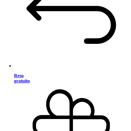
Reso
gratuito