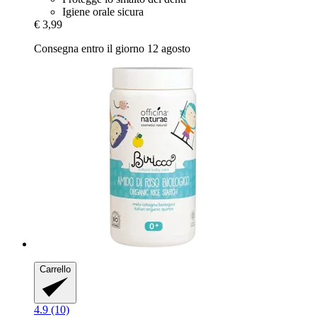
Igiene orale sicura
€ 3,99
Consegna entro il giorno 12 agosto
Carrello
4.9 (10)