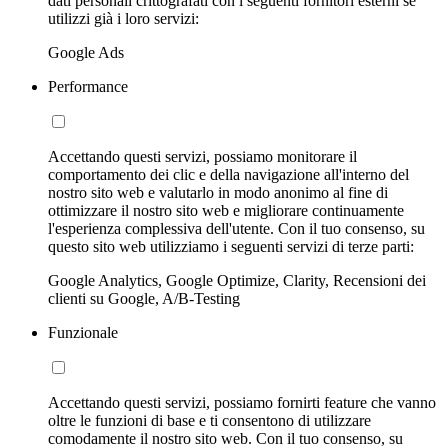
dati personali crittografati con i seguenti fornitori esterni se
utilizzi già i loro servizi:
Google Ads
Performance
Accettando questi servizi, possiamo monitorare il
comportamento dei clic e della navigazione all'interno del
nostro sito web e valutarlo in modo anonimo al fine di
ottimizzare il nostro sito web e migliorare continuamente
l'esperienza complessiva dell'utente. Con il tuo consenso, su
questo sito web utilizziamo i seguenti servizi di terze parti:
Google Analytics, Google Optimize, Clarity, Recensioni dei
clienti su Google, A/B-Testing
Funzionale
Accettando questi servizi, possiamo fornirti feature che vanno
oltre le funzioni di base e ti consentono di utilizzare
comodamente il nostro sito web. Con il tuo consenso, su