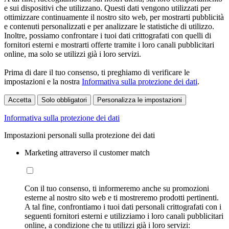
e sui dispositivi che utilizzano. Questi dati vengono utilizzati per
ottimizzare continuamente il nostro sito web, per mostrarti pubblicità
e contenuti personalizzati e per analizzare le statistiche di utilizzo.
Inoltre, possiamo confrontare i tuoi dati crittografati con quelli di
fornitori esterni e mostrarti offerte tramite i loro canali pubblicitari
online, ma solo se utilizzi già i loro servizi.
Prima di dare il tuo consenso, ti preghiamo di verificare le
impostazioni e la nostra
Informativa sulla protezione dei dati
.
Accetta
Solo obbligatori
Personalizza le impostazioni
Informativa sulla protezione dei dati
Impostazioni personali sulla protezione dei dati
Marketing attraverso il customer match
Con il tuo consenso, ti informeremo anche su promozioni
esterne al nostro sito web e ti mostreremo prodotti pertinenti.
A tal fine, confrontiamo i tuoi dati personali crittografati con i
seguenti fornitori esterni e utilizziamo i loro canali pubblicitari
online, a condizione che tu utilizzi già i loro servizi: