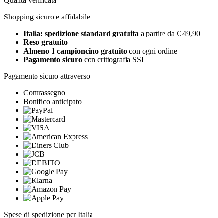
Qualità verificata
Shopping sicuro e affidabile
Italia: spedizione standard gratuita
a partire da € 49,90
Reso gratuito
Almeno 1 campioncino gratuito
con ogni ordine
Pagamento sicuro
con crittografia SSL
Pagamento sicuro attraverso
Contrassegno
Bonifico anticipato
Spese di spedizione per Italia