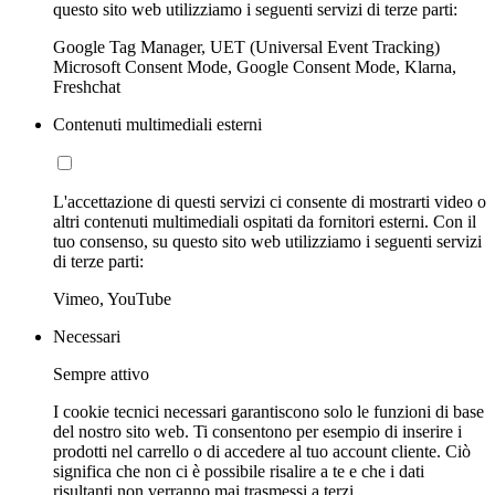
questo sito web utilizziamo i seguenti servizi di terze parti:
Google Tag Manager, UET (Universal Event Tracking)
Microsoft Consent Mode, Google Consent Mode, Klarna,
Freshchat
Contenuti multimediali esterni
L'accettazione di questi servizi ci consente di mostrarti video o
altri contenuti multimediali ospitati da fornitori esterni. Con il
tuo consenso, su questo sito web utilizziamo i seguenti servizi
di terze parti:
Vimeo, YouTube
Necessari
Sempre attivo
I cookie tecnici necessari garantiscono solo le funzioni di base
del nostro sito web. Ti consentono per esempio di inserire i
prodotti nel carrello o di accedere al tuo account cliente. Ciò
significa che non ci è possibile risalire a te e che i dati
risultanti non verranno mai trasmessi a terzi.