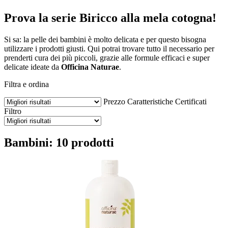
Prova la serie Biricco alla mela cotogna!
Si sa: la pelle dei bambini è molto delicata e per questo bisogna
utilizzare i prodotti giusti. Qui potrai trovare tutto il necessario per
prenderti cura dei più piccoli, grazie alle formule efficaci e super
delicate ideate da
Officina Naturae
.
Filtra e ordina
Prezzo
Caratteristiche
Certificati
Filtro
Bambini: 10 prodotti