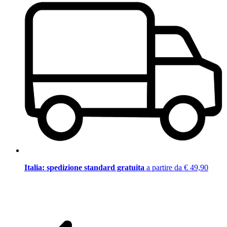
Italia: spedizione standard gratuita
a partire da € 49,90