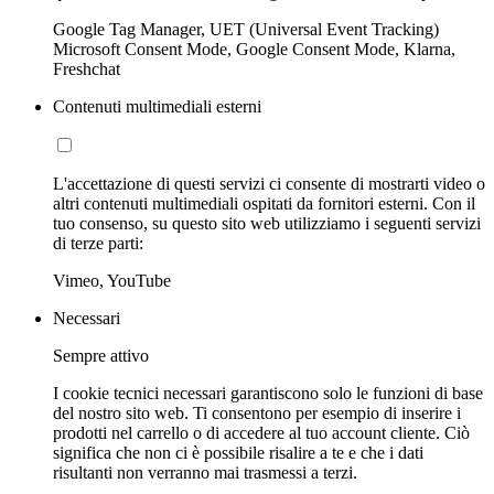
Google Tag Manager, UET (Universal Event Tracking)
Microsoft Consent Mode, Google Consent Mode, Klarna,
Freshchat
Contenuti multimediali esterni
L'accettazione di questi servizi ci consente di mostrarti video o
altri contenuti multimediali ospitati da fornitori esterni. Con il
tuo consenso, su questo sito web utilizziamo i seguenti servizi
di terze parti:
Vimeo, YouTube
Necessari
Sempre attivo
I cookie tecnici necessari garantiscono solo le funzioni di base
del nostro sito web. Ti consentono per esempio di inserire i
prodotti nel carrello o di accedere al tuo account cliente. Ciò
significa che non ci è possibile risalire a te e che i dati
risultanti non verranno mai trasmessi a terzi.