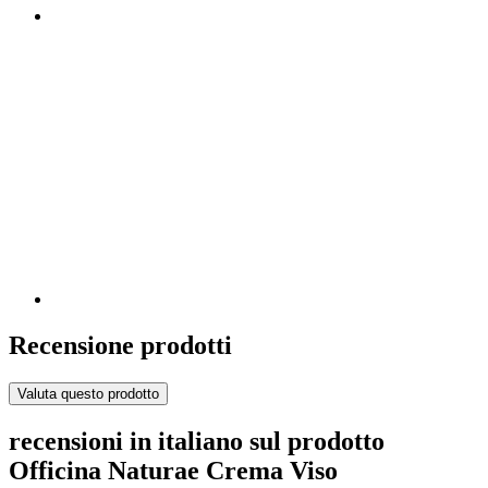
Recensione prodotti
Valuta questo prodotto
recensioni in italiano sul prodotto
Officina Naturae Crema Viso