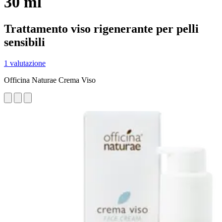
30 ml
Trattamento viso rigenerante per pelli
sensibili
1 valutazione
Officina Naturae Crema Viso