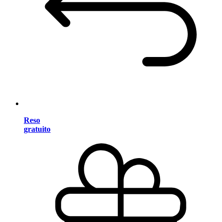
Reso
gratuito