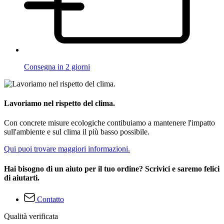
Consegna in 2 giorni
Lavoriamo nel rispetto del clima.
Con concrete misure ecologiche contibuiamo a mantenere l'impatto
sull'ambiente e sul clima il più basso possibile.
Qui puoi trovare maggiori informazioni.
Hai bisogno di un aiuto per il tuo ordine? Scrivici e saremo felici
di aiutarti.
Contatto
Qualità verificata