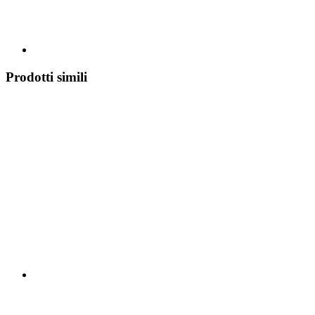
Prodotti simili