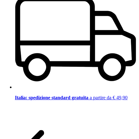
Italia: spedizione standard gratuita
a partire da € 49,90