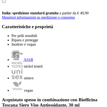
Italia: spedizione standard gratuita
a partire da € 49,90
Maggiori informazioni su spedizione e consegna
Caratteristiche e proprietà
Per pelli sensibili
Ripara e protegge
Inodore e vegan
AIAB
nickel tested
unisex
vegan
Acquistato spesso in combinazione con Biofficina
Toscana Siero Viso Antiossidante, 30 ml