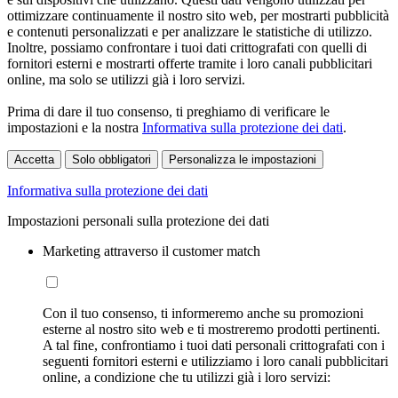
ottimizzare continuamente il nostro sito web, per mostrarti pubblicità
e contenuti personalizzati e per analizzare le statistiche di utilizzo.
Inoltre, possiamo confrontare i tuoi dati crittografati con quelli di
fornitori esterni e mostrarti offerte tramite i loro canali pubblicitari
online, ma solo se utilizzi già i loro servizi.
Prima di dare il tuo consenso, ti preghiamo di verificare le
impostazioni e la nostra
Informativa sulla protezione dei dati
.
Accetta
Solo obbligatori
Personalizza le impostazioni
Informativa sulla protezione dei dati
Impostazioni personali sulla protezione dei dati
Marketing attraverso il customer match
Con il tuo consenso, ti informeremo anche su promozioni
esterne al nostro sito web e ti mostreremo prodotti pertinenti.
A tal fine, confrontiamo i tuoi dati personali crittografati con i
seguenti fornitori esterni e utilizziamo i loro canali pubblicitari
online, a condizione che tu utilizzi già i loro servizi: