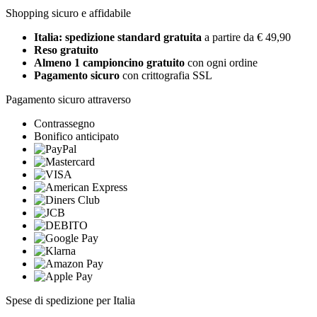
Shopping sicuro e affidabile
Italia: spedizione standard gratuita
a partire da € 49,90
Reso gratuito
Almeno 1 campioncino gratuito
con ogni ordine
Pagamento sicuro
con crittografia SSL
Pagamento sicuro attraverso
Contrassegno
Bonifico anticipato
Spese di spedizione per Italia