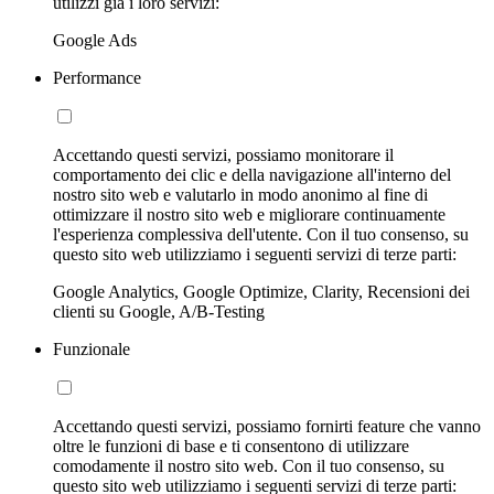
utilizzi già i loro servizi:
Google Ads
Performance
Accettando questi servizi, possiamo monitorare il
comportamento dei clic e della navigazione all'interno del
nostro sito web e valutarlo in modo anonimo al fine di
ottimizzare il nostro sito web e migliorare continuamente
l'esperienza complessiva dell'utente. Con il tuo consenso, su
questo sito web utilizziamo i seguenti servizi di terze parti:
Google Analytics, Google Optimize, Clarity, Recensioni dei
clienti su Google, A/B-Testing
Funzionale
Accettando questi servizi, possiamo fornirti feature che vanno
oltre le funzioni di base e ti consentono di utilizzare
comodamente il nostro sito web. Con il tuo consenso, su
questo sito web utilizziamo i seguenti servizi di terze parti: