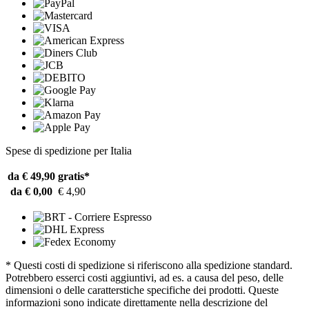
Spese di spedizione per Italia
da € 49,90
gratis*
da € 0,00
€ 4,90
* Questi costi di spedizione si riferiscono alla spedizione standard.
Potrebbero esserci costi aggiuntivi, ad es. a causa del peso, delle
dimensioni o delle caratterstiche specifiche dei prodotti. Queste
informazioni sono indicate direttamente nella descrizione del