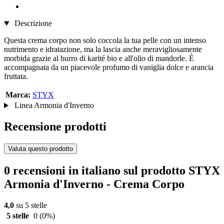
Descrizione
Questa crema corpo non solo coccola la tua pelle con un intenso
nutrimento e idratazione, ma la lascia anche meravigliosamente
morbida grazie al burro di karité bio e all'olio di mandorle. È
accompagnata da un piacevole profumo di vaniglia dolce e arancia
fruttata.
Marca:
STYX
Linea Armonia d'Inverno
Recensione prodotti
Valuta questo prodotto
0 recensioni in italiano sul prodotto STYX
Armonia d'Inverno - Crema Corpo
4,0
su 5 stelle
5 stelle
0
(0%)