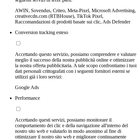
AWIN, Sovendus, Criteo, Meta-Pixel, Microsoft Advertising,
creativecdn.com (RTBHouse), TikTok Pixel,
Raccomandazioni di prodotti basate sui clic, Ads Defender
Conversion tracking esteso
Accettando questo servizio, possiamo comprendere e valutare
meglio il successo della nostra pubblicità online e ottimizzare
la nostra offerta pubblicitaria. A tale scopo confrontiamo i tuoi
dati personali crittografati con i seguenti fornitori esterni se
utilizzi già i loro servizi:
Google Ads
Performance
Accettando questi servizi, possiamo monitorare il
comportamento dei clic e della navigazione all'interno del
nostro sito web e valutarlo in modo anonimo al fine di
ottimizzare il nostro sito web e migliorare continuamente