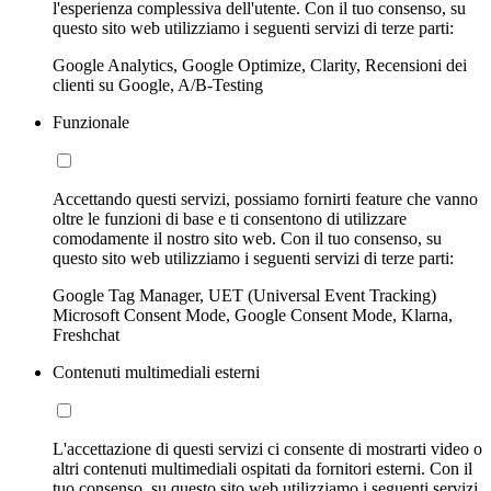
l'esperienza complessiva dell'utente. Con il tuo consenso, su
questo sito web utilizziamo i seguenti servizi di terze parti:
Google Analytics, Google Optimize, Clarity, Recensioni dei
clienti su Google, A/B-Testing
Funzionale
Accettando questi servizi, possiamo fornirti feature che vanno
oltre le funzioni di base e ti consentono di utilizzare
comodamente il nostro sito web. Con il tuo consenso, su
questo sito web utilizziamo i seguenti servizi di terze parti:
Google Tag Manager, UET (Universal Event Tracking)
Microsoft Consent Mode, Google Consent Mode, Klarna,
Freshchat
Contenuti multimediali esterni
L'accettazione di questi servizi ci consente di mostrarti video o
altri contenuti multimediali ospitati da fornitori esterni. Con il
tuo consenso, su questo sito web utilizziamo i seguenti servizi