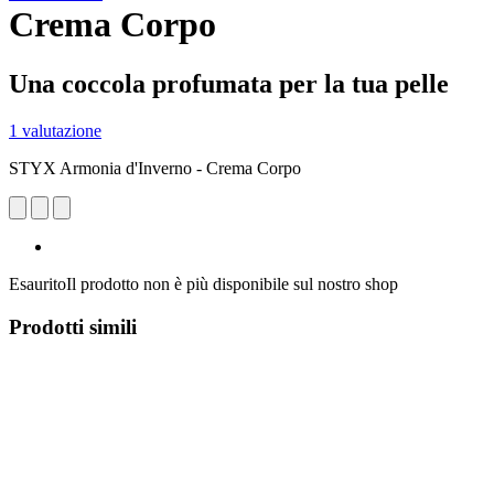
Crema Corpo
Una coccola profumata per la tua pelle
1 valutazione
STYX Armonia d'Inverno - Crema Corpo
Esaurito
Il prodotto non è più disponibile sul nostro shop
Prodotti simili