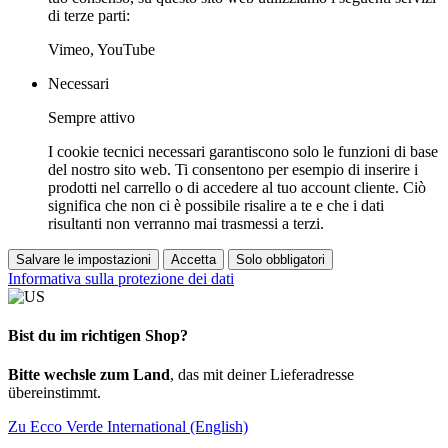
di terze parti:
Vimeo, YouTube
Necessari
Sempre attivo
I cookie tecnici necessari garantiscono solo le funzioni di base
del nostro sito web. Ti consentono per esempio di inserire i
prodotti nel carrello o di accedere al tuo account cliente. Ciò
significa che non ci è possibile risalire a te e che i dati
risultanti non verranno mai trasmessi a terzi.
Salvare le impostazioni
Accetta
Solo obbligatori
Informativa sulla protezione dei dati
Bist du im richtigen Shop?
Bitte wechsle zum Land
, das mit deiner Lieferadresse
übereinstimmt.
Zu Ecco Verde International (English)