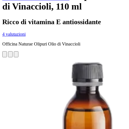
di Vinaccioli, 110 ml
Ricco di vitamina E antiossidante
4 valutazioni
Officina Naturae Olipuri Olio di Vinaccioli