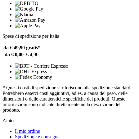
Spese di spedizione per Italia
da € 49,90
gratis*
da € 0,00
€ 4,90
* Questi costi di spedizione si riferiscono alla spedizione standard.
Potrebbero esserci costi aggiuntivi, ad es. a causa del peso, delle
dimensioni o delle caratterstiche specifiche dei prodotti. Queste
informazioni sono indicate direttamente nella descrizione del
prodotto.
Aiuto
Il mio ordine
Spedizione e consegna