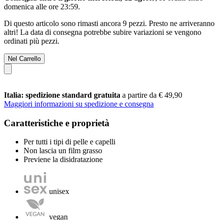
domenica alle ore 23:59
.
Di questo articolo sono rimasti ancora 9 pezzi. Presto ne arriveranno
altri! La data di consegna potrebbe subire variazioni se vengono
ordinati più pezzi.
Nel Carrello
Italia: spedizione standard gratuita
a partire da € 49,90
Maggiori informazioni su spedizione e consegna
Caratteristiche e proprietà
Per tutti i tipi di pelle e capelli
Non lascia un film grasso
Previene la disidratazione
unisex
vegan