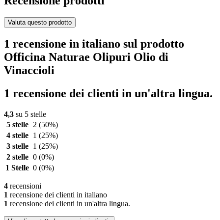
Recensione prodotti
Valuta questo prodotto
1 recensione in italiano sul prodotto
Officina Naturae Olipuri Olio di
Vinaccioli
1 recensione dei clienti in un'altra lingua.
4,3
su 5 stelle
5 stelle
2
(50%)
4 stelle
1
(25%)
3 stelle
1
(25%)
2 stelle
0
(0%)
1 Stelle
0
(0%)
4
recensioni
1
recensione dei clienti in italiano
1
recensione dei clienti in un'altra lingua.