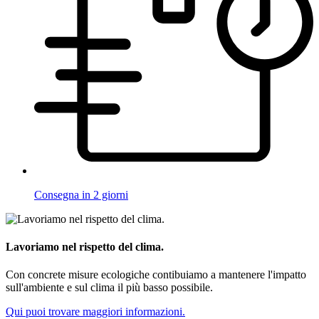
Consegna in 2 giorni
Lavoriamo nel rispetto del clima.
Con concrete misure ecologiche contibuiamo a mantenere l'impatto
sull'ambiente e sul clima il più basso possibile.
Qui puoi trovare maggiori informazioni.