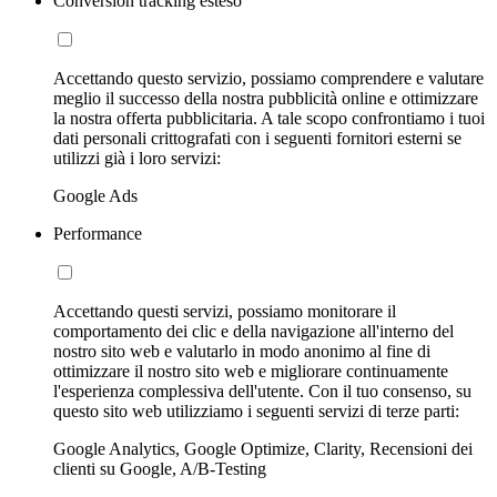
Conversion tracking esteso
Accettando questo servizio, possiamo comprendere e valutare
meglio il successo della nostra pubblicità online e ottimizzare
la nostra offerta pubblicitaria. A tale scopo confrontiamo i tuoi
dati personali crittografati con i seguenti fornitori esterni se
utilizzi già i loro servizi:
Google Ads
Performance
Accettando questi servizi, possiamo monitorare il
comportamento dei clic e della navigazione all'interno del
nostro sito web e valutarlo in modo anonimo al fine di
ottimizzare il nostro sito web e migliorare continuamente
l'esperienza complessiva dell'utente. Con il tuo consenso, su
questo sito web utilizziamo i seguenti servizi di terze parti:
Google Analytics, Google Optimize, Clarity, Recensioni dei
clienti su Google, A/B-Testing