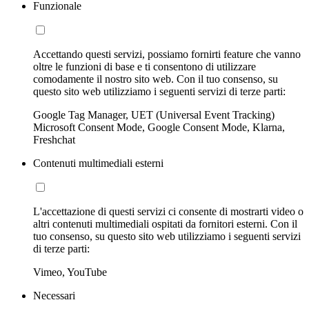
Funzionale
Accettando questi servizi, possiamo fornirti feature che vanno
oltre le funzioni di base e ti consentono di utilizzare
comodamente il nostro sito web. Con il tuo consenso, su
questo sito web utilizziamo i seguenti servizi di terze parti:
Google Tag Manager, UET (Universal Event Tracking)
Microsoft Consent Mode, Google Consent Mode, Klarna,
Freshchat
Contenuti multimediali esterni
L'accettazione di questi servizi ci consente di mostrarti video o
altri contenuti multimediali ospitati da fornitori esterni. Con il
tuo consenso, su questo sito web utilizziamo i seguenti servizi
di terze parti:
Vimeo, YouTube
Necessari