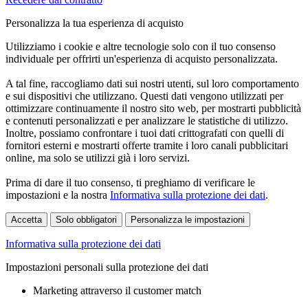
Personalizza la tua esperienza di acquisto
Utilizziamo i cookie e altre tecnologie solo con il tuo consenso
individuale per offrirti un'esperienza di acquisto personalizzata.
A tal fine, raccogliamo dati sui nostri utenti, sul loro comportamento
e sui dispositivi che utilizzano. Questi dati vengono utilizzati per
ottimizzare continuamente il nostro sito web, per mostrarti pubblicità
e contenuti personalizzati e per analizzare le statistiche di utilizzo.
Inoltre, possiamo confrontare i tuoi dati crittografati con quelli di
fornitori esterni e mostrarti offerte tramite i loro canali pubblicitari
online, ma solo se utilizzi già i loro servizi.
Prima di dare il tuo consenso, ti preghiamo di verificare le
impostazioni e la nostra
Informativa sulla protezione dei dati
.
Accetta
Solo obbligatori
Personalizza le impostazioni
Informativa sulla protezione dei dati
Impostazioni personali sulla protezione dei dati
Marketing attraverso il customer match