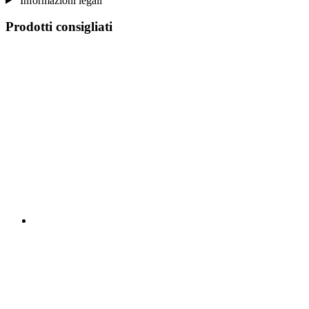
Informazioni legali
Prodotti consigliati