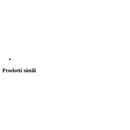
Prodotti simili