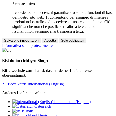
Sempre attivo
I cookie tecnici necessari garantiscono solo le funzioni di base
del nostro sito web. Ti consentono per esempio di inserire i
prodotti nel carrello o di accedere al tuo account cliente. Ciò
significa che non ci è possibile risalire a te e che i dati
risultanti non verranno mai trasmessi a terzi.
Salvare le impostazioni
Accetta
Solo obbligatori
Informativa sulla protezione dei dati
Bist du im richtigen Shop?
Bitte wechsle zum Land
, das mit deiner Lieferadresse
übereinstimmt.
Zu Ecco Verde International (English)
Anderes Lieferland wählen
International (English)
Österreich
Italia
Deutschland