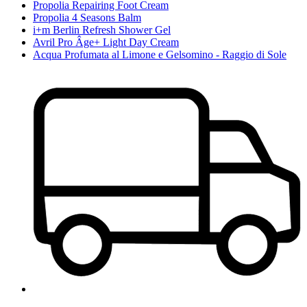
Propolia Repairing Foot Cream
Propolia 4 Seasons Balm
i+m Berlin Refresh Shower Gel
Avril Pro Âge+ Light Day Cream
Acqua Profumata al Limone e Gelsomino - Raggio di Sole