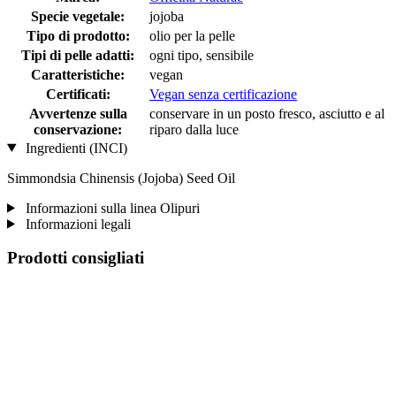
Specie vegetale:
jojoba
Tipo di prodotto:
olio per la pelle
Tipi di pelle adatti:
ogni tipo, sensibile
Caratteristiche:
vegan
Certificati:
Vegan senza certificazione
Avvertenze sulla
conservare in un posto fresco, asciutto e al
conservazione:
riparo dalla luce
Ingredienti (INCI)
Simmondsia Chinensis (Jojoba) Seed Oil
Informazioni sulla linea Olipuri
Informazioni legali
Prodotti consigliati