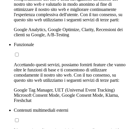
nostro sito web e valutarlo in modo anonimo al fine di
ottimizzare il nostro sito web e migliorare continuamente
l'esperienza complessiva dell'utente. Con il tuo consenso, su
questo sito web utilizziamo i seguenti servizi di terze parti:
Google Analytics, Google Optimize, Clarity, Recensioni dei
clienti su Google, A/B-Testing
Funzionale
Accettando questi servizi, possiamo fornirti feature che vanno
oltre le funzioni di base e ti consentono di utilizzare
comodamente il nostro sito web. Con il tuo consenso, su
questo sito web utilizziamo i seguenti servizi di terze parti:
Google Tag Manager, UET (Universal Event Tracking)
Microsoft Consent Mode, Google Consent Mode, Klarna,
Freshchat
Contenuti multimediali esterni