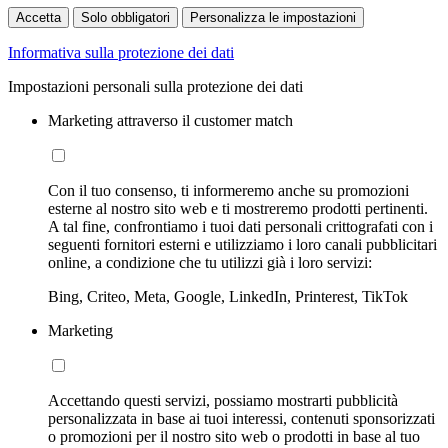
Accetta
Solo obbligatori
Personalizza le impostazioni
Informativa sulla protezione dei dati
Impostazioni personali sulla protezione dei dati
Marketing attraverso il customer match
Con il tuo consenso, ti informeremo anche su promozioni
esterne al nostro sito web e ti mostreremo prodotti pertinenti.
A tal fine, confrontiamo i tuoi dati personali crittografati con i
seguenti fornitori esterni e utilizziamo i loro canali pubblicitari
online, a condizione che tu utilizzi già i loro servizi:
Bing, Criteo, Meta, Google, LinkedIn, Printerest, TikTok
Marketing
Accettando questi servizi, possiamo mostrarti pubblicità
personalizzata in base ai tuoi interessi, contenuti sponsorizzati
o promozioni per il nostro sito web o prodotti in base al tuo