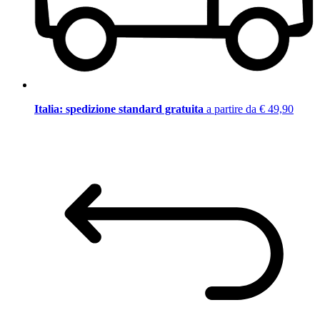
Italia: spedizione standard gratuita
a partire da € 49,90