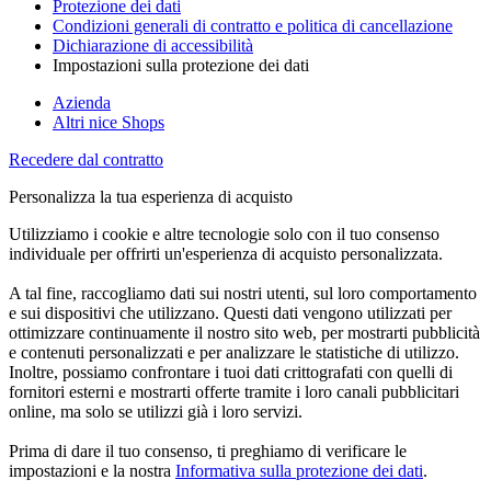
Protezione dei dati
Condizioni generali di contratto e politica di cancellazione
Dichiarazione di accessibilità
Impostazioni sulla protezione dei dati
Azienda
Altri nice Shops
Recedere dal contratto
Personalizza la tua esperienza di acquisto
Utilizziamo i cookie e altre tecnologie solo con il tuo consenso
individuale per offrirti un'esperienza di acquisto personalizzata.
A tal fine, raccogliamo dati sui nostri utenti, sul loro comportamento
e sui dispositivi che utilizzano. Questi dati vengono utilizzati per
ottimizzare continuamente il nostro sito web, per mostrarti pubblicità
e contenuti personalizzati e per analizzare le statistiche di utilizzo.
Inoltre, possiamo confrontare i tuoi dati crittografati con quelli di
fornitori esterni e mostrarti offerte tramite i loro canali pubblicitari
online, ma solo se utilizzi già i loro servizi.
Prima di dare il tuo consenso, ti preghiamo di verificare le
impostazioni e la nostra
Informativa sulla protezione dei dati
.