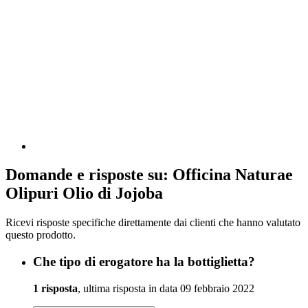
Domande e risposte su: Officina Naturae
Olipuri Olio di Jojoba
Ricevi risposte specifiche direttamente dai clienti che hanno valutato
questo prodotto.
Che tipo di erogatore ha la bottiglietta?
1 risposta
, ultima risposta in data 09 febbraio 2022