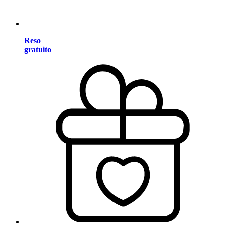
Reso
gratuito