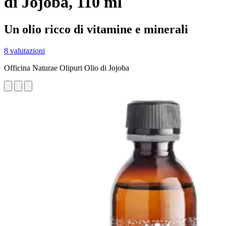
di Jojoba, 110 ml
Un olio ricco di vitamine e minerali
8 valutazioni
Officina Naturae Olipuri Olio di Jojoba