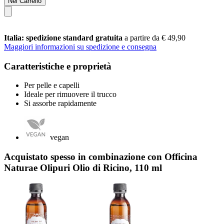
Nel Carrello
Italia: spedizione standard gratuita
a partire da € 49,90
Maggiori informazioni su spedizione e consegna
Caratteristiche e proprietà
Per pelle e capelli
Ideale per rimuovere il trucco
Si assorbe rapidamente
vegan
Acquistato spesso in combinazione con Officina
Naturae Olipuri Olio di Ricino, 110 ml