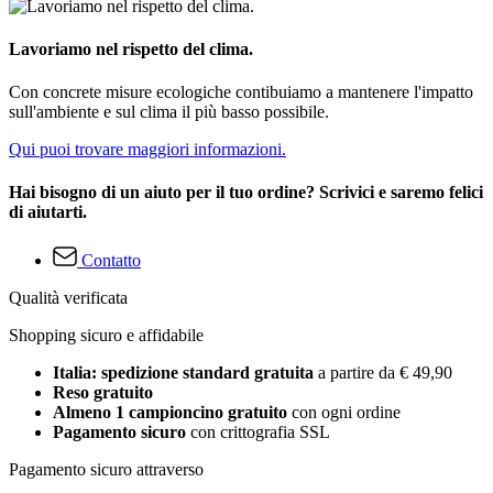
Lavoriamo nel rispetto del clima.
Con concrete misure ecologiche contibuiamo a mantenere l'impatto
sull'ambiente e sul clima il più basso possibile.
Qui puoi trovare maggiori informazioni.
Hai bisogno di un aiuto per il tuo ordine? Scrivici e saremo felici
di aiutarti.
Contatto
Qualità verificata
Shopping sicuro e affidabile
Italia: spedizione standard gratuita
a partire da € 49,90
Reso gratuito
Almeno 1 campioncino gratuito
con ogni ordine
Pagamento sicuro
con crittografia SSL
Pagamento sicuro attraverso