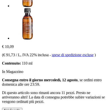
€ 10,09
(
€ 91,73 / L
, IVA 22% inclusa
-
spese di spedizione escluse
)
Contenuto:
110 ml
In Magazzino
Consegna entro il giorno mercoledì, 12 agosto
, se ordini entro
domenica alle ore 23:59
.
Di questo articolo sono rimasti ancora 11 pezzi. Presto ne
arriveranno altri! La data di consegna potrebbe subire variazioni se
vengono ordinati più pezzi.