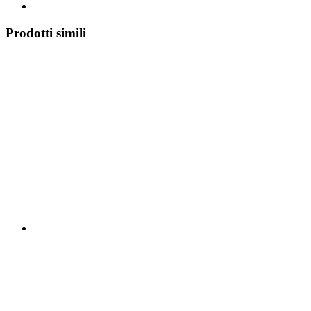
Prodotti simili