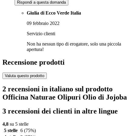
Rispondi a questa domanda
Giulia di Ecco Verde Italia
09 febbraio 2022
Servizio clienti
Non ha nessun tipo di erogatore, solo una piccola
apertura!
Recensione prodotti
Valuta questo prodotto
2 recensioni in italiano sul prodotto
Officina Naturae Olipuri Olio di Jojoba
3 recensioni dei clienti in altre lingue
4,8
su 5 stelle
5 stelle
6
(75%)