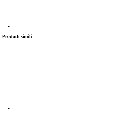
Prodotti simili