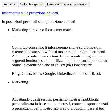
Accetta
Solo obbligatori
Personalizza le impostazioni
Informativa sulla protezione dei dati
Impostazioni personali sulla protezione dei dati
Marketing attraverso il customer match
Con il tuo consenso, ti informeremo anche su promozioni
esterne al nostro sito web e ti mostreremo prodotti pertinenti.
A tal fine, confrontiamo i tuoi dati personali crittografati con i
seguenti fornitori esterni e utilizziamo i loro canali pubblicitari
online, a condizione che tu utilizzi già i loro servizi:
Bing, Criteo, Meta, Google, LinkedIn, Printerest, TikTok
Marketing
Accettando questi servizi, possiamo mostrarti pubblicità
personalizzata in base ai tuoi interessi, contenuti sponsorizzati
o promozioni per il nostro sito web o prodotti in base al tuo