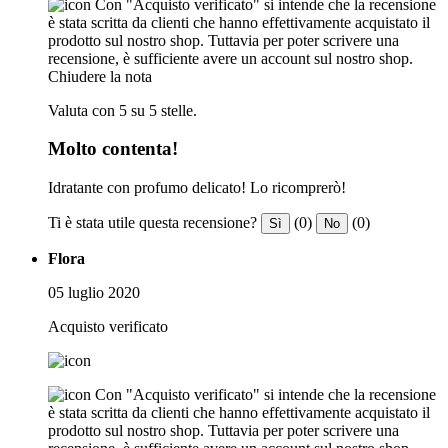
Con "Acquisto verificato" si intende che la recensione
è stata scritta da clienti che hanno effettivamente acquistato il
prodotto sul nostro shop. Tuttavia per poter scrivere una
recensione, è sufficiente avere un account sul nostro shop.
Chiudere la nota
Valuta con 5 su 5 stelle.
Molto contenta!
Idratante con profumo delicato! Lo ricomprerò!
Ti è stata utile questa recensione?
(0)
(0)
Sì
No
Flora
05 luglio 2020
Acquisto verificato
Con "Acquisto verificato" si intende che la recensione
è stata scritta da clienti che hanno effettivamente acquistato il
prodotto sul nostro shop. Tuttavia per poter scrivere una