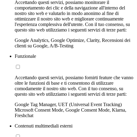
Accettando questi servizi, possiamo monitorare il
comportamento dei clic e della navigazione all'interno del
nostro sito web e valutarlo in modo anonimo al fine di
ottimizzare il nostro sito web e migliorare continuamente
l'esperienza complessiva dell'utente. Con il tuo consenso, su
questo sito web utilizziamo i seguenti servizi di terze parti:
Google Analytics, Google Optimize, Clarity, Recensioni dei
clienti su Google, A/B-Testing
Funzionale
Accettando questi servizi, possiamo fornirti feature che vanno
oltre le funzioni di base e ti consentono di utilizzare
comodamente il nostro sito web. Con il tuo consenso, su
questo sito web utilizziamo i seguenti servizi di terze parti:
Google Tag Manager, UET (Universal Event Tracking)
Microsoft Consent Mode, Google Consent Mode, Klarna,
Freshchat
Contenuti multimediali esterni