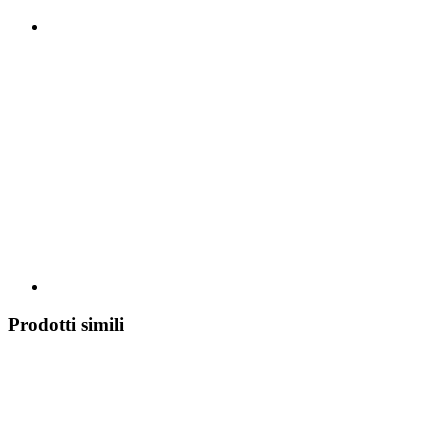
Prodotti simili