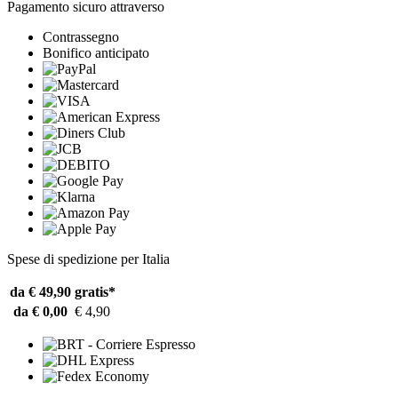
Pagamento sicuro attraverso
Contrassegno
Bonifico anticipato
Spese di spedizione per Italia
da € 49,90
gratis*
da € 0,00
€ 4,90