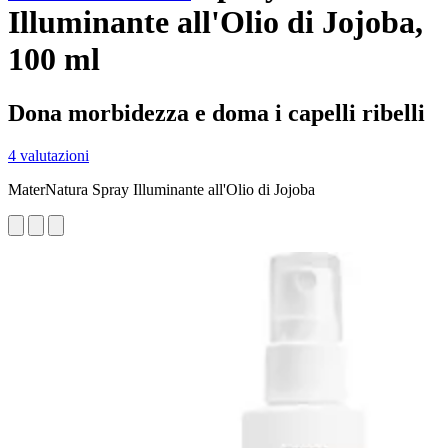
Illuminante all'Olio di Jojoba,
100 ml
Dona morbidezza e doma i capelli ribelli
4 valutazioni
MaterNatura Spray Illuminante all'Olio di Jojoba