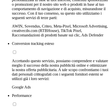
o promozioni per il nostro sito web o prodotti in base al tuo
comportamento di navigazione e di acquisto, misurandone il
successo. Con il tuo consenso, su questo sito utilizziamo i
seguenti servizi di terze parti:
AWIN, Sovendus, Criteo, Meta-Pixel, Microsoft Advertising,
creativecdn.com (RTBHouse), TikTok Pixel,
Raccomandazioni di prodotti basate sui clic, Ads Defender
Conversion tracking esteso
Accettando questo servizio, possiamo comprendere e valutare
meglio il successo della nostra pubblicità online e ottimizzare
la nostra offerta pubblicitaria. A tale scopo confrontiamo i tuoi
dati personali crittografati con i seguenti fornitori esterni se
utilizzi già i loro servizi:
Google Ads
Performance