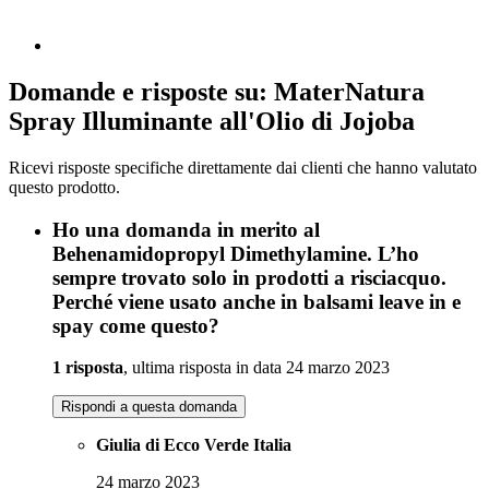
Domande e risposte su: MaterNatura
Spray Illuminante all'Olio di Jojoba
Ricevi risposte specifiche direttamente dai clienti che hanno valutato
questo prodotto.
Ho una domanda in merito al
Behenamidopropyl Dimethylamine. L’ho
sempre trovato solo in prodotti a risciacquo.
Perché viene usato anche in balsami leave in e
spay come questo?
1 risposta
, ultima risposta in data 24 marzo 2023
Rispondi a questa domanda
Giulia di Ecco Verde Italia
24 marzo 2023