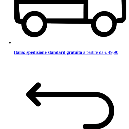
Italia: spedizione standard gratuita
a partire da € 49,90