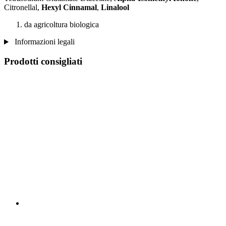
Citronellal,
Hexyl Cinnamal
,
Linalool
da agricoltura biologica
Informazioni legali
Prodotti consigliati