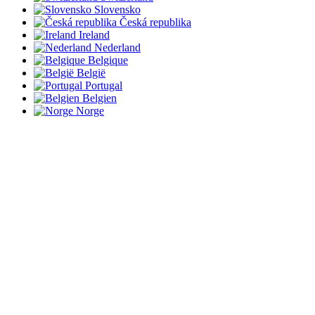
Slovensko
Česká republika
Ireland
Nederland
Belgique
België
Portugal
Belgien
Norge