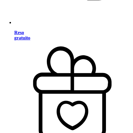
Reso
gratuito