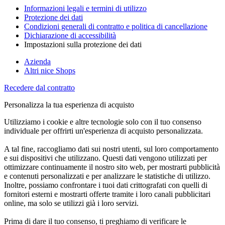
Informazioni legali e termini di utilizzo
Protezione dei dati
Condizioni generali di contratto e politica di cancellazione
Dichiarazione di accessibilità
Impostazioni sulla protezione dei dati
Azienda
Altri nice Shops
Recedere dal contratto
Personalizza la tua esperienza di acquisto
Utilizziamo i cookie e altre tecnologie solo con il tuo consenso
individuale per offrirti un'esperienza di acquisto personalizzata.
A tal fine, raccogliamo dati sui nostri utenti, sul loro comportamento
e sui dispositivi che utilizzano. Questi dati vengono utilizzati per
ottimizzare continuamente il nostro sito web, per mostrarti pubblicità
e contenuti personalizzati e per analizzare le statistiche di utilizzo.
Inoltre, possiamo confrontare i tuoi dati crittografati con quelli di
fornitori esterni e mostrarti offerte tramite i loro canali pubblicitari
online, ma solo se utilizzi già i loro servizi.
Prima di dare il tuo consenso, ti preghiamo di verificare le