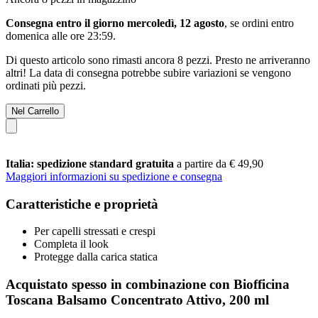
Consegna entro il giorno mercoledì, 12 agosto
, se ordini entro
domenica alle ore 23:59
.
Di questo articolo sono rimasti ancora 8 pezzi. Presto ne arriveranno
altri! La data di consegna potrebbe subire variazioni se vengono
ordinati più pezzi.
Nel Carrello
Italia: spedizione standard gratuita
a partire da € 49,90
Maggiori informazioni su spedizione e consegna
Caratteristiche e proprietà
Per capelli stressati e crespi
Completa il look
Protegge dalla carica statica
Acquistato spesso in combinazione con Biofficina
Toscana Balsamo Concentrato Attivo, 200 ml