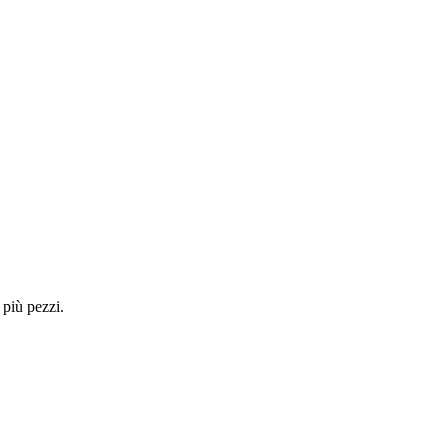
 più pezzi.