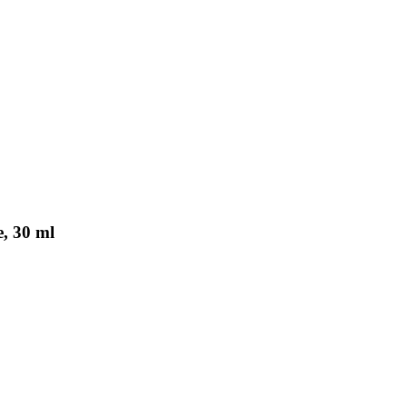
e, 30 ml