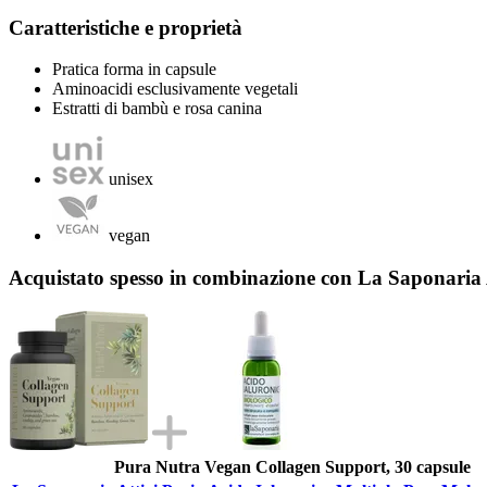
Caratteristiche e proprietà
Pratica forma in capsule
Aminoacidi esclusivamente vegetali
Estratti di bambù e rosa canina
unisex
vegan
Acquistato spesso in combinazione con La Saponaria A
Pura Nutra Vegan Collagen Support, 30 capsule