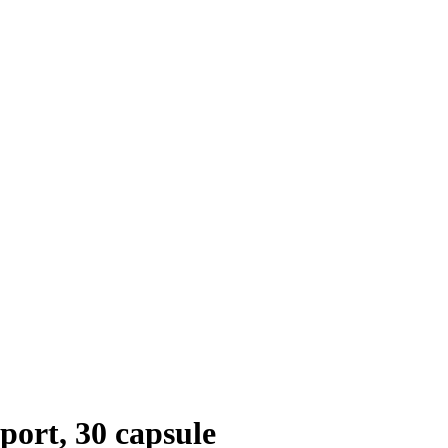
ort, 30 capsule