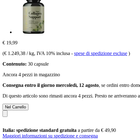
€ 19,99
(
€ 1.249,38 / kg
, IVA 10% inclusa
-
spese di spedizione escluse
)
Contenuto:
30 capsule
Ancora 4 pezzi in magazzino
Consegna entro il giorno mercoledì, 12 agosto
, se ordini entro
dome
Di questo articolo sono rimasti ancora 4 pezzi. Presto ne arriveranno a
Nel Carrello
Italia: spedizione standard gratuita
a partire da € 49,90
Maggiori informazioni su spedizione e consegna