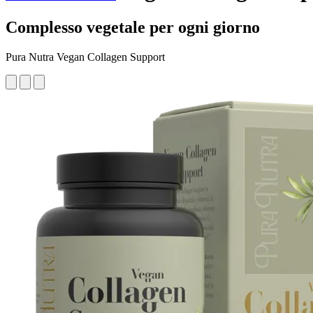
Complesso vegetale per ogni giorno
Pura Nutra Vegan Collagen Support