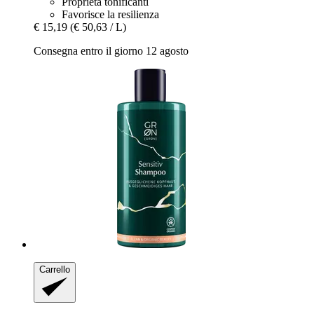
Proprietà tonificanti
Favorisce la resilienza
€ 15,19
(€ 50,63 / L)
Consegna entro il giorno 12 agosto
Carrello