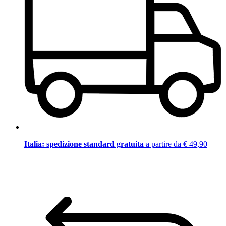
Italia: spedizione standard gratuita
a partire da € 49,90