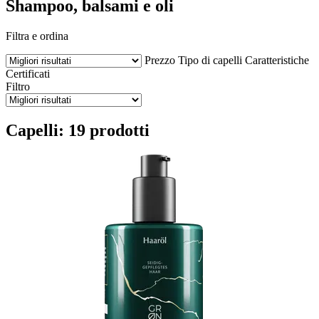
Shampoo, balsami e oli
Filtra e ordina
Prezzo
Tipo di capelli
Caratteristiche
Certificati
Filtro
Capelli: 19 prodotti