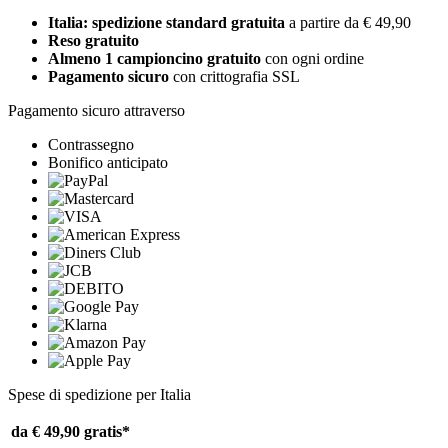
Italia: spedizione standard gratuita
a partire da € 49,90
Reso gratuito
Almeno 1 campioncino gratuito
con ogni ordine
Pagamento sicuro
con crittografia SSL
Pagamento sicuro attraverso
Contrassegno
Bonifico anticipato
Spese di spedizione per Italia
da € 49,90
gratis*