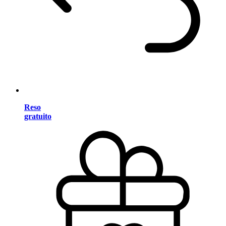
Reso
gratuito