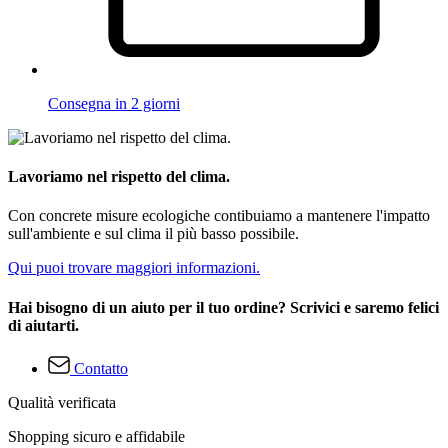
Consegna in 2 giorni
Lavoriamo nel rispetto del clima.
Con concrete misure ecologiche contibuiamo a mantenere l'impatto
sull'ambiente e sul clima il più basso possibile.
Qui puoi trovare maggiori informazioni.
Hai bisogno di un aiuto per il tuo ordine? Scrivici e saremo felici
di aiutarti.
Contatto
Qualità verificata
Shopping sicuro e affidabile