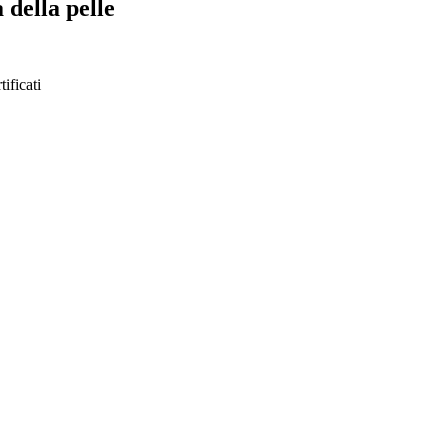
 della pelle
tificati