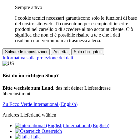
Sempre attivo
I cookie tecnici necessari garantiscono solo le funzioni di base
del nostro sito web. Ti consentono per esempio di inserire i
prodotti nel carrello o di accedere al tuo account cliente. Ciò
significa che non ci è possibile risalire a te e che i dati
risultanti non verranno mai trasmessi a terzi.
Salvare le impostazioni
Accetta
Solo obbligatori
Informativa sulla protezione dei dati
Bist du im richtigen Shop?
Bitte wechsle zum Land
, das mit deiner Lieferadresse
übereinstimmt.
Zu Ecco Verde International (English)
Anderes Lieferland wählen
International (English)
Österreich
Italia