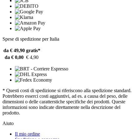
Spese di spedizione per Italia
da € 49,90
gratis*
da € 0,00
€ 4,90
* Questi costi di spedizione si riferiscono alla spedizione standard.
Potrebbero esserci costi aggiuntivi, ad es. a causa del peso, delle
dimensioni o delle caratterstiche specifiche dei prodotti. Queste
informazioni sono indicate direttamente nella descrizione del
prodotto.
Aiuto
Il mio ordine