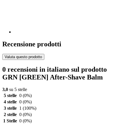
Recensione prodotti
Valuta questo prodotto
0 recensioni in italiano sul prodotto
GRN [GREEN] After-Shave Balm
3,0
su 5 stelle
5 stelle
0
(0%)
4 stelle
0
(0%)
3 stelle
1
(100%)
2 stelle
0
(0%)
1 Stelle
0
(0%)