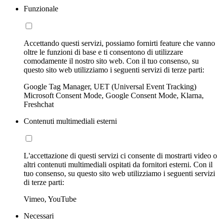
Funzionale
Accettando questi servizi, possiamo fornirti feature che vanno
oltre le funzioni di base e ti consentono di utilizzare
comodamente il nostro sito web. Con il tuo consenso, su
questo sito web utilizziamo i seguenti servizi di terze parti:
Google Tag Manager, UET (Universal Event Tracking)
Microsoft Consent Mode, Google Consent Mode, Klarna,
Freshchat
Contenuti multimediali esterni
L'accettazione di questi servizi ci consente di mostrarti video o
altri contenuti multimediali ospitati da fornitori esterni. Con il
tuo consenso, su questo sito web utilizziamo i seguenti servizi
di terze parti:
Vimeo, YouTube
Necessari