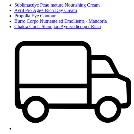
Sublimactive Peau mature Nourishing Cream
Avril Pro Âge+ Rich Day Cream
Propolia Eye Contour
Burro Corpo Nutriente ed Emolliente - Mandorla
Chakra Curl - Shampoo Ayurvedico per Ricci