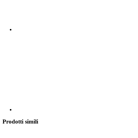
Prodotti simili