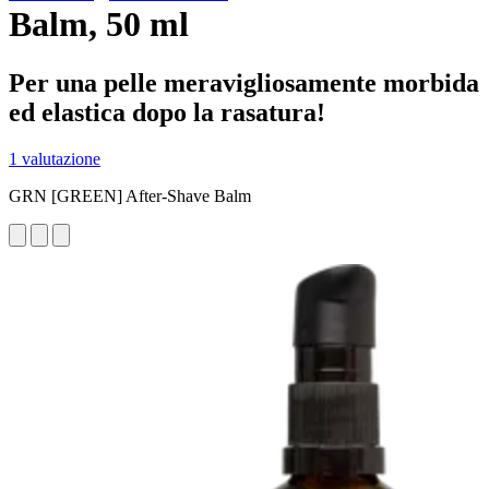
Balm, 50 ml
Per una pelle meravigliosamente morbida
ed elastica dopo la rasatura!
1 valutazione
GRN [GREEN] After-Shave Balm