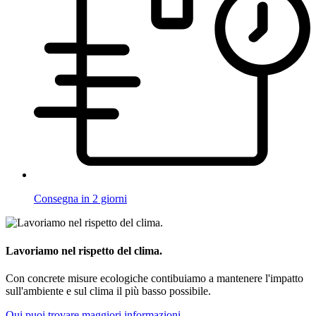
Consegna in 2 giorni
Lavoriamo nel rispetto del clima.
Con concrete misure ecologiche contibuiamo a mantenere l'impatto
sull'ambiente e sul clima il più basso possibile.
Qui puoi trovare maggiori informazioni.