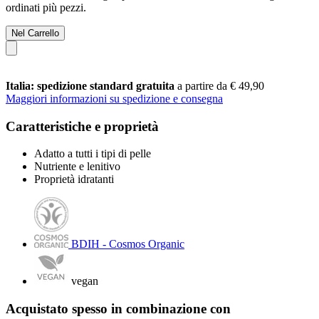
ordinati più pezzi.
Nel Carrello
Italia: spedizione standard gratuita
a partire da € 49,90
Maggiori informazioni su spedizione e consegna
Caratteristiche e proprietà
Adatto a tutti i tipi di pelle
Nutriente e lenitivo
Proprietà idratanti
BDIH - Cosmos Organic
vegan
Acquistato spesso in combinazione con