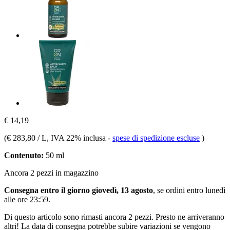
€ 14,19
(
€ 283,80 / L
, IVA 22% inclusa
-
spese di spedizione escluse
)
Contenuto:
50 ml
Ancora 2 pezzi in magazzino
Consegna entro il giorno giovedì, 13 agosto
, se ordini entro
lunedì
alle ore 23:59
.
Di questo articolo sono rimasti ancora 2 pezzi. Presto ne arriveranno
altri! La data di consegna potrebbe subire variazioni se vengono