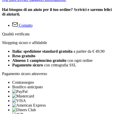
Hai bisogno di un aiuto per il tuo ordine? Scrivici e saremo felici
di aiutarti.
Contatto
Qualità verificata
Shopping sicuro e affidabile
Italia: spedizione standard gratuita
a partire da € 49,90
Reso gratuito
Almeno 1 campioncino gratuito
con ogni ordine
Pagamento sicuro
con crittografia SSL
Pagamento sicuro attraverso
Contrassegno
Bonifico anticipato