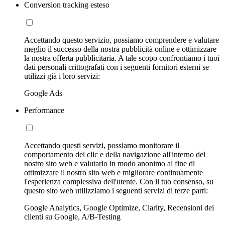
Conversion tracking esteso
Accettando questo servizio, possiamo comprendere e valutare
meglio il successo della nostra pubblicità online e ottimizzare
la nostra offerta pubblicitaria. A tale scopo confrontiamo i tuoi
dati personali crittografati con i seguenti fornitori esterni se
utilizzi già i loro servizi:
Google Ads
Performance
Accettando questi servizi, possiamo monitorare il
comportamento dei clic e della navigazione all'interno del
nostro sito web e valutarlo in modo anonimo al fine di
ottimizzare il nostro sito web e migliorare continuamente
l'esperienza complessiva dell'utente. Con il tuo consenso, su
questo sito web utilizziamo i seguenti servizi di terze parti:
Google Analytics, Google Optimize, Clarity, Recensioni dei
clienti su Google, A/B-Testing