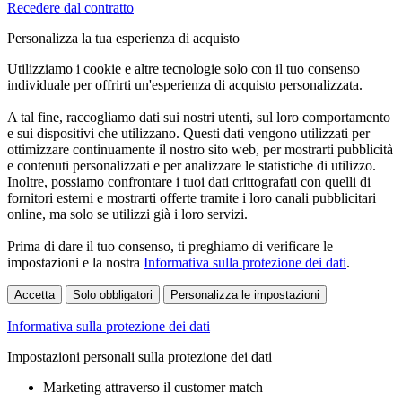
Recedere dal contratto
Personalizza la tua esperienza di acquisto
Utilizziamo i cookie e altre tecnologie solo con il tuo consenso
individuale per offrirti un'esperienza di acquisto personalizzata.
A tal fine, raccogliamo dati sui nostri utenti, sul loro comportamento
e sui dispositivi che utilizzano. Questi dati vengono utilizzati per
ottimizzare continuamente il nostro sito web, per mostrarti pubblicità
e contenuti personalizzati e per analizzare le statistiche di utilizzo.
Inoltre, possiamo confrontare i tuoi dati crittografati con quelli di
fornitori esterni e mostrarti offerte tramite i loro canali pubblicitari
online, ma solo se utilizzi già i loro servizi.
Prima di dare il tuo consenso, ti preghiamo di verificare le
impostazioni e la nostra
Informativa sulla protezione dei dati
.
Accetta
Solo obbligatori
Personalizza le impostazioni
Informativa sulla protezione dei dati
Impostazioni personali sulla protezione dei dati
Marketing attraverso il customer match