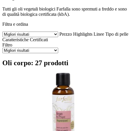
Tutti gli oli vegetali biologici Farfalla sono spremuti a freddo e sono
di qualità biologica certificata (kbA).
Filtra e ordina
Prezzo
Highlights
Linee
Tipo di pelle
Caratteristiche
Certificati
Filtro
Oli corpo: 27 prodotti