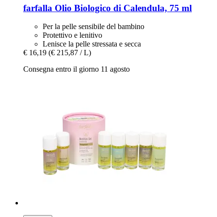
farfalla
Olio Biologico di Calendula, 75 ml
Per la pelle sensibile del bambino
Protettivo e lenitivo
Lenisce la pelle stressata e secca
€ 16,19
(€ 215,87 / L)
Consegna entro il giorno 11 agosto