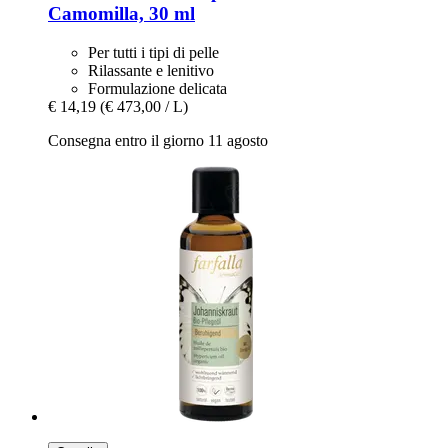
Camomilla, 30 ml
Per tutti i tipi di pelle
Rilassante e lenitivo
Formulazione delicata
€ 14,19
(€ 473,00 / L)
Consegna entro il giorno 11 agosto