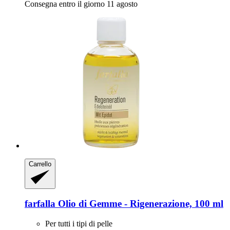
Consegna entro il giorno 11 agosto
Carrello
farfalla
Olio di Gemme -​ Rigenerazione, 100 ml
Per tutti i tipi di pelle