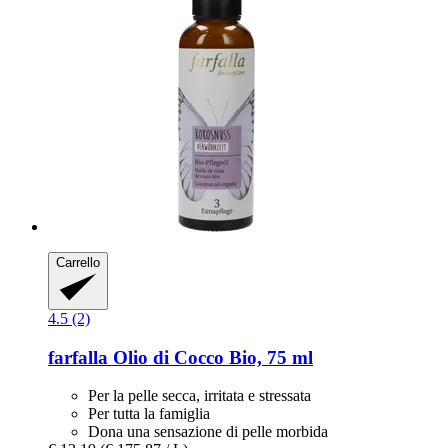
Carrello
4.5 (2)
farfalla
Olio di Cocco Bio, 75 ml
Per la pelle secca, irritata e stressata
Per tutta la famiglia
Dona una sensazione di pelle morbida