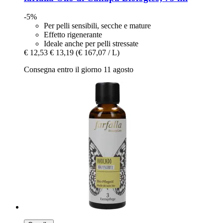
-5%
Per pelli sensibili, secche e mature
Effetto rigenerante
Ideale anche per pelli stressate
€ 12,53
€ 13,19
(€ 167,07 / L)
Consegna entro il giorno 11 agosto