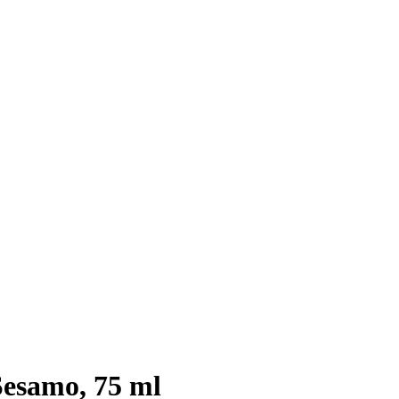
Sesamo, 75 ml