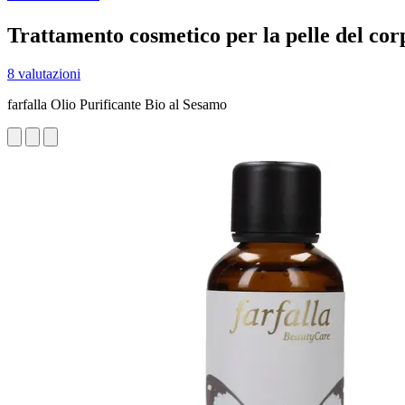
Trattamento cosmetico per la pelle del cor
8 valutazioni
farfalla Olio Purificante Bio al Sesamo