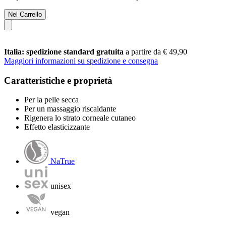
Nel Carrello
Italia: spedizione standard gratuita
a partire da € 49,90
Maggiori informazioni su spedizione e consegna
Caratteristiche e proprietà
Per la pelle secca
Per un massaggio riscaldante
Rigenera lo strato corneale cutaneo
Effetto elasticizzante
NaTrue
unisex
vegan