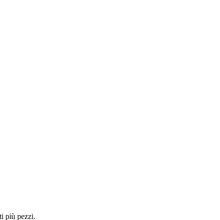
i più pezzi.