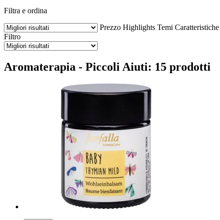
Filtra e ordina
Prezzo
Highlights
Temi
Caratteristiche
Filtro
Aromaterapia - Piccoli Aiuti: 15 prodotti