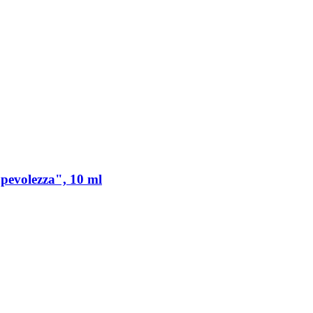
apevolezza", 10 ml