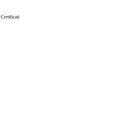
Certificati