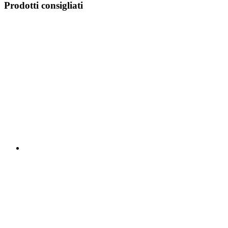
Prodotti consigliati