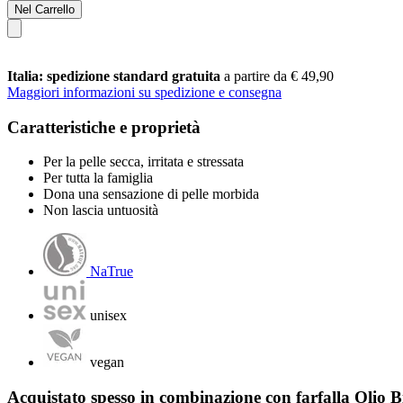
Nel Carrello
Italia: spedizione standard gratuita
a partire da € 49,90
Maggiori informazioni su spedizione e consegna
Caratteristiche e proprietà
Per la pelle secca, irritata e stressata
Per tutta la famiglia
Dona una sensazione di pelle morbida
Non lascia untuosità
NaTrue
unisex
vegan
Acquistato spesso in combinazione con farfalla Olio 