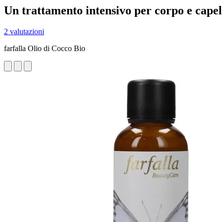
Un trattamento intensivo per corpo e capel
2 valutazioni
farfalla Olio di Cocco Bio