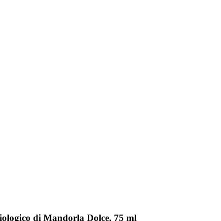
Biologico di Mandorla Dolce, 75 ml