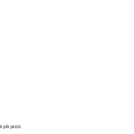
i più pezzi.