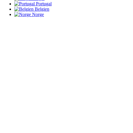
Portugal
Belgien
Norge