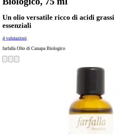
Biologico, 75 ml
Un olio versatile ricco di acidi grassi
essenziali
4 valutazioni
farfalla Olio di Canapa Biologico