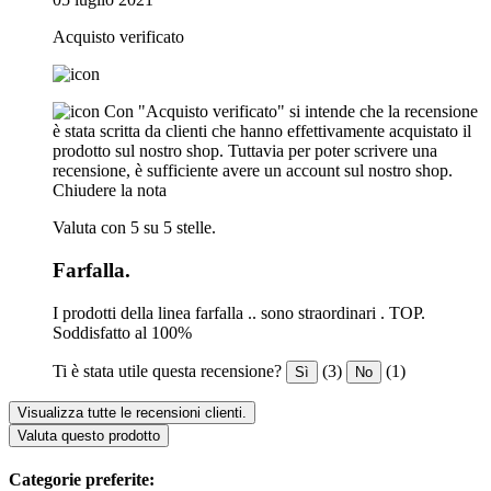
Acquisto verificato
Con "Acquisto verificato" si intende che la recensione
è stata scritta da clienti che hanno effettivamente acquistato il
prodotto sul nostro shop. Tuttavia per poter scrivere una
recensione, è sufficiente avere un account sul nostro shop.
Chiudere la nota
Valuta con 5 su 5 stelle.
Farfalla.
I prodotti della linea farfalla .. sono straordinari . TOP.
Soddisfatto al 100%
Ti è stata utile questa recensione?
(3)
(1)
Sì
No
Visualizza tutte le recensioni clienti.
Valuta questo prodotto
Categorie preferite: