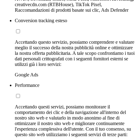
creativecdn.com (RTBHouse), TikTok Pixel,
Raccomandazioni di prodotti basate sui clic, Ads Defender
Conversion tracking esteso
Accettando questo servizio, possiamo comprendere e valutare
meglio il successo della nostra pubblicità online e ottimizzare
la nostra offerta pubblicitaria. A tale scopo confrontiamo i tuoi
dati personali crittografati con i seguenti fornitori esterni se
utilizzi già i loro servizi:
Google Ads
Performance
Accettando questi servizi, possiamo monitorare il
comportamento dei clic e della navigazione all'interno del
nostro sito web e valutarlo in modo anonimo al fine di
ottimizzare il nostro sito web e migliorare continuamente
l'esperienza complessiva dell'utente. Con il tuo consenso, su
questo sito web utilizziamo i seguenti servizi di terze parti: