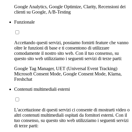
Google Analytics, Google Optimize, Clarity, Recensioni dei
clienti su Google, A/B-Testing
Funzionale
Accettando questi servizi, possiamo fornirti feature che vanno
oltre le funzioni di base e ti consentono di utilizzare
comodamente il nostro sito web. Con il tuo consenso, su
questo sito web utilizziamo i seguenti servizi di terze parti:
Google Tag Manager, UET (Universal Event Tracking)
Microsoft Consent Mode, Google Consent Mode, Klarna,
Freshchat
Contenuti multimediali esterni
L'accettazione di questi servizi ci consente di mostrarti video o
altri contenuti multimediali ospitati da fornitori esterni. Con il
tuo consenso, su questo sito web utilizziamo i seguenti servizi
di terze parti: