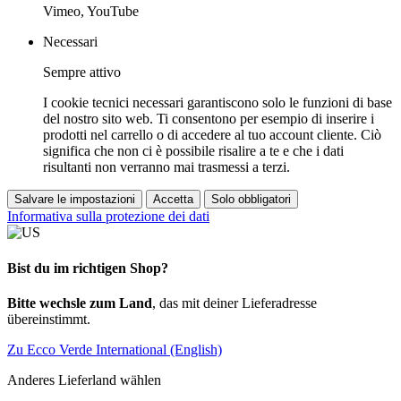
Vimeo, YouTube
Necessari
Sempre attivo
I cookie tecnici necessari garantiscono solo le funzioni di base
del nostro sito web. Ti consentono per esempio di inserire i
prodotti nel carrello o di accedere al tuo account cliente. Ciò
significa che non ci è possibile risalire a te e che i dati
risultanti non verranno mai trasmessi a terzi.
Salvare le impostazioni
Accetta
Solo obbligatori
Informativa sulla protezione dei dati
Bist du im richtigen Shop?
Bitte wechsle zum Land
, das mit deiner Lieferadresse
übereinstimmt.
Zu Ecco Verde International (English)
Anderes Lieferland wählen