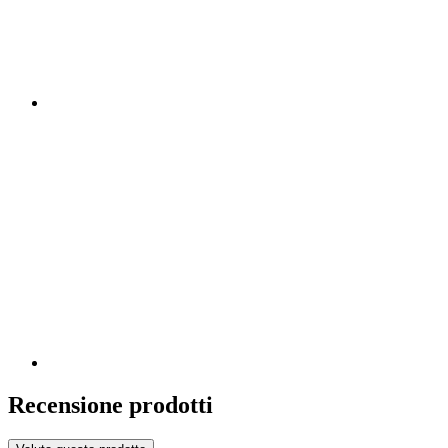
Recensione prodotti