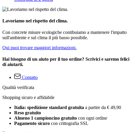
Lavoriamo nel rispetto del clima.
Con concrete misure ecologiche contibuiamo a mantenere l'impatto
sull'ambiente e sul clima il più basso possibile.
Qui puoi trovare maggiori informazioni.
Hai bisogno di un aiuto per il tuo ordine? Scrivici e saremo felici
di aiutarti.
Contatto
Qualità verificata
Shopping sicuro e affidabile
Italia: spedizione standard gratuita
a partire da € 49,90
Reso gratuito
Almeno 1 campioncino gratuito
con ogni ordine
Pagamento sicuro
con crittografia SSL