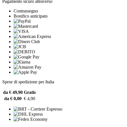
Pagamento sicuro attraverso
Contrassegno
Bonifico anticipato
Spese di spedizione per Italia
da € 49,90
Gratis
da € 0,00
€ 4,90