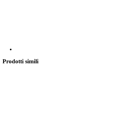
Prodotti simili