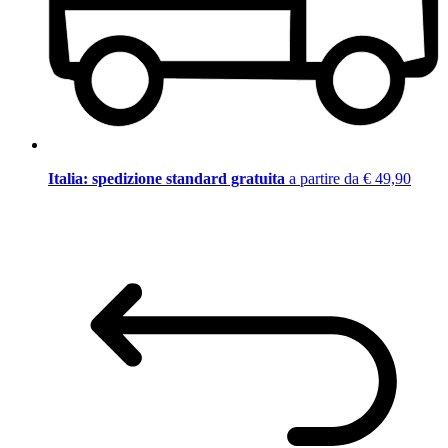
Italia: spedizione standard gratuita
a partire da € 49,90