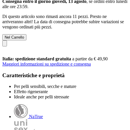
Consegna entro il giorno giovedì, 13 agosto
, se ordini entro
lunedì
alle ore 23:59
.
Di questo articolo sono rimasti ancora 11 pezzi. Presto ne
arriveranno altri! La data di consegna potrebbe subire variazioni se
vengono ordinati più pezzi.
Nel Carrello
Italia: spedizione standard gratuita
a partire da € 49,90
Maggiori informazioni su spedizione e consegna
Caratteristiche e proprietà
Per pelli sensibili, secche e mature
Effetto rigenerante
Ideale anche per pelli stressate
NaTrue