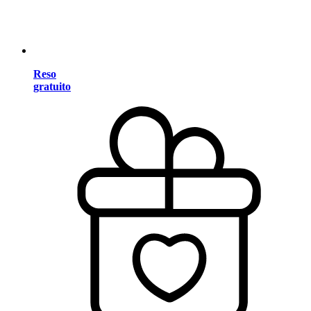
Reso
gratuito