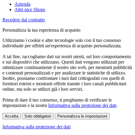
Azienda
Altri nice Shops
Recedere dal contratto
Personalizza la tua esperienza di acquisto
Utilizziamo i cookie e altre tecnologie solo con il tuo consenso
individuale per offrirti un'esperienza di acquisto personalizzata.
A tal fine, raccogliamo dati sui nostri utenti, sul loro comportamento
e sui dispositivi che utilizzano. Questi dati vengono utilizzati per
ottimizzare continuamente il nostro sito web, per mostrarti pubblicità
e contenuti personalizzati e per analizzare le statistiche di utilizzo.
Inoltre, possiamo confrontare i tuoi dati crittografati con quelli di
fornitori esterni e mostrarti offerte tramite i loro canali pubblicitari
online, ma solo se utilizzi già i loro servizi.
Prima di dare il tuo consenso, ti preghiamo di verificare le
impostazioni e la nostra
Informativa sulla protezione dei dati
.
Accetta
Solo obbligatori
Personalizza le impostazioni
Informativa sulla protezione dei dati