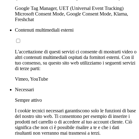
Google Tag Manager, UET (Universal Event Tracking)
Microsoft Consent Mode, Google Consent Mode, Klarna,
Freshchat
Contenuti multimediali esterni
L'accettazione di questi servizi ci consente di mostrarti video o
altri contenuti multimediali ospitati da fornitori esterni. Con il
tuo consenso, su questo sito web utilizziamo i seguenti servizi
di terze parti:
Vimeo, YouTube
Necessari
Sempre attivo
I cookie tecnici necessari garantiscono solo le funzioni di base
del nostro sito web. Ti consentono per esempio di inserire i
prodotti nel carrello o di accedere al tuo account cliente. Ciò
significa che non ci è possibile risalire a te e che i dati
risultanti non verranno mai trasmessi a terzi.