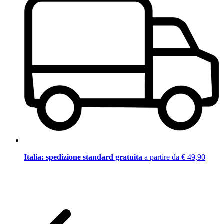
Italia: spedizione standard gratuita
a partire da € 49,90