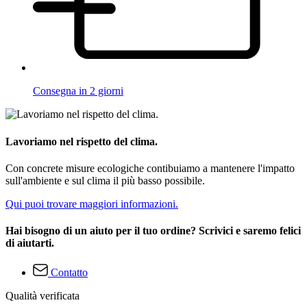
Consegna in 2 giorni
Lavoriamo nel rispetto del clima.
Con concrete misure ecologiche contibuiamo a mantenere l'impatto
sull'ambiente e sul clima il più basso possibile.
Qui puoi trovare maggiori informazioni.
Hai bisogno di un aiuto per il tuo ordine? Scrivici e saremo felici
di aiutarti.
Contatto
Qualità verificata