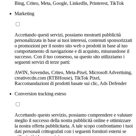
Bing, Criteo, Meta, Google, LinkedIn, Printerest, TikTok
Marketing
Accettando questi servizi, possiamo mostrarti pubblicità
personalizzata in base ai tuoi interessi, contenuti sponsorizzati
o promozioni per il nostro sito web o prodotti in base al tuo
comportamento di navigazione e di acquisto, misurandone il
successo. Con il tuo consenso, su questo sito utilizziamo i
seguenti servizi di terze parti:
AWIN, Sovendus, Criteo, Meta-Pixel, Microsoft Advertising,
creativecdn.com (RTBHouse), TikTok Pixel,
Raccomandazioni di prodotti basate sui clic, Ads Defender
Conversion tracking esteso
Accettando questo servizio, possiamo comprendere e valutare
meglio il successo della nostra pubblicità online e ottimizzare
la nostra offerta pubblicitaria. A tale scopo confrontiamo i tuoi
dati personali crittografati con i seguenti fornitori esterni se