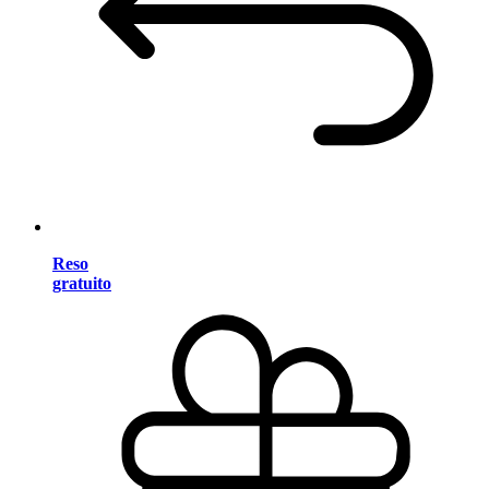
Reso
gratuito