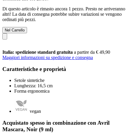
Di questo articolo è rimasto ancora 1 pezzo. Presto ne arriveranno
altri! La data di consegna potrebbe subire variazioni se vengono
ordinati più pezzi.
Nel Carrello
Italia: spedizione standard gratuita
a partire da € 49,90
Maggiori informazioni su spedizione e consegna
Caratteristiche e proprietà
Setole sintetiche
Lunghezza: 16,5 cm
Forma ergonomica
vegan
Acquistato spesso in combinazione con Avril
Mascara, Noir (9 ml)