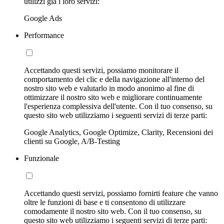
utilizzi già i loro servizi:
Google Ads
Performance
Accettando questi servizi, possiamo monitorare il
comportamento dei clic e della navigazione all'interno del
nostro sito web e valutarlo in modo anonimo al fine di
ottimizzare il nostro sito web e migliorare continuamente
l'esperienza complessiva dell'utente. Con il tuo consenso, su
questo sito web utilizziamo i seguenti servizi di terze parti:
Google Analytics, Google Optimize, Clarity, Recensioni dei
clienti su Google, A/B-Testing
Funzionale
Accettando questi servizi, possiamo fornirti feature che vanno
oltre le funzioni di base e ti consentono di utilizzare
comodamente il nostro sito web. Con il tuo consenso, su
questo sito web utilizziamo i seguenti servizi di terze parti: