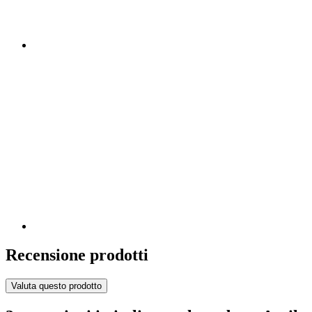
Recensione prodotti
Valuta questo prodotto