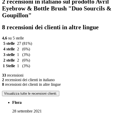
2 recensioni in italiano sul prodotto Avril
Eyebrow & Bottle Brush "Duo Sourcils &
Goupillon"
8 recensioni dei clienti in altre lingue
4,6
su 5 stelle
5 stelle
27
(81%)
4 stelle
2
(6%)
3 stelle
1
(3%)
2 stelle
2
(6%)
1 Stelle
1
(3%)
33
recensioni
2
recensioni dei clienti in italiano
8
recensioni dei clienti in altre lingue
Visualizza tutte le recensioni clienti.
Flora
28 settembre 2021