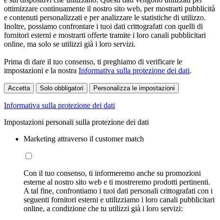
ottimizzare continuamente il nostro sito web, per mostrarti pubblicità
e contenuti personalizzati e per analizzare le statistiche di utilizzo.
Inoltre, possiamo confrontare i tuoi dati crittografati con quelli di
fornitori esterni e mostrarti offerte tramite i loro canali pubblicitari
online, ma solo se utilizzi già i loro servizi.
Prima di dare il tuo consenso, ti preghiamo di verificare le
impostazioni e la nostra
Informativa sulla protezione dei dati
.
Accetta
Solo obbligatori
Personalizza le impostazioni
Informativa sulla protezione dei dati
Impostazioni personali sulla protezione dei dati
Marketing attraverso il customer match
Con il tuo consenso, ti informeremo anche su promozioni
esterne al nostro sito web e ti mostreremo prodotti pertinenti.
A tal fine, confrontiamo i tuoi dati personali crittografati con i
seguenti fornitori esterni e utilizziamo i loro canali pubblicitari
online, a condizione che tu utilizzi già i loro servizi: