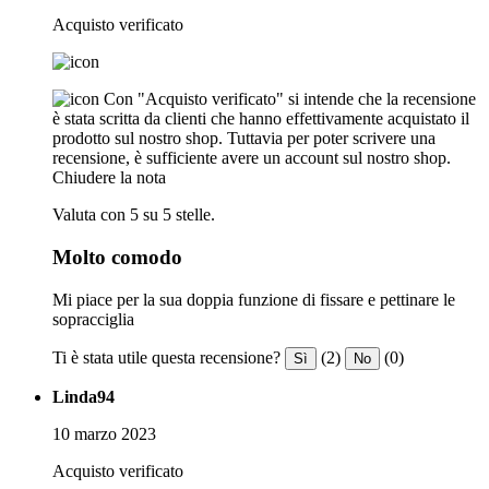
Acquisto verificato
Con "Acquisto verificato" si intende che la recensione
è stata scritta da clienti che hanno effettivamente acquistato il
prodotto sul nostro shop. Tuttavia per poter scrivere una
recensione, è sufficiente avere un account sul nostro shop.
Chiudere la nota
Valuta con 5 su 5 stelle.
Molto comodo
Mi piace per la sua doppia funzione di fissare e pettinare le
sopracciglia
Ti è stata utile questa recensione?
(2)
(0)
Sì
No
Linda94
10 marzo 2023
Acquisto verificato