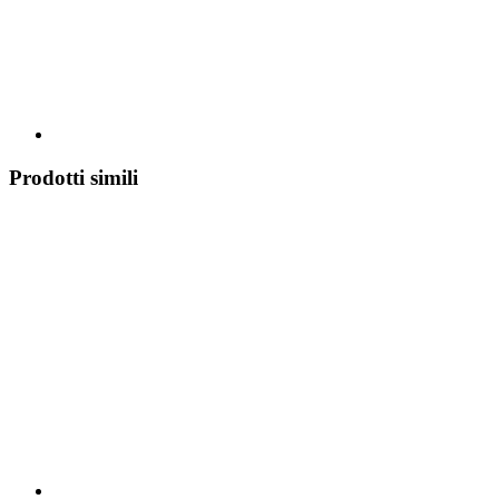
Prodotti simili