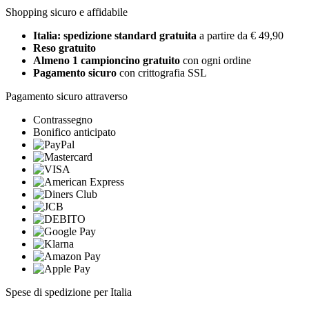
Shopping sicuro e affidabile
Italia: spedizione standard gratuita
a partire da € 49,90
Reso gratuito
Almeno 1 campioncino gratuito
con ogni ordine
Pagamento sicuro
con crittografia SSL
Pagamento sicuro attraverso
Contrassegno
Bonifico anticipato
Spese di spedizione per Italia