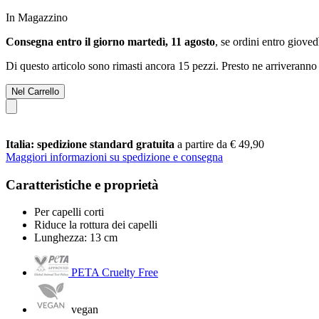
In Magazzino
Consegna entro il giorno martedì, 11 agosto
, se ordini entro
giovedì
Di questo articolo sono rimasti ancora 15 pezzi. Presto ne arriveranno 
Nel Carrello
Italia: spedizione standard gratuita
a partire da € 49,90
Maggiori informazioni su spedizione e consegna
Caratteristiche e proprietà
Per capelli corti
Riduce la rottura dei capelli
Lunghezza: 13 cm
PETA Cruelty Free
vegan