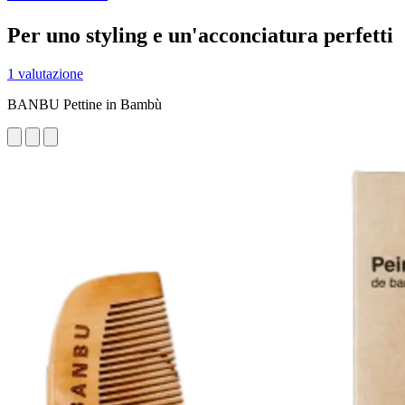
Per uno styling e un'acconciatura perfetti
1 valutazione
BANBU Pettine in Bambù