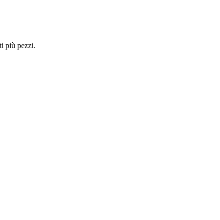
i più pezzi.