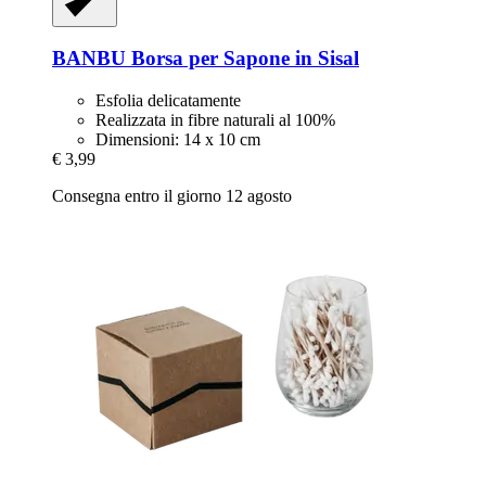
BANBU
Borsa per Sapone in Sisal
Esfolia delicatamente
Realizzata in fibre naturali al 100%
Dimensioni: 14 x 10 cm
€ 3,99
Consegna entro il giorno 12 agosto