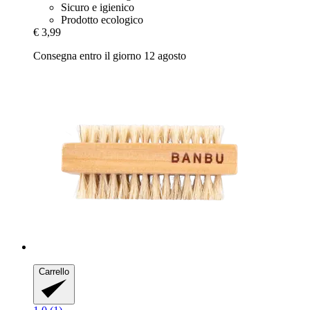
Sicuro e igienico
Prodotto ecologico
€ 3,99
Consegna entro il giorno 12 agosto
Carrello