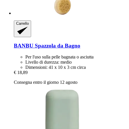
Carrello
BANBU
Spazzola da Bagno
Per l'uso sulla pelle bagnata o asciutta
Livello di durezza: medio
Dimensioni: 41 x 10 x 3 cm circa
€ 18,89
Consegna entro il giorno 12 agosto