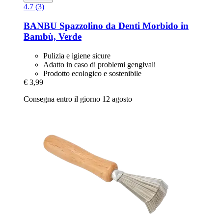
4.7 (3)
BANBU
Spazzolino da Denti Morbido in
Bambù, Verde
Pulizia e igiene sicure
Adatto in caso di problemi gengivali
Prodotto ecologico e sostenibile
€ 3,99
Consegna entro il giorno 12 agosto