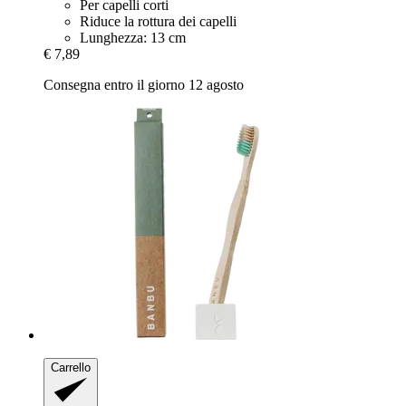
Per capelli corti
Riduce la rottura dei capelli
Lunghezza: 13 cm
€ 7,89
Consegna entro il giorno 12 agosto
Carrello