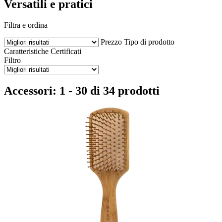
Versatili e pratici
Filtra e ordina
Prezzo
Tipo di prodotto
Caratteristiche
Certificati
Filtro
Accessori: 1 - 30 di 34 prodotti