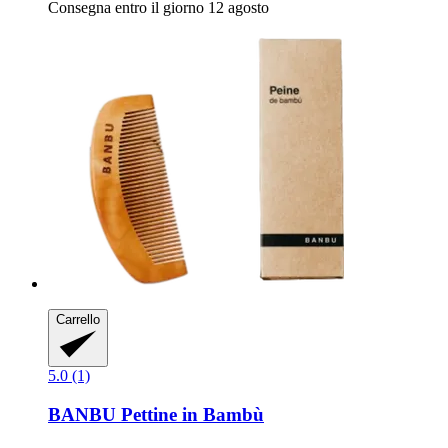
Consegna entro il giorno 12 agosto
Carrello
5.0 (1)
BANBU
Pettine in Bambù