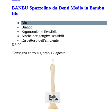
BANBU
Spazzolino da Denti Medio in Bambù,
Blu
Blu
Bianco
Ergonomico e flessibile
Anche per gengive sensibili
Rispettoso dell'ambiente
€ 3,99
Consegna entro il giorno 12 agosto