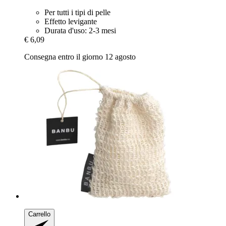
Per tutti i tipi di pelle
Effetto levigante
Durata d'uso: 2-3 mesi
€ 6,09
Consegna entro il giorno 12 agosto
Carrello