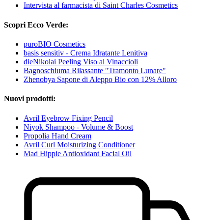
Intervista al farmacista di Saint Charles Cosmetics
Scopri Ecco Verde:
puroBIO Cosmetics
basis sensitiv - Crema Idratante Lenitiva
dieNikolai Peeling Viso ai Vinaccioli
Bagnoschiuma Rilassante "Tramonto Lunare"
Zhenobya Sapone di Aleppo Bio con 12% Alloro
Nuovi prodotti:
Avril Eyebrow Fixing Pencil
Niyok Shampoo - Volume & Boost
Propolia Hand Cream
Avril Curl Moisturizing Conditioner
Mad Hippie Antioxidant Facial Oil