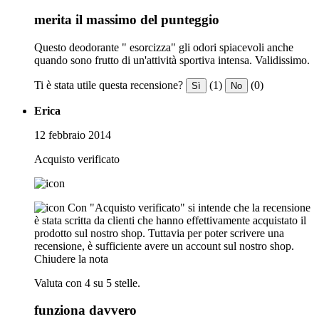
merita il massimo del punteggio
Questo deodorante " esorcizza" gli odori spiacevoli anche
quando sono frutto di un'attività sportiva intensa. Validissimo.
Ti è stata utile questa recensione?
(1)
(0)
Sì
No
Erica
12 febbraio 2014
Acquisto verificato
Con "Acquisto verificato" si intende che la recensione
è stata scritta da clienti che hanno effettivamente acquistato il
prodotto sul nostro shop. Tuttavia per poter scrivere una
recensione, è sufficiente avere un account sul nostro shop.
Chiudere la nota
Valuta con 4 su 5 stelle.
funziona davvero