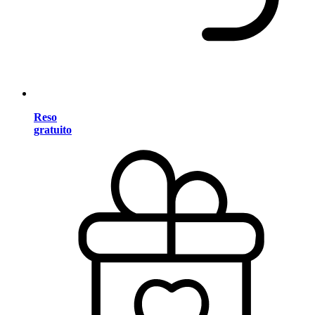
Reso
gratuito