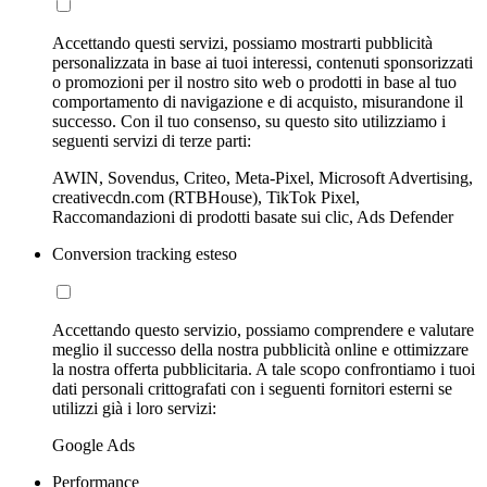
Accettando questi servizi, possiamo mostrarti pubblicità
personalizzata in base ai tuoi interessi, contenuti sponsorizzati
o promozioni per il nostro sito web o prodotti in base al tuo
comportamento di navigazione e di acquisto, misurandone il
successo. Con il tuo consenso, su questo sito utilizziamo i
seguenti servizi di terze parti:
AWIN, Sovendus, Criteo, Meta-Pixel, Microsoft Advertising,
creativecdn.com (RTBHouse), TikTok Pixel,
Raccomandazioni di prodotti basate sui clic, Ads Defender
Conversion tracking esteso
Accettando questo servizio, possiamo comprendere e valutare
meglio il successo della nostra pubblicità online e ottimizzare
la nostra offerta pubblicitaria. A tale scopo confrontiamo i tuoi
dati personali crittografati con i seguenti fornitori esterni se
utilizzi già i loro servizi:
Google Ads
Performance