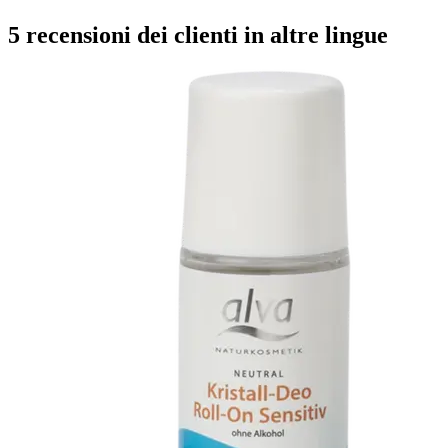
5 recensioni dei clienti in altre lingue