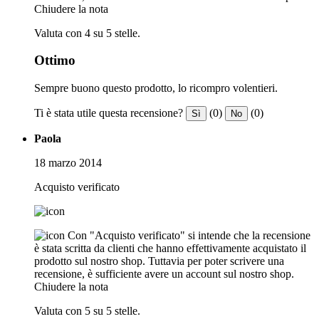
Chiudere la nota
Valuta con 4 su 5 stelle.
Ottimo
Sempre buono questo prodotto, lo ricompro volentieri.
Ti è stata utile questa recensione?
(0)
(0)
Sì
No
Paola
18 marzo 2014
Acquisto verificato
Con "Acquisto verificato" si intende che la recensione
è stata scritta da clienti che hanno effettivamente acquistato il
prodotto sul nostro shop. Tuttavia per poter scrivere una
recensione, è sufficiente avere un account sul nostro shop.
Chiudere la nota
Valuta con 5 su 5 stelle.