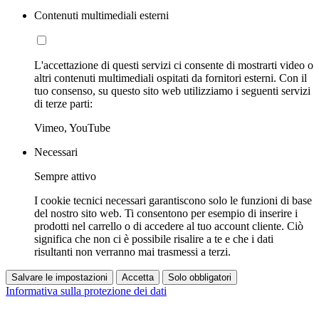
Contenuti multimediali esterni
L'accettazione di questi servizi ci consente di mostrarti video o
altri contenuti multimediali ospitati da fornitori esterni. Con il
tuo consenso, su questo sito web utilizziamo i seguenti servizi
di terze parti:
Vimeo, YouTube
Necessari
Sempre attivo
I cookie tecnici necessari garantiscono solo le funzioni di base
del nostro sito web. Ti consentono per esempio di inserire i
prodotti nel carrello o di accedere al tuo account cliente. Ciò
significa che non ci è possibile risalire a te e che i dati
risultanti non verranno mai trasmessi a terzi.
Salvare le impostazioni
Accetta
Solo obbligatori
Informativa sulla protezione dei dati