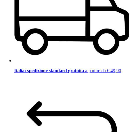
Italia: spedizione standard gratuita
a partire da € 49,90