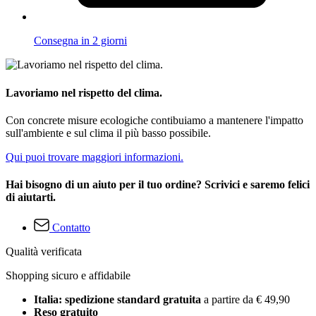
Consegna in 2 giorni
Lavoriamo nel rispetto del clima.
Con concrete misure ecologiche contibuiamo a mantenere l'impatto
sull'ambiente e sul clima il più basso possibile.
Qui puoi trovare maggiori informazioni.
Hai bisogno di un aiuto per il tuo ordine? Scrivici e saremo felici
di aiutarti.
Contatto
Qualità verificata
Shopping sicuro e affidabile
Italia: spedizione standard gratuita
a partire da € 49,90
Reso gratuito