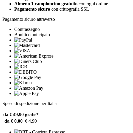
Almeno 1 campioncino gratuito
con ogni ordine
Pagamento sicuro
con crittografia SSL
Pagamento sicuro attraverso
Contrassegno
Bonifico anticipato
Spese di spedizione per Italia
da € 49,90
gratis*
da € 0,00
€ 4,90