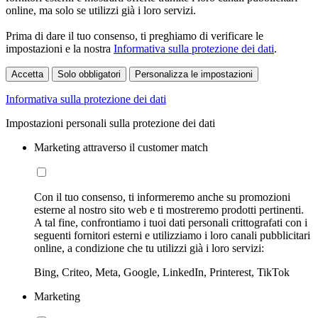
online, ma solo se utilizzi già i loro servizi.
Prima di dare il tuo consenso, ti preghiamo di verificare le
impostazioni e la nostra
Informativa sulla protezione dei dati
.
Accetta
Solo obbligatori
Personalizza le impostazioni
Informativa sulla protezione dei dati
Impostazioni personali sulla protezione dei dati
Marketing attraverso il customer match
Con il tuo consenso, ti informeremo anche su promozioni
esterne al nostro sito web e ti mostreremo prodotti pertinenti.
A tal fine, confrontiamo i tuoi dati personali crittografati con i
seguenti fornitori esterni e utilizziamo i loro canali pubblicitari
online, a condizione che tu utilizzi già i loro servizi:
Bing, Criteo, Meta, Google, LinkedIn, Printerest, TikTok
Marketing