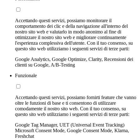
Accettando questi servizi, possiamo monitorare il
comportamento dei clic e della navigazione all'interno del
nostro sito web e valutarlo in modo anonimo al fine di
ottimizzare il nostro sito web e migliorare continuamente
l'esperienza complessiva dell'utente. Con il tuo consenso, su
questo sito web utilizziamo i seguenti servizi di terze parti:
Google Analytics, Google Optimize, Clarity, Recensioni dei
clienti su Google, A/B-Testing
Funzionale
Accettando questi servizi, possiamo fornirti feature che vanno
oltre le funzioni di base e ti consentono di utilizzare
comodamente il nostro sito web. Con il tuo consenso, su
questo sito web utilizziamo i seguenti servizi di terze parti:
Google Tag Manager, UET (Universal Event Tracking)
Microsoft Consent Mode, Google Consent Mode, Klarna,
Freshchat