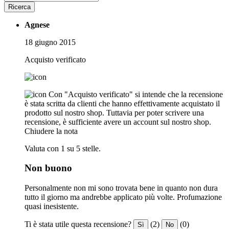
Ricerca
Agnese
18 giugno 2015
Acquisto verificato
Con "Acquisto verificato" si intende che la recensione
è stata scritta da clienti che hanno effettivamente acquistato il
prodotto sul nostro shop. Tuttavia per poter scrivere una
recensione, è sufficiente avere un account sul nostro shop.
Chiudere la nota
Valuta con 1 su 5 stelle.
Non buono
Personalmente non mi sono trovata bene in quanto non dura
tutto il giorno ma andrebbe applicato più volte. Profumazione
quasi inesistente.
Ti è stata utile questa recensione?
(2)
(0)
Sì
No