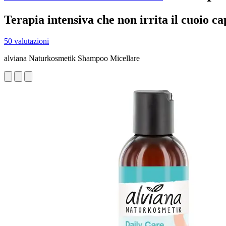
Terapia intensiva che non irrita il cuoio ca
50 valutazioni
alviana Naturkosmetik Shampoo Micellare