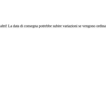
altri! La data di consegna potrebbe subire variazioni se vengono ordinat