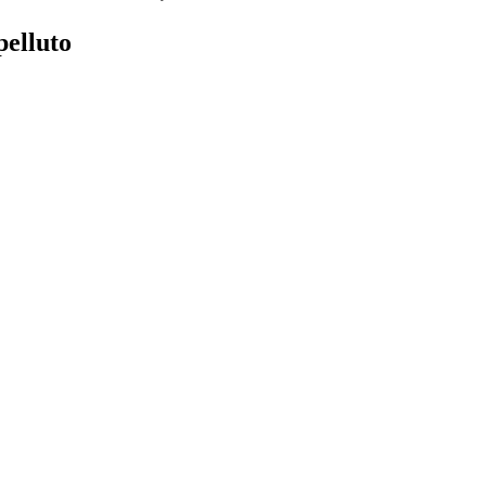
pelluto