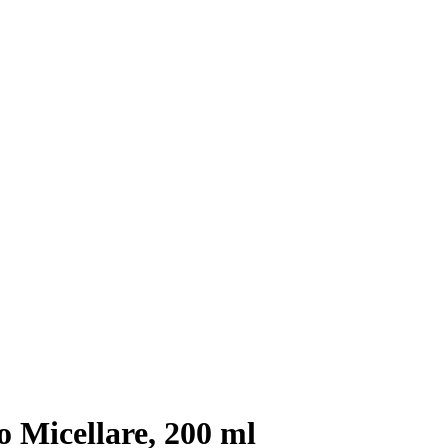
Micellare, 200 ml