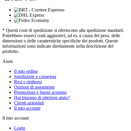
* Questi costi di spedizione si riferiscono alla spedizione standard.
Potrebbero esserci costi aggiuntivi, ad es. a causa del peso, delle
dimensioni o delle caratterstiche specifiche dei prodotti. Queste
informazioni sono indicate direttamente nella descrizione del
prodotto.
Aiuto
Il mio ordine
Spedizione e consegna
Resi e rimborsi
Opzioni di pagamento
Promozioni e buoni acquisto
Hai bisogno di ulteriore aiuto?
Clienti aziendali
Il mio account
Il mio account
Login