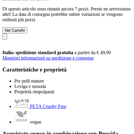
Di questo articolo sono rimasti ancora 7 pezzi. Presto ne arriveranno
altri! La data di consegna potrebbe subire variazioni se vengono
ordinati più pezzi.
Nel Carrello
Italia: spedizione standard gratuita
a partire da € 49,90
Maggiori informazioni su spedizione e consegna
Caratteristiche e proprietà
Per pelli mature
Leviga e rassoda
Proprietà rimpolpanti
PETA Cruelty Free
vegan
Acquistato spesso in combinazione con Provida