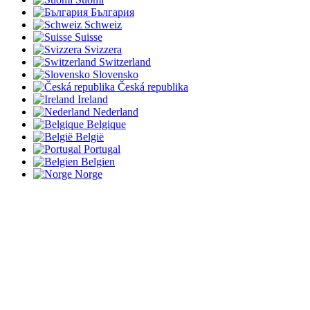
България
Schweiz
Suisse
Svizzera
Switzerland
Slovensko
Česká republika
Ireland
Nederland
Belgique
België
Portugal
Belgien
Norge