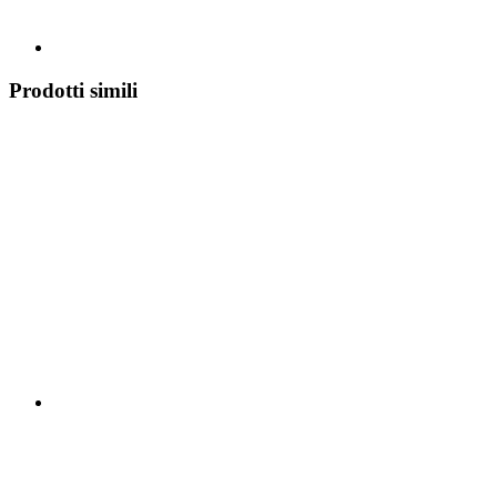
Prodotti simili