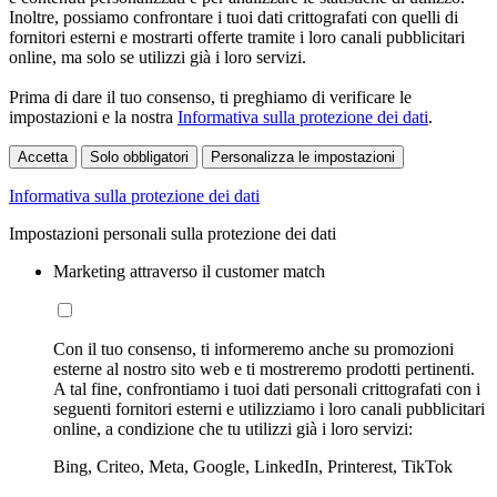
Inoltre, possiamo confrontare i tuoi dati crittografati con quelli di
fornitori esterni e mostrarti offerte tramite i loro canali pubblicitari
online, ma solo se utilizzi già i loro servizi.
Prima di dare il tuo consenso, ti preghiamo di verificare le
impostazioni e la nostra
Informativa sulla protezione dei dati
.
Accetta
Solo obbligatori
Personalizza le impostazioni
Informativa sulla protezione dei dati
Impostazioni personali sulla protezione dei dati
Marketing attraverso il customer match
Con il tuo consenso, ti informeremo anche su promozioni
esterne al nostro sito web e ti mostreremo prodotti pertinenti.
A tal fine, confrontiamo i tuoi dati personali crittografati con i
seguenti fornitori esterni e utilizziamo i loro canali pubblicitari
online, a condizione che tu utilizzi già i loro servizi:
Bing, Criteo, Meta, Google, LinkedIn, Printerest, TikTok