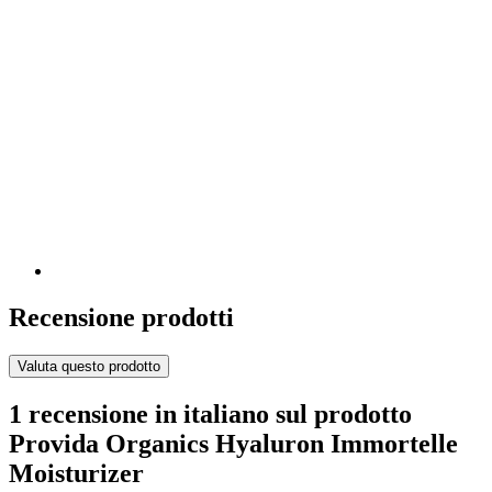
Recensione prodotti
Valuta questo prodotto
1 recensione in italiano sul prodotto
Provida Organics Hyaluron Immortelle
Moisturizer