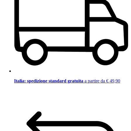
Italia: spedizione standard gratuita
a partire da € 49,90