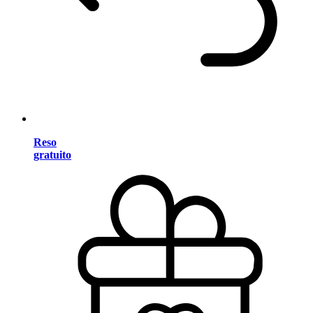
Reso
gratuito