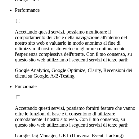
Performance
Accettando questi servizi, possiamo monitorare il
comportamento dei clic e della navigazione all'interno del
nostro sito web e valutarlo in modo anonimo al fine di
ottimizzare il nostro sito web e migliorare continuamente
l'esperienza complessiva dell'utente. Con il tuo consenso, su
questo sito web utilizziamo i seguenti servizi di terze parti:
Google Analytics, Google Optimize, Clarity, Recensioni dei
clienti su Google, A/B-Testing
Funzionale
Accettando questi servizi, possiamo fornirti feature che vanno
oltre le funzioni di base e ti consentono di utilizzare
comodamente il nostro sito web. Con il tuo consenso, su
questo sito web utilizziamo i seguenti servizi di terze parti:
Google Tag Manager, UET (Universal Event Tracking)