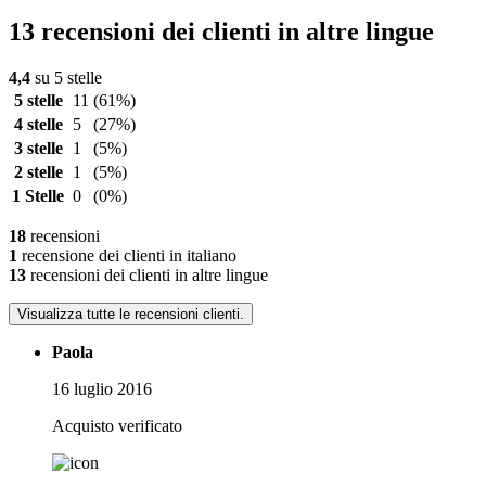
13 recensioni dei clienti in altre lingue
4,4
su 5 stelle
5 stelle
11
(61%)
4 stelle
5
(27%)
3 stelle
1
(5%)
2 stelle
1
(5%)
1 Stelle
0
(0%)
18
recensioni
1
recensione dei clienti in italiano
13
recensioni dei clienti in altre lingue
Visualizza tutte le recensioni clienti.
Paola
16 luglio 2016
Acquisto verificato