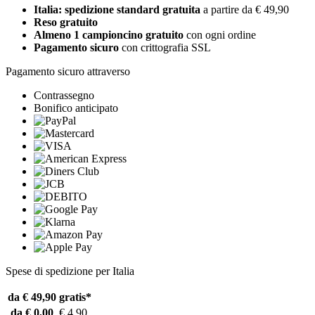
Italia: spedizione standard gratuita
a partire da € 49,90
Reso gratuito
Almeno 1 campioncino gratuito
con ogni ordine
Pagamento sicuro
con crittografia SSL
Pagamento sicuro attraverso
Contrassegno
Bonifico anticipato
Spese di spedizione per Italia
da € 49,90
gratis*
da € 0,00
€ 4,90