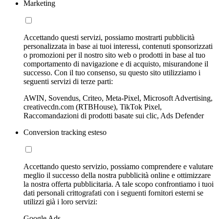
Marketing
Accettando questi servizi, possiamo mostrarti pubblicità
personalizzata in base ai tuoi interessi, contenuti sponsorizzati
o promozioni per il nostro sito web o prodotti in base al tuo
comportamento di navigazione e di acquisto, misurandone il
successo. Con il tuo consenso, su questo sito utilizziamo i
seguenti servizi di terze parti:
AWIN, Sovendus, Criteo, Meta-Pixel, Microsoft Advertising,
creativecdn.com (RTBHouse), TikTok Pixel,
Raccomandazioni di prodotti basate sui clic, Ads Defender
Conversion tracking esteso
Accettando questo servizio, possiamo comprendere e valutare
meglio il successo della nostra pubblicità online e ottimizzare
la nostra offerta pubblicitaria. A tale scopo confrontiamo i tuoi
dati personali crittografati con i seguenti fornitori esterni se
utilizzi già i loro servizi:
Google Ads