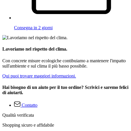
Consegna in 2 giorni
Lavoriamo nel rispetto del clima.
Con concrete misure ecologiche contibuiamo a mantenere l'impatto
sull'ambiente e sul clima il più basso possibile.
Qui puoi trovare maggiori informazioni.
Hai bisogno di un aiuto per il tuo ordine? Scrivici e saremo felici
di aiutarti.
Contatto
Qualità verificata
Shopping sicuro e affidabile