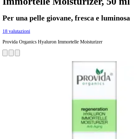
Immortelle Moisturizer, 50 ml
Per una pelle giovane, fresca e luminosa
18 valutazioni
Provida Organics Hyaluron Immortelle Moisturizer