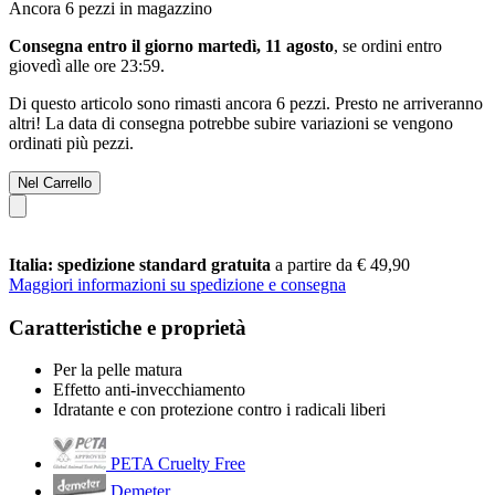
Ancora 6 pezzi in magazzino
Consegna entro il giorno martedì, 11 agosto
, se ordini entro
giovedì alle ore 23:59
.
Di questo articolo sono rimasti ancora 6 pezzi. Presto ne arriveranno
altri! La data di consegna potrebbe subire variazioni se vengono
ordinati più pezzi.
Nel Carrello
Italia: spedizione standard gratuita
a partire da € 49,90
Maggiori informazioni su spedizione e consegna
Caratteristiche e proprietà
Per la pelle matura
Effetto anti-invecchiamento
Idratante e con protezione contro i radicali liberi
PETA Cruelty Free
Demeter