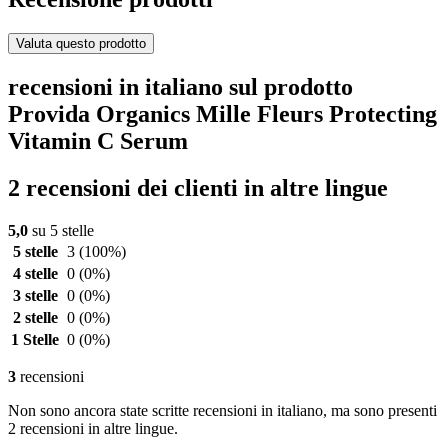
Valuta questo prodotto
recensioni in italiano sul prodotto
Provida Organics Mille Fleurs Protecting
Vitamin C Serum
2 recensioni dei clienti in altre lingue
5,0
su 5 stelle
5 stelle
3
(100%)
4 stelle
0
(0%)
3 stelle
0
(0%)
2 stelle
0
(0%)
1 Stelle
0
(0%)
3
recensioni
Non sono ancora state scritte recensioni in italiano, ma sono presenti
2 recensioni in altre lingue.