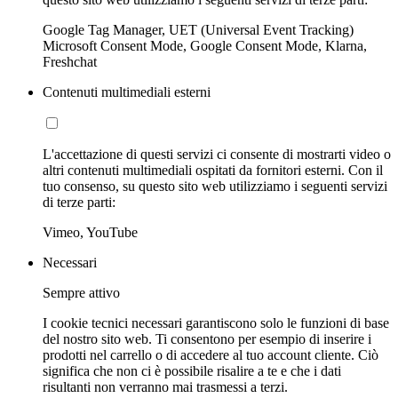
Google Tag Manager, UET (Universal Event Tracking)
Microsoft Consent Mode, Google Consent Mode, Klarna,
Freshchat
Contenuti multimediali esterni
L'accettazione di questi servizi ci consente di mostrarti video o
altri contenuti multimediali ospitati da fornitori esterni. Con il
tuo consenso, su questo sito web utilizziamo i seguenti servizi
di terze parti:
Vimeo, YouTube
Necessari
Sempre attivo
I cookie tecnici necessari garantiscono solo le funzioni di base
del nostro sito web. Ti consentono per esempio di inserire i
prodotti nel carrello o di accedere al tuo account cliente. Ciò
significa che non ci è possibile risalire a te e che i dati
risultanti non verranno mai trasmessi a terzi.