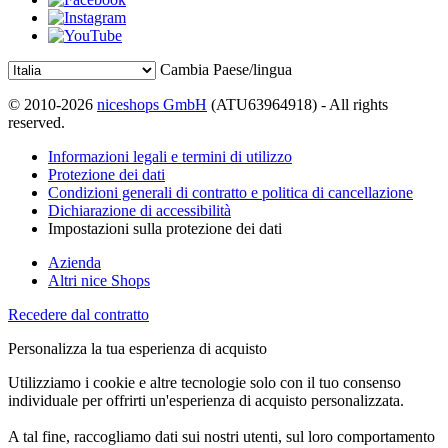
Cambia Paese/lingua
© 2010-2026
niceshops GmbH
(ATU63964918) - All rights
reserved.
Informazioni legali e termini di utilizzo
Protezione dei dati
Condizioni generali di contratto e politica di cancellazione
Dichiarazione di accessibilità
Impostazioni sulla protezione dei dati
Azienda
Altri nice Shops
Recedere dal contratto
Personalizza la tua esperienza di acquisto
Utilizziamo i cookie e altre tecnologie solo con il tuo consenso
individuale per offrirti un'esperienza di acquisto personalizzata.
A tal fine, raccogliamo dati sui nostri utenti, sul loro comportamento