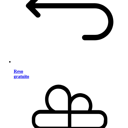
Reso
gratuito