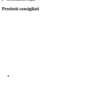
Prodotti consigliati