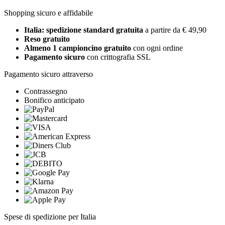
Shopping sicuro e affidabile
Italia: spedizione standard gratuita
a partire da € 49,90
Reso gratuito
Almeno 1 campioncino gratuito
con ogni ordine
Pagamento sicuro
con crittografia SSL
Pagamento sicuro attraverso
Contrassegno
Bonifico anticipato
Spese di spedizione per Italia