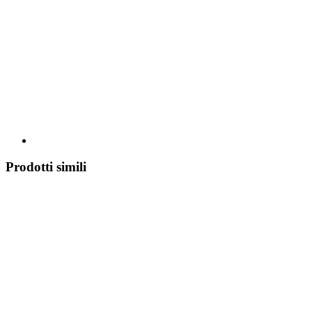
Prodotti simili