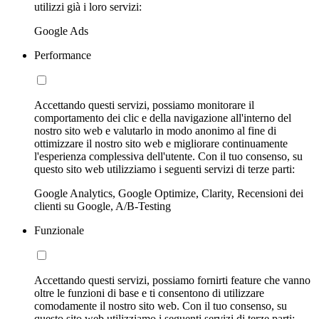
utilizzi già i loro servizi:
Google Ads
Performance
Accettando questi servizi, possiamo monitorare il
comportamento dei clic e della navigazione all'interno del
nostro sito web e valutarlo in modo anonimo al fine di
ottimizzare il nostro sito web e migliorare continuamente
l'esperienza complessiva dell'utente. Con il tuo consenso, su
questo sito web utilizziamo i seguenti servizi di terze parti:
Google Analytics, Google Optimize, Clarity, Recensioni dei
clienti su Google, A/B-Testing
Funzionale
Accettando questi servizi, possiamo fornirti feature che vanno
oltre le funzioni di base e ti consentono di utilizzare
comodamente il nostro sito web. Con il tuo consenso, su
questo sito web utilizziamo i seguenti servizi di terze parti: