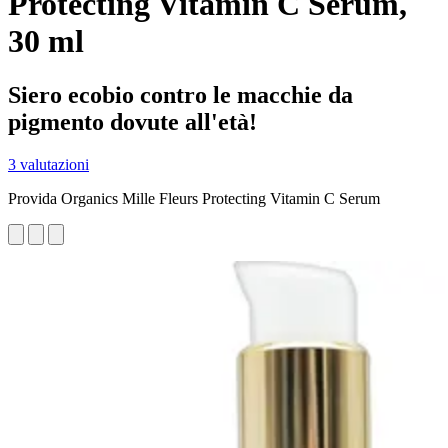
Protecting Vitamin C Serum,
30 ml
Siero ecobio contro le macchie da
pigmento dovute all'età!
3 valutazioni
Provida Organics Mille Fleurs Protecting Vitamin C Serum