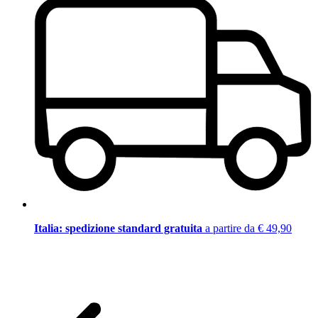
Italia: spedizione standard gratuita
a partire da € 49,90