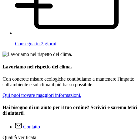
Consegna in 2 giorni
Lavoriamo nel rispetto del clima.
Con concrete misure ecologiche contibuiamo a mantenere l'impatto
sull'ambiente e sul clima il più basso possibile.
Qui puoi trovare maggiori informazioni.
Hai bisogno di un aiuto per il tuo ordine? Scrivici e saremo felici
di aiutarti.
Contatto
Qualità verificata