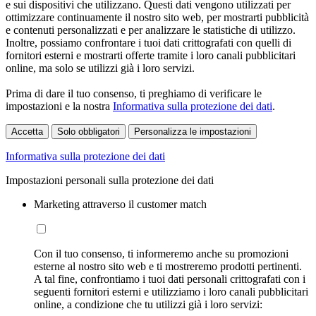
e sui dispositivi che utilizzano. Questi dati vengono utilizzati per
ottimizzare continuamente il nostro sito web, per mostrarti pubblicità
e contenuti personalizzati e per analizzare le statistiche di utilizzo.
Inoltre, possiamo confrontare i tuoi dati crittografati con quelli di
fornitori esterni e mostrarti offerte tramite i loro canali pubblicitari
online, ma solo se utilizzi già i loro servizi.
Prima di dare il tuo consenso, ti preghiamo di verificare le
impostazioni e la nostra
Informativa sulla protezione dei dati
.
Accetta
Solo obbligatori
Personalizza le impostazioni
Informativa sulla protezione dei dati
Impostazioni personali sulla protezione dei dati
Marketing attraverso il customer match
Con il tuo consenso, ti informeremo anche su promozioni
esterne al nostro sito web e ti mostreremo prodotti pertinenti.
A tal fine, confrontiamo i tuoi dati personali crittografati con i
seguenti fornitori esterni e utilizziamo i loro canali pubblicitari
online, a condizione che tu utilizzi già i loro servizi: