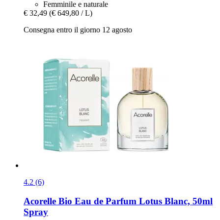
Femminile e naturale
€ 32,49
(€ 649,80 / L)
Consegna entro il giorno 12 agosto
4.2 (6)
Acorelle
Bio Eau de Parfum Lotus Blanc, 50ml
Spray