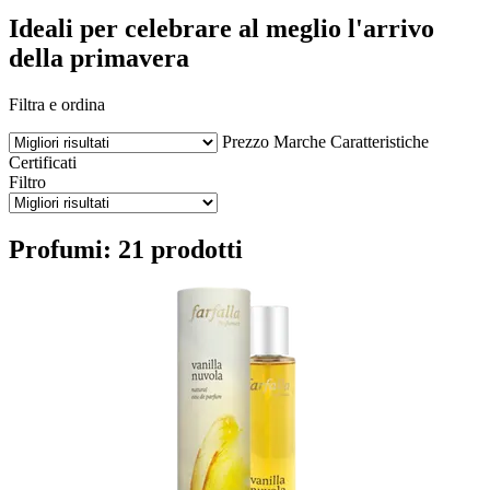
Ideali per celebrare al meglio l'arrivo
della primavera
Filtra e ordina
Prezzo
Marche
Caratteristiche
Certificati
Filtro
Profumi: 21 prodotti