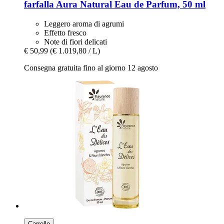
farfalla
Aura Natural Eau de Parfum, 50 ml
Leggero aroma di agrumi
Effetto fresco
Note di fiori delicati
€ 50,99
(€ 1.019,80 / L)
Consegna gratuita fino al giorno 12 agosto
Carrello