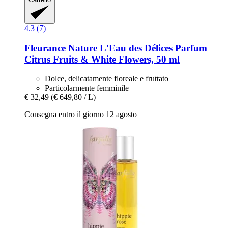
4.3 (7)
Fleurance Nature
L'Eau des Délices Parfum
Citrus Fruits & White Flowers, 50 ml
Dolce, delicatamente floreale e fruttato
Particolarmente femminile
€ 32,49
(€ 649,80 / L)
Consegna entro il giorno 12 agosto