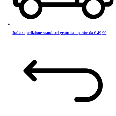
Italia: spedizione standard gratuita
a partire da € 49,90