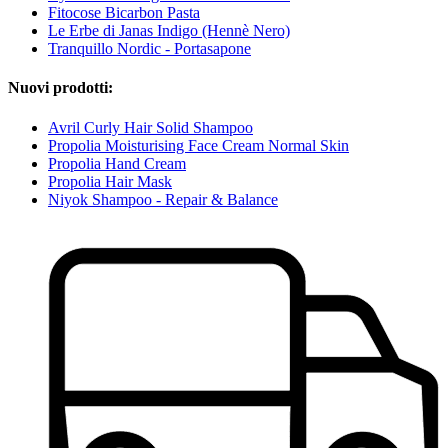
Fitocose Bicarbon Pasta
Le Erbe di Janas Indigo (Hennè Nero)
Tranquillo Nordic - Portasapone
Nuovi prodotti:
Avril Curly Hair Solid Shampoo
Propolia Moisturising Face Cream Normal Skin
Propolia Hand Cream
Propolia Hair Mask
Niyok Shampoo - Repair & Balance