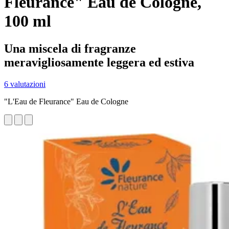
Fleurance" Eau de Cologne,
100 ml
Una miscela di fragranze
meravigliosamente leggera ed estiva
6 valutazioni
"L'Eau de Fleurance" Eau de Cologne