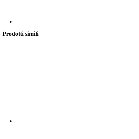
Prodotti simili