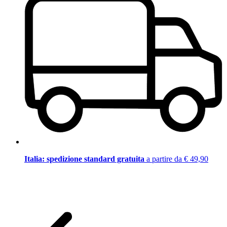
Italia: spedizione standard gratuita
a partire da € 49,90