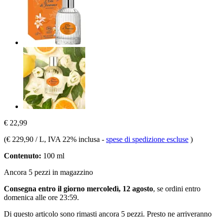
€ 22,99
(
€ 229,90 / L
, IVA 22% inclusa
-
spese di spedizione escluse
)
Contenuto:
100 ml
Ancora 5 pezzi in magazzino
Consegna entro il giorno mercoledì, 12 agosto
, se ordini entro
domenica alle ore 23:59
.
Di questo articolo sono rimasti ancora 5 pezzi. Presto ne arriveranno