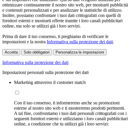
ottimizzare continuamente il nostro sito web, per mostrarti pubblicità
e contenuti personalizzati e per analizzare le statistiche di utilizzo.
Inoltre, possiamo confrontare i tuoi dati crittografati con quelli di
fornitori esterni e mostrarti offerte tramite i loro canali pubblicitari
online, ma solo se utilizzi già i loro servizi.
Prima di dare il tuo consenso, ti preghiamo di verificare le
impostazioni e la nostra
Informativa sulla protezione dei dati
.
Accetta
Solo obbligatori
Personalizza le impostazioni
Informativa sulla protezione dei dati
Impostazioni personali sulla protezione dei dati
Marketing attraverso il customer match
Con il tuo consenso, ti informeremo anche su promozioni
esterne al nostro sito web e ti mostreremo prodotti pertinenti.
A tal fine, confrontiamo i tuoi dati personali crittografati con i
seguenti fornitori esterni e utilizziamo i loro canali pubblicitari
online, a condizione che tu utilizzi già i loro servizi: