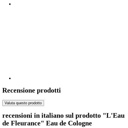
Recensione prodotti
Valuta questo prodotto
recensioni in italiano sul prodotto "L'Eau
de Fleurance" Eau de Cologne