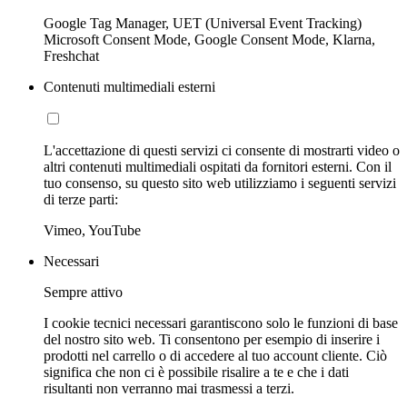
Google Tag Manager, UET (Universal Event Tracking)
Microsoft Consent Mode, Google Consent Mode, Klarna,
Freshchat
Contenuti multimediali esterni
L'accettazione di questi servizi ci consente di mostrarti video o
altri contenuti multimediali ospitati da fornitori esterni. Con il
tuo consenso, su questo sito web utilizziamo i seguenti servizi
di terze parti:
Vimeo, YouTube
Necessari
Sempre attivo
I cookie tecnici necessari garantiscono solo le funzioni di base
del nostro sito web. Ti consentono per esempio di inserire i
prodotti nel carrello o di accedere al tuo account cliente. Ciò
significa che non ci è possibile risalire a te e che i dati
risultanti non verranno mai trasmessi a terzi.