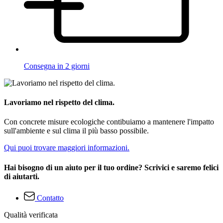
Consegna in 2 giorni
Lavoriamo nel rispetto del clima.
Con concrete misure ecologiche contibuiamo a mantenere l'impatto
sull'ambiente e sul clima il più basso possibile.
Qui puoi trovare maggiori informazioni.
Hai bisogno di un aiuto per il tuo ordine? Scrivici e saremo felici
di aiutarti.
Contatto
Qualità verificata