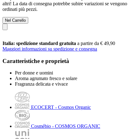
altri! La data di consegna potrebbe subire variazioni se vengono
ordinati più pezzi.
Nel Carrello
Italia: spedizione standard gratuita
a partire da € 49,90
Maggiori informazioni su spedizione e consegna
Caratteristiche e proprietà
Per donne e uomini
Aroma agrumato fresco e solare
Fragranza delicata e vivace
ECOCERT - Cosmos Organic
Cosmébio - COSMOS ORGANIC