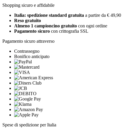
Shopping sicuro e affidabile
Italia: spedizione standard gratuita
a partire da € 49,90
Reso gratuito
Almeno 1 campioncino gratuito
con ogni ordine
Pagamento sicuro
con crittografia SSL
Pagamento sicuro attraverso
Contrassegno
Bonifico anticipato
Spese di spedizione per Italia