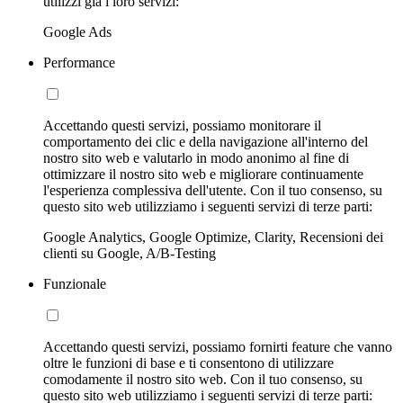
utilizzi già i loro servizi:
Google Ads
Performance
Accettando questi servizi, possiamo monitorare il
comportamento dei clic e della navigazione all'interno del
nostro sito web e valutarlo in modo anonimo al fine di
ottimizzare il nostro sito web e migliorare continuamente
l'esperienza complessiva dell'utente. Con il tuo consenso, su
questo sito web utilizziamo i seguenti servizi di terze parti:
Google Analytics, Google Optimize, Clarity, Recensioni dei
clienti su Google, A/B-Testing
Funzionale
Accettando questi servizi, possiamo fornirti feature che vanno
oltre le funzioni di base e ti consentono di utilizzare
comodamente il nostro sito web. Con il tuo consenso, su
questo sito web utilizziamo i seguenti servizi di terze parti: