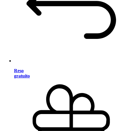
Reso
gratuito