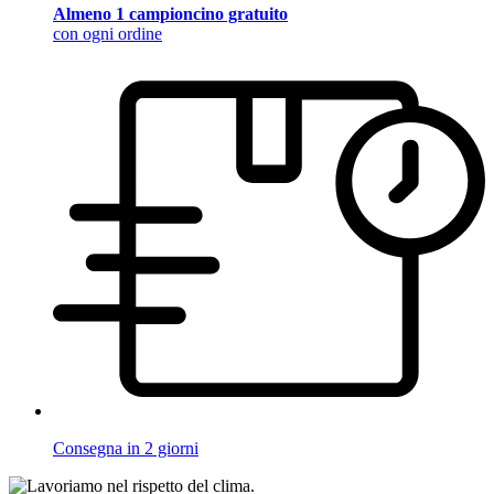
Almeno 1 campioncino gratuito
con ogni ordine
Consegna in 2 giorni