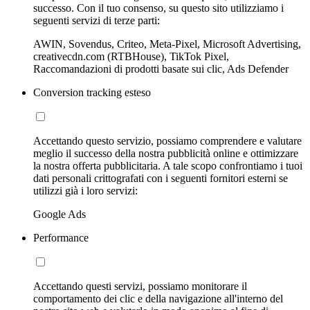
successo. Con il tuo consenso, su questo sito utilizziamo i
seguenti servizi di terze parti:
AWIN, Sovendus, Criteo, Meta-Pixel, Microsoft Advertising,
creativecdn.com (RTBHouse), TikTok Pixel,
Raccomandazioni di prodotti basate sui clic, Ads Defender
Conversion tracking esteso
Accettando questo servizio, possiamo comprendere e valutare
meglio il successo della nostra pubblicità online e ottimizzare
la nostra offerta pubblicitaria. A tale scopo confrontiamo i tuoi
dati personali crittografati con i seguenti fornitori esterni se
utilizzi già i loro servizi:
Google Ads
Performance
Accettando questi servizi, possiamo monitorare il
comportamento dei clic e della navigazione all'interno del