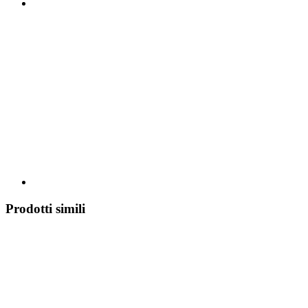
Prodotti simili