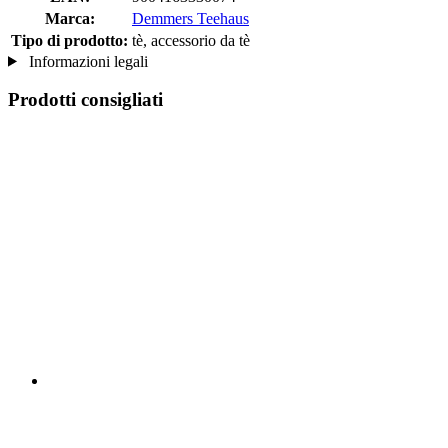
Marca:
Demmers Teehaus
Tipo di prodotto:
tè, accessorio da tè
Informazioni legali
Prodotti consigliati