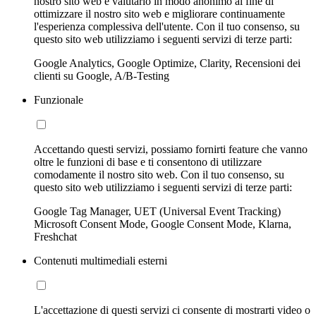
nostro sito web e valutarlo in modo anonimo al fine di
ottimizzare il nostro sito web e migliorare continuamente
l'esperienza complessiva dell'utente. Con il tuo consenso, su
questo sito web utilizziamo i seguenti servizi di terze parti:
Google Analytics, Google Optimize, Clarity, Recensioni dei
clienti su Google, A/B-Testing
Funzionale
Accettando questi servizi, possiamo fornirti feature che vanno
oltre le funzioni di base e ti consentono di utilizzare
comodamente il nostro sito web. Con il tuo consenso, su
questo sito web utilizziamo i seguenti servizi di terze parti:
Google Tag Manager, UET (Universal Event Tracking)
Microsoft Consent Mode, Google Consent Mode, Klarna,
Freshchat
Contenuti multimediali esterni
L'accettazione di questi servizi ci consente di mostrarti video o