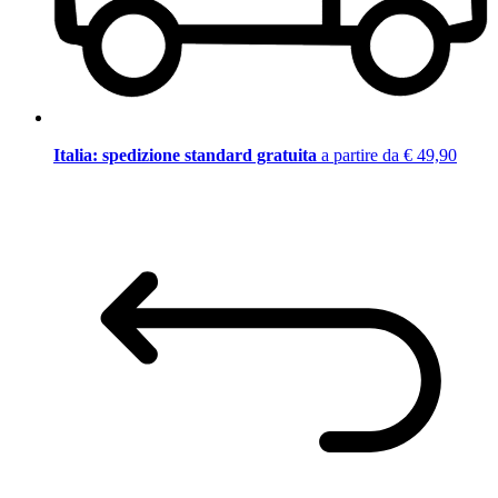
Italia: spedizione standard gratuita
a partire da € 49,90