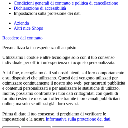
Condizioni generali di contratto e politica di cancellazione
Dichiarazione di accessibilità
Impostazioni sulla protezione dei dati
Azienda
Altri nice Shops
Recedere dal contratto
Personalizza la tua esperienza di acquisto
Utilizziamo i cookie e altre tecnologie solo con il tuo consenso
individuale per offrirti un'esperienza di acquisto personalizzata.
A tal fine, raccogliamo dati sui nostri utenti, sul loro comportamento
e sui dispositivi che utilizzano. Questi dati vengono utilizzati per
ottimizzare continuamente il nostro sito web, per mostrarti pubblicità
e contenuti personalizzati e per analizzare le statistiche di utilizzo.
Inoltre, possiamo confrontare i tuoi dati crittografati con quelli di
fornitori esterni e mostrarti offerte tramite i loro canali pubblicitari
online, ma solo se utilizzi già i loro servizi.
Prima di dare il tuo consenso, ti preghiamo di verificare le
impostazioni e la nostra
Informativa sulla protezione dei dati
.