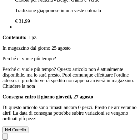
Tradizione giapponese in una veste colorata
€ 31,99
Contenuto:
1 pz.
In magazzino dal giorno 25 agosto
Perché ci vuole più tempo?
Perché ci vuole più tempo?
Questo articolo non è attualmente
disponibile, ma lo sarà presto. Puoi comunque effettuare l'ordine
adesso: il prodotto verrà spedito non appena arriverà in magazzino.
Chiudere la nota
Consegna entro il giorno giovedì, 27 agosto
Di questo articolo sono rimasti ancora 0 pezzi. Presto ne arriveranno
altri! La data di consegna potrebbe subire variazioni se vengono
ordinati più pezzi.
Nel Carrello