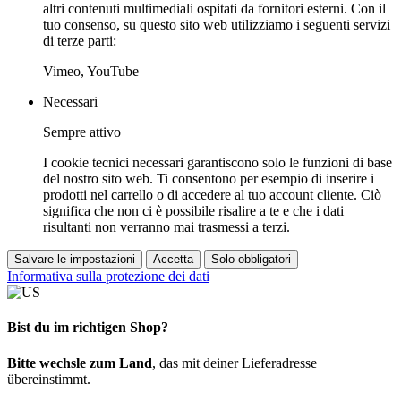
altri contenuti multimediali ospitati da fornitori esterni. Con il
tuo consenso, su questo sito web utilizziamo i seguenti servizi
di terze parti:
Vimeo, YouTube
Necessari
Sempre attivo
I cookie tecnici necessari garantiscono solo le funzioni di base
del nostro sito web. Ti consentono per esempio di inserire i
prodotti nel carrello o di accedere al tuo account cliente. Ciò
significa che non ci è possibile risalire a te e che i dati
risultanti non verranno mai trasmessi a terzi.
Salvare le impostazioni
Accetta
Solo obbligatori
Informativa sulla protezione dei dati
Bist du im richtigen Shop?
Bitte wechsle zum Land
, das mit deiner Lieferadresse
übereinstimmt.