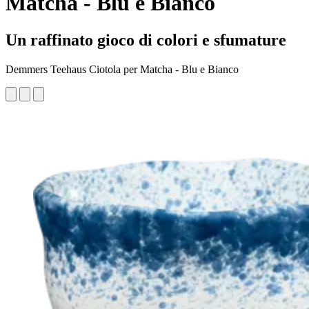
Matcha - Blu e Bianco
Un raffinato gioco di colori e sfumature
Demmers Teehaus Ciotola per Matcha - Blu e Bianco