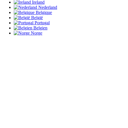
Ireland
Nederland
Belgique
België
Portugal
Belgien
Norge