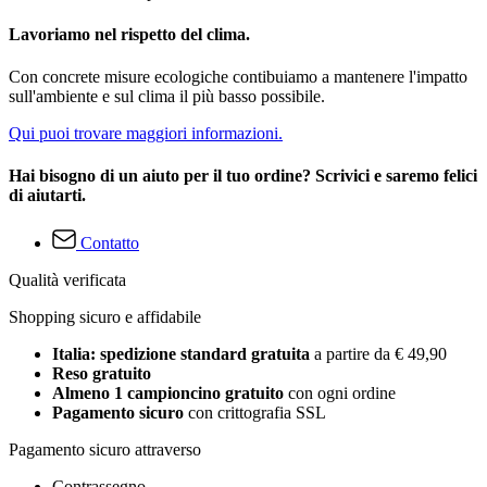
Lavoriamo nel rispetto del clima.
Con concrete misure ecologiche contibuiamo a mantenere l'impatto
sull'ambiente e sul clima il più basso possibile.
Qui puoi trovare maggiori informazioni.
Hai bisogno di un aiuto per il tuo ordine? Scrivici e saremo felici
di aiutarti.
Contatto
Qualità verificata
Shopping sicuro e affidabile
Italia: spedizione standard gratuita
a partire da € 49,90
Reso gratuito
Almeno 1 campioncino gratuito
con ogni ordine
Pagamento sicuro
con crittografia SSL
Pagamento sicuro attraverso
Contrassegno