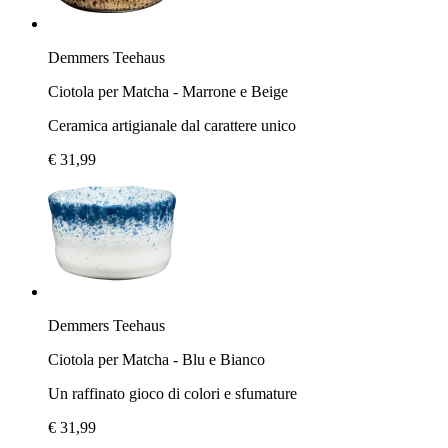
Demmers Teehaus
Ciotola per Matcha - Marrone e Beige
Ceramica artigianale dal carattere unico
€ 31,99
Demmers Teehaus
Ciotola per Matcha - Blu e Bianco
Un raffinato gioco di colori e sfumature
€ 31,99