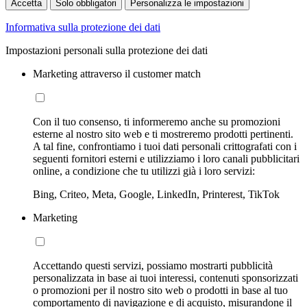
Accetta
Solo obbligatori
Personalizza le impostazioni
Informativa sulla protezione dei dati
Impostazioni personali sulla protezione dei dati
Marketing attraverso il customer match
Con il tuo consenso, ti informeremo anche su promozioni
esterne al nostro sito web e ti mostreremo prodotti pertinenti.
A tal fine, confrontiamo i tuoi dati personali crittografati con i
seguenti fornitori esterni e utilizziamo i loro canali pubblicitari
online, a condizione che tu utilizzi già i loro servizi:
Bing, Criteo, Meta, Google, LinkedIn, Printerest, TikTok
Marketing
Accettando questi servizi, possiamo mostrarti pubblicità
personalizzata in base ai tuoi interessi, contenuti sponsorizzati
o promozioni per il nostro sito web o prodotti in base al tuo
comportamento di navigazione e di acquisto, misurandone il