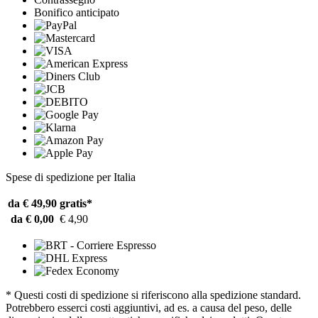
Bonifico anticipato
Spese di spedizione per Italia
da € 49,90
gratis*
da € 0,00
€ 4,90
* Questi costi di spedizione si riferiscono alla spedizione standard.
Potrebbero esserci costi aggiuntivi, ad es. a causa del peso, delle