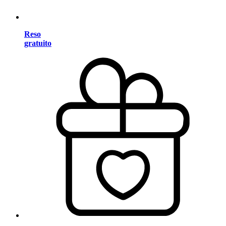
Reso
gratuito