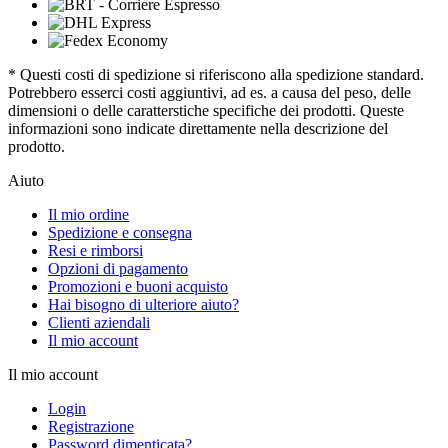
* Questi costi di spedizione si riferiscono alla spedizione standard.
Potrebbero esserci costi aggiuntivi, ad es. a causa del peso, delle
dimensioni o delle caratterstiche specifiche dei prodotti. Queste
informazioni sono indicate direttamente nella descrizione del
prodotto.
Aiuto
Il mio ordine
Spedizione e consegna
Resi e rimborsi
Opzioni di pagamento
Promozioni e buoni acquisto
Hai bisogno di ulteriore aiuto?
Clienti aziendali
Il mio account
Il mio account
Login
Registrazione
Password dimenticata?