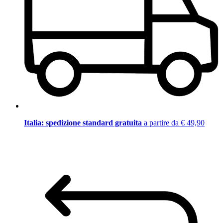
Italia: spedizione standard gratuita
a partire da € 49,90