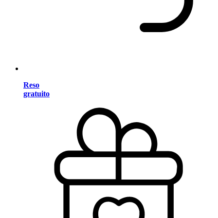
Reso
gratuito