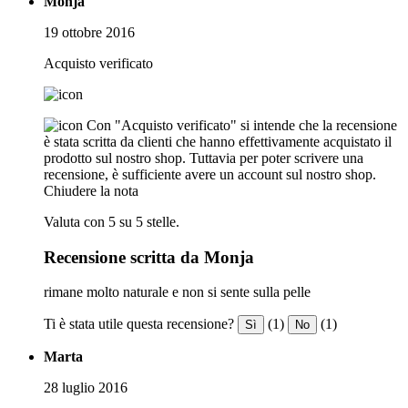
Monja
19 ottobre 2016
Acquisto verificato
Con "Acquisto verificato" si intende che la recensione
è stata scritta da clienti che hanno effettivamente acquistato il
prodotto sul nostro shop. Tuttavia per poter scrivere una
recensione, è sufficiente avere un account sul nostro shop.
Chiudere la nota
Valuta con 5 su 5 stelle.
Recensione scritta da Monja
rimane molto naturale e non si sente sulla pelle
Ti è stata utile questa recensione?
(1)
(1)
Sì
No
Marta
28 luglio 2016