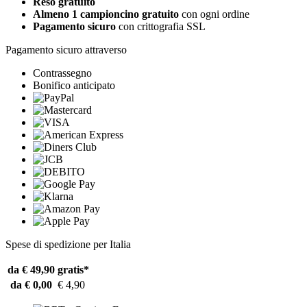
Reso gratuito
Almeno 1 campioncino gratuito
con ogni ordine
Pagamento sicuro
con crittografia SSL
Pagamento sicuro attraverso
Contrassegno
Bonifico anticipato
Spese di spedizione per Italia
da € 49,90
gratis*
da € 0,00
€ 4,90