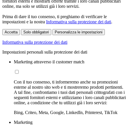
fornitori esterni e mostrarti offerte tramite i loro canali pubblicitari
online, ma solo se utilizzi già i loro servizi.
Prima di dare il tuo consenso, ti preghiamo di verificare le
impostazioni e la nostra
Informativa sulla protezione dei dati
.
Accetta
Solo obbligatori
Personalizza le impostazioni
Informativa sulla protezione dei dati
Impostazioni personali sulla protezione dei dati
Marketing attraverso il customer match
Con il tuo consenso, ti informeremo anche su promozioni
esterne al nostro sito web e ti mostreremo prodotti pertinenti.
A tal fine, confrontiamo i tuoi dati personali crittografati con i
seguenti fornitori esterni e utilizziamo i loro canali pubblicitari
online, a condizione che tu utilizzi già i loro servizi:
Bing, Criteo, Meta, Google, LinkedIn, Printerest, TikTok
Marketing