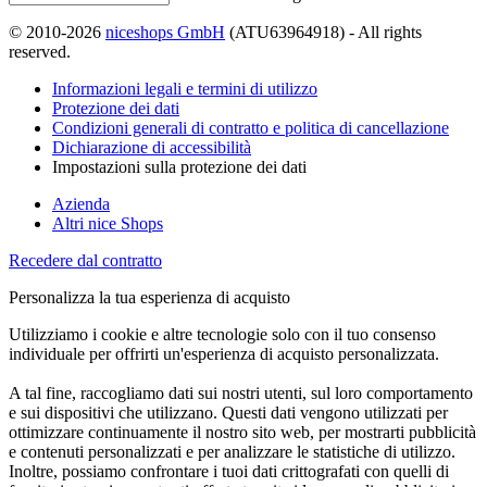
© 2010-2026
niceshops GmbH
(ATU63964918) - All rights
reserved.
Informazioni legali e termini di utilizzo
Protezione dei dati
Condizioni generali di contratto e politica di cancellazione
Dichiarazione di accessibilità
Impostazioni sulla protezione dei dati
Azienda
Altri nice Shops
Recedere dal contratto
Personalizza la tua esperienza di acquisto
Utilizziamo i cookie e altre tecnologie solo con il tuo consenso
individuale per offrirti un'esperienza di acquisto personalizzata.
A tal fine, raccogliamo dati sui nostri utenti, sul loro comportamento
e sui dispositivi che utilizzano. Questi dati vengono utilizzati per
ottimizzare continuamente il nostro sito web, per mostrarti pubblicità
e contenuti personalizzati e per analizzare le statistiche di utilizzo.
Inoltre, possiamo confrontare i tuoi dati crittografati con quelli di