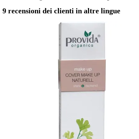
9 recensioni dei clienti in altre lingue