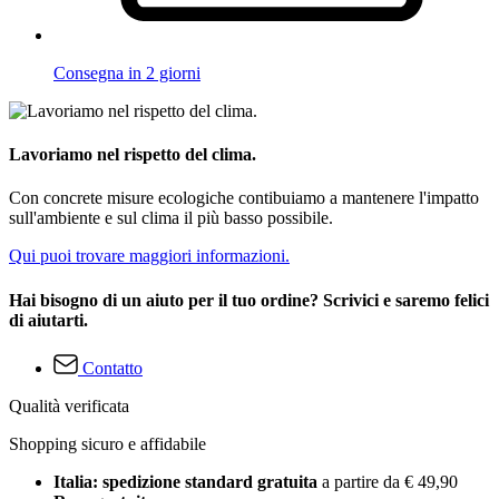
Consegna in 2 giorni
Lavoriamo nel rispetto del clima.
Con concrete misure ecologiche contibuiamo a mantenere l'impatto
sull'ambiente e sul clima il più basso possibile.
Qui puoi trovare maggiori informazioni.
Hai bisogno di un aiuto per il tuo ordine? Scrivici e saremo felici
di aiutarti.
Contatto
Qualità verificata
Shopping sicuro e affidabile
Italia: spedizione standard gratuita
a partire da € 49,90