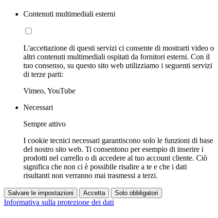
Contenuti multimediali esterni
L'accettazione di questi servizi ci consente di mostrarti video o
altri contenuti multimediali ospitati da fornitori esterni. Con il
tuo consenso, su questo sito web utilizziamo i seguenti servizi
di terze parti:
Vimeo, YouTube
Necessari
Sempre attivo
I cookie tecnici necessari garantiscono solo le funzioni di base
del nostro sito web. Ti consentono per esempio di inserire i
prodotti nel carrello o di accedere al tuo account cliente. Ciò
significa che non ci è possibile risalire a te e che i dati
risultanti non verranno mai trasmessi a terzi.
Salvare le impostazioni
Accetta
Solo obbligatori
Informativa sulla protezione dei dati