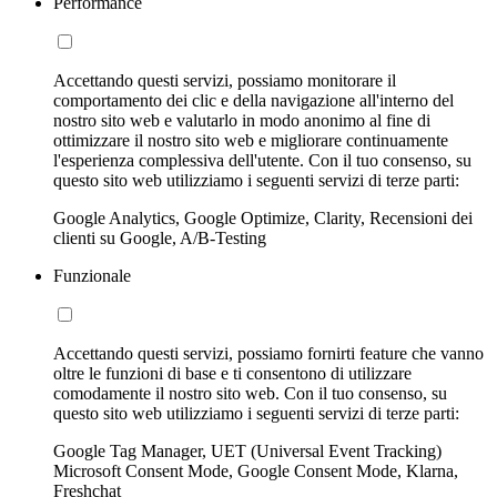
Performance
Accettando questi servizi, possiamo monitorare il
comportamento dei clic e della navigazione all'interno del
nostro sito web e valutarlo in modo anonimo al fine di
ottimizzare il nostro sito web e migliorare continuamente
l'esperienza complessiva dell'utente. Con il tuo consenso, su
questo sito web utilizziamo i seguenti servizi di terze parti:
Google Analytics, Google Optimize, Clarity, Recensioni dei
clienti su Google, A/B-Testing
Funzionale
Accettando questi servizi, possiamo fornirti feature che vanno
oltre le funzioni di base e ti consentono di utilizzare
comodamente il nostro sito web. Con il tuo consenso, su
questo sito web utilizziamo i seguenti servizi di terze parti:
Google Tag Manager, UET (Universal Event Tracking)
Microsoft Consent Mode, Google Consent Mode, Klarna,
Freshchat