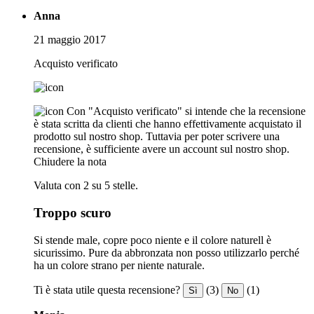
Anna
21 maggio 2017
Acquisto verificato
Con "Acquisto verificato" si intende che la recensione
è stata scritta da clienti che hanno effettivamente acquistato il
prodotto sul nostro shop. Tuttavia per poter scrivere una
recensione, è sufficiente avere un account sul nostro shop.
Chiudere la nota
Valuta con 2 su 5 stelle.
Troppo scuro
Si stende male, copre poco niente e il colore naturell è
sicurissimo. Pure da abbronzata non posso utilizzarlo perché
ha un colore strano per niente naturale.
Ti è stata utile questa recensione?
(3)
(1)
Sì
No