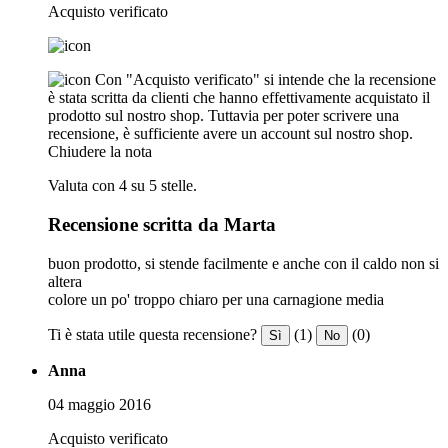
Acquisto verificato
Con "Acquisto verificato" si intende che la recensione
è stata scritta da clienti che hanno effettivamente acquistato il
prodotto sul nostro shop. Tuttavia per poter scrivere una
recensione, è sufficiente avere un account sul nostro shop.
Chiudere la nota
Valuta con 4 su 5 stelle.
Recensione scritta da Marta
buon prodotto, si stende facilmente e anche con il caldo non si
altera
colore un po' troppo chiaro per una carnagione media
Ti è stata utile questa recensione?
(1)
(0)
Sì
No
Anna
04 maggio 2016
Acquisto verificato