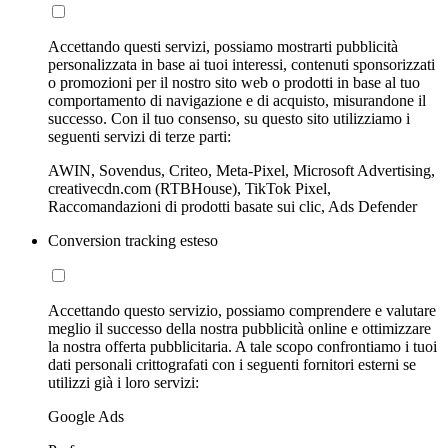
Accettando questi servizi, possiamo mostrarti pubblicità
personalizzata in base ai tuoi interessi, contenuti sponsorizzati
o promozioni per il nostro sito web o prodotti in base al tuo
comportamento di navigazione e di acquisto, misurandone il
successo. Con il tuo consenso, su questo sito utilizziamo i
seguenti servizi di terze parti:
AWIN, Sovendus, Criteo, Meta-Pixel, Microsoft Advertising,
creativecdn.com (RTBHouse), TikTok Pixel,
Raccomandazioni di prodotti basate sui clic, Ads Defender
Conversion tracking esteso
Accettando questo servizio, possiamo comprendere e valutare
meglio il successo della nostra pubblicità online e ottimizzare
la nostra offerta pubblicitaria. A tale scopo confrontiamo i tuoi
dati personali crittografati con i seguenti fornitori esterni se
utilizzi già i loro servizi:
Google Ads